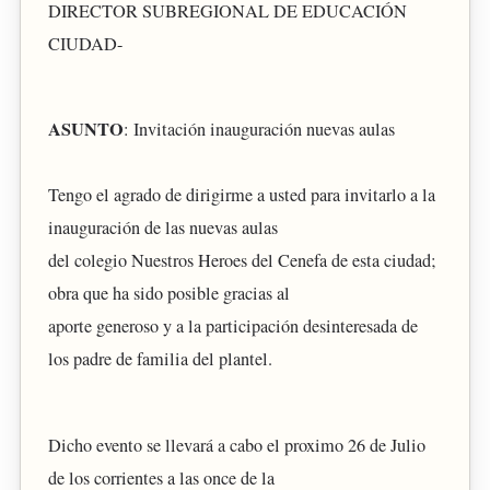
DIRECTOR SUBREGIONAL DE EDUCACIÓN
CIUDAD-
ASUNTO
: Invitación inauguración nuevas aulas
Tengo el agrado de dirigirme a usted para invitarlo a la
inauguración de las nuevas aulas
del colegio Nuestros Heroes del Cenefa de esta ciudad;
obra que ha sido posible gracias al
aporte generoso y a la participación desinteresada de
los padre de familia del plantel.
Dicho evento se llevará a cabo el proximo 26 de Julio
de los corrientes a las once de la