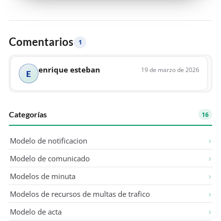
Comentarios
1
enrique esteban
19 de marzo de 2026
E
Categorías
16
Modelo de notificacion
Modelo de comunicado
Modelos de minuta
Modelos de recursos de multas de trafico
Modelo de acta