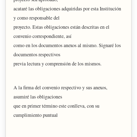
acataré las obligaciones adquiridas por esta Institución
y como responsable del
proyecto. Estas obligaciones están descritas en el
convenio correspondiente, así
como en los documentos anexos al mismo. Signaré los
documentos respectivos
previa lectura y comprensión de los mismos.
A la firma del convenio respectivo y sus anexos,
asumiré las obligaciones
que en primer término este conlleva, con su
cumplimiento puntual