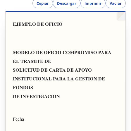
Copiar
Descargar
Imprimir
Vaciar
EJEMPLO DE OFICIO
MODELO DE OFICIO COMPROMISO PARA
EL TRAMITE DE
SOLICITUD DE CARTA DE APOYO
INSTITUCIONAL PARA LA GESTION DE
FONDOS
DE INVESTIGACION
Fecha