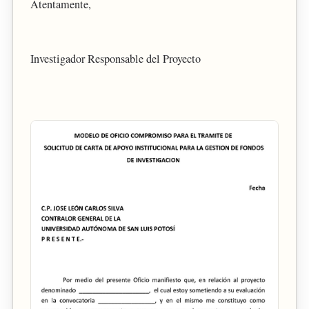
Atentamente,
Investigador Responsable del Proyecto