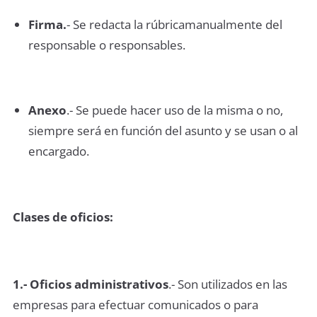
Firma.
- Se redacta la rúbricamanualmente del
responsable o responsables.
Anexo
.- Se puede hacer uso de la misma o no,
siempre será en función del asunto y se usan o al
encargado.
Clases de oficios:
1.- Oficios administrativos
.- Son utilizados en las
empresas para efectuar comunicados o para