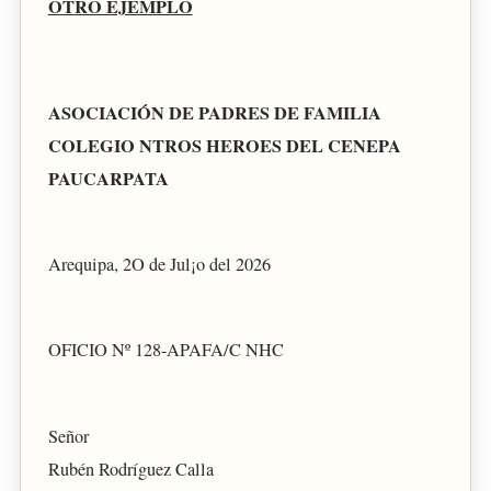
OTRO EJEMPLO
ASOCIACIÓN DE PADRES DE FAMILIA
COLEGIO NTROS HEROES DEL CENEPA
PAUCARPATA
Arequipa, 2O de Jul¡o del 2026
OFICIO Nº 128-APAFA/C NHC
Señor
Rubén Rodríguez Calla