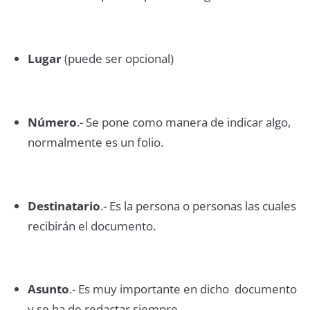
Lugar
(puede ser opcional)
Número
.- Se pone como manera de indicar algo,
normalmente es un folio.
Destinatario
.- Es la persona o personas las cuales
recibirán el documento.
Asunto
.- Es muy importante en dicho documento
y se ha de redactar siempre