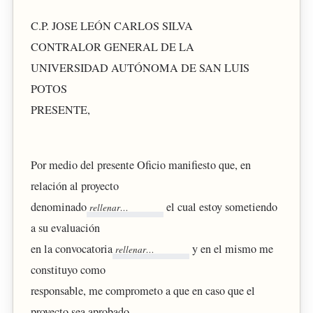
C.P. JOSE LEÓN CARLOS SILVA
CONTRALOR GENERAL DE LA
UNIVERSIDAD AUTÓNOMA DE SAN LUIS
POTOS
PRESENTE,
Por medio del presente Oficio manifiesto que, en
relación al proyecto
denominado
el cual estoy sometiendo
a su evaluación
en la convocatoria
y en el mismo me
constituyo como
responsable, me comprometo a que en caso que el
proyecto sea aprobado,