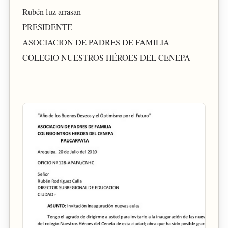
Rubén luz arrasan
PRESIDENTE
ASOCIACION DE PADRES DE FAMILIA
COLEGIO NUESTROS HÉROES DEL CENEPA