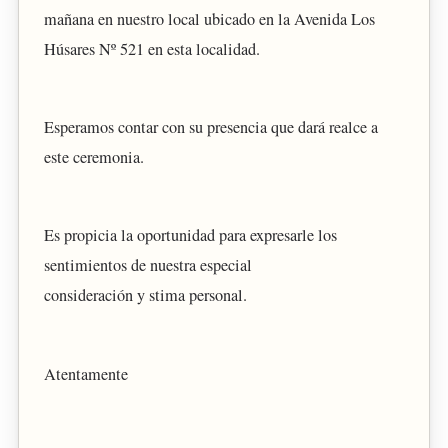
mañana en nuestro local ubicado en la Avenida Los
Húsares Nº 521 en esta localidad.
Esperamos contar con su presencia que dará realce a
este ceremonia.
Es propicia la oportunidad para expresarle los
sentimientos de nuestra especial
consideración y stima personal.
Atentamente