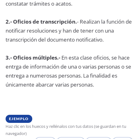
constatar trámites o acatos.
2.- Oficios de transcripción.
- Realizan la función de
notificar resoluciones y han de tener con una
transcripción del documento notificativo.
3.- Oficios múltiples.-
En esta clase oficios, se hace
entrga de información de una o varias personas o se
entrega a numerosas personas. La finalidad es
únicamente abarcar varias personas.
EJEMPLO
Haz clic en los huecos y rellénalos con tus datos (se guardan en tu
navegador)