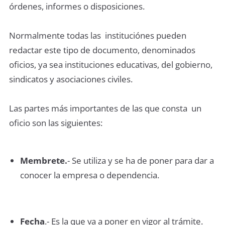
órdenes, informes o disposiciones.
Normalmente todas las instituciónes pueden
redactar este tipo de documento, denominados
oficios, ya sea instituciones educativas, del gobierno,
sindicatos y asociaciones civiles.
Las partes más importantes de las que consta un
oficio son las siguientes:
Membrete.
- Se utiliza y se ha de poner para dar a
conocer la empresa o dependencia.
Fecha
.- Es la que va a poner en vigor al trámite.