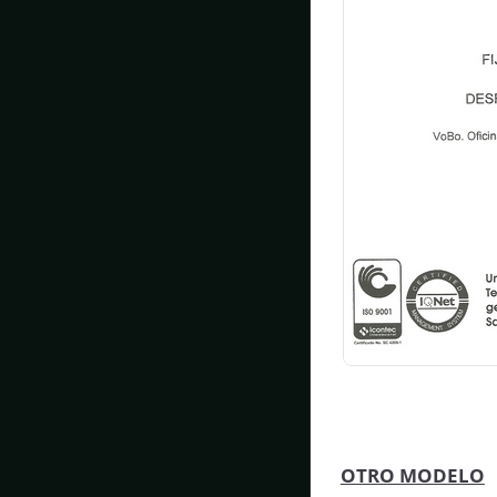
OTRO MODELO