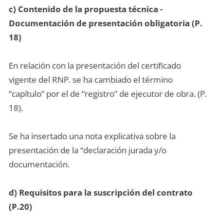
c) Contenido de la propuesta técnica -
Documentación de presentación obligatoria (P.
18)
En relación con la presentación del certiﬁcado
vigente del RNP. se ha cambiado el término
“capítulo” por el de “registro” de ejecutor de obra. (P.
18).
Se ha insertado una nota explicativa sobre la
presentación de la “declaración jurada y/o
documentación.
d) Requisitos para la suscripción del contrato
(P.20)