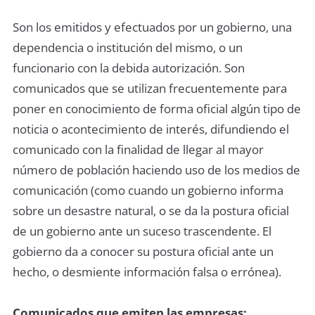
Son los emitidos y efectuados por un gobierno, una
dependencia o institución del mismo, o un
funcionario con la debida autorización. Son
comunicados que se utilizan frecuentemente para
poner en conocimiento de forma oficial algún tipo de
noticia o acontecimiento de interés, difundiendo el
comunicado con la finalidad de llegar al mayor
número de población haciendo uso de los medios de
comunicación (como cuando un gobierno informa
sobre un desastre natural, o se da la postura oficial
de un gobierno ante un suceso trascendente. El
gobierno da a conocer su postura oficial ante un
hecho, o desmiente información falsa o errónea).
Comunicados que emiten las empresas: