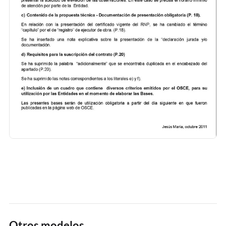
Otros modelos