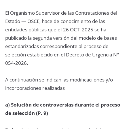
El Organismo Supervisor de las Contrataciones del
Estado — OSCE, hace de conocimiento de las
entidades públicas que eI 26 OCT. 2025 se ha
publicado la segunda versión del modelo de bases
estandarizadas correspondiente al proceso de
selección establecido en el Decreto de Urgencia N°
054-2026.
A continuación se indican las modificaci ones y/o
incorporaciones realizadas
a) Solución de controversias durante el proceso
de selección (P. 9)