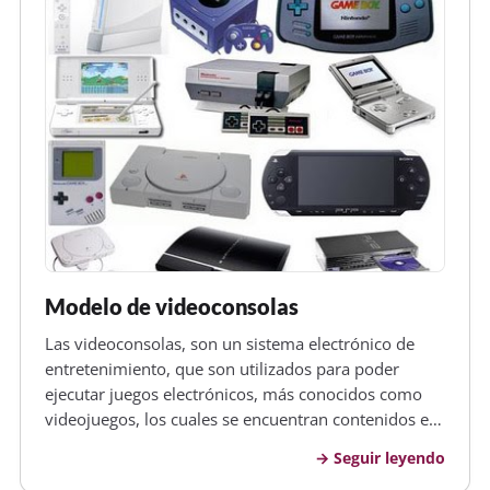
Modelo de videoconsolas
Las videoconsolas, son un sistema electrónico de
entretenimiento, que son utilizados para poder
ejecutar juegos electrónicos, más conocidos como
videojuegos, los cuales se encuentran contenidos en
cartuchos, discos ópticos, discos magnéticos, tarjetas
Seguir leyendo
de memoria o cualquier dispositivo de