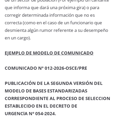
que informa que dará una próxima gira) o para
corregir determinada información que no es
correcta (como en el caso de un funcionario que
desmienta algún rumor referente a su desempeño
en un cargo).
EJEMPLO DE MODELO DE COMUNICADO
COMUNICADO Nº 012-2026-OSCE/PRE
PUBLICACIÓN DE LA SEGUNDA VERSIÓN DEL
MODELO DE BASES ESTANDARIZADAS
CORRESPONDIENTE AL PROCESO DE SELECCION
ESTABLECIDO EN EL DECRETO DE
URGENClA N° 054-2024.