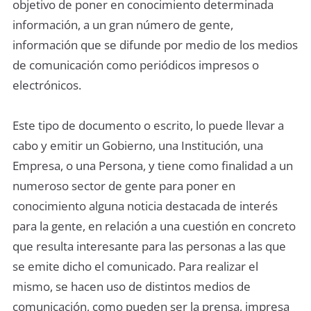
objetivo de poner en conocimiento determinada
información, a un gran número de gente,
información que se difunde por medio de los medios
de comunicación como periódicos impresos o
electrónicos.
Este tipo de documento o escrito, lo puede llevar a
cabo y emitir un Gobierno, una Institución, una
Empresa, o una Persona, y tiene como finalidad a un
numeroso sector de gente para poner en
conocimiento alguna noticia destacada de interés
para la gente, en relación a una cuestión en concreto
que resulta interesante para las personas a las que
se emite dicho el comunicado. Para realizar el
mismo, se hacen uso de distintos medios de
comunicación, como pueden ser la prensa, impresa