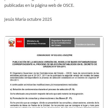
publicadas en la página web de OSCE.
Jesús María octubre 2025