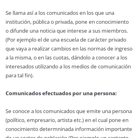
Se llama así a los comunicados en los que una
institución, pública o privada, pone en conocimiento
o difunde una noticia que interese a sus miembros.
(Por ejemplo el de una escuela de carácter privado
que vaya a realizar cambios en las normas de ingreso
a la misma, o en las cuotas, dándolo a conocer a los
interesados utilizando a los medios de comunicación
para tal fin).
Comunicados efectuados por una persona:
Se conoce a los comunicados que emite una persona
(político, empresario, artista etc.) en el cual pone en
conocimiento determninada información importante
de un sector de población (Por ejemplo un cantante