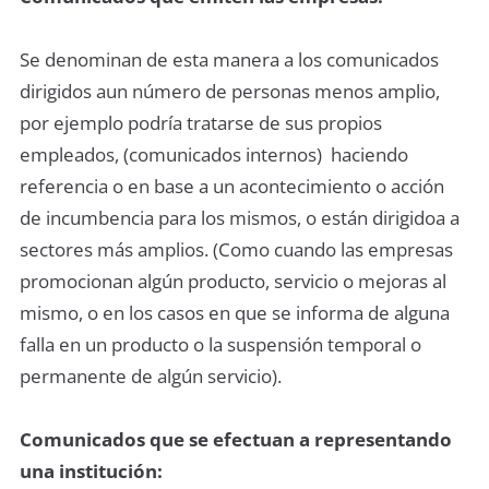
Se denominan de esta manera a los comunicados
dirigidos aun número de personas menos amplio,
por ejemplo podría tratarse de sus propios
empleados, (comunicados internos) haciendo
referencia o en base a un acontecimiento o acción
de incumbencia para los mismos, o están dirigidoa a
sectores más amplios. (Como cuando las empresas
promocionan algún producto, servicio o mejoras al
mismo, o en los casos en que se informa de alguna
falla en un producto o la suspensión temporal o
permanente de algún servicio).
Comunicados que se efectuan a representando
una institución: