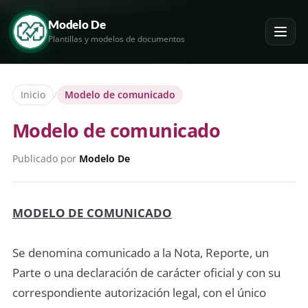
Modelo De
Plantillas y modelos de documentos
Inicio
/
Modelo de comunicado
Modelo de comunicado
Publicado por
Modelo De
MODELO DE COMUNICADO
Se denomina comunicado a la Nota, Reporte, un
Parte o una declaración de carácter oficial y con su
correspondiente autorización legal, con el único