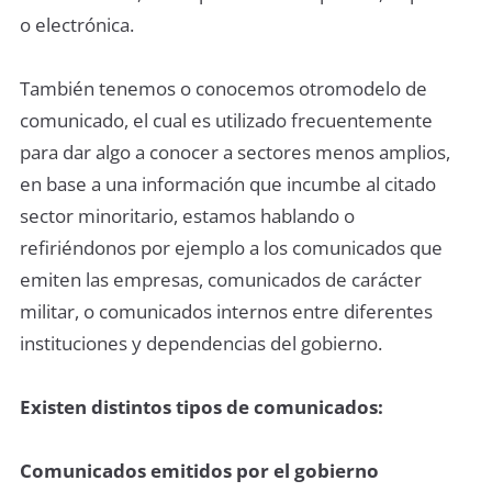
o electrónica.
También tenemos o conocemos otromodelo de
comunicado, el cual es utilizado frecuentemente
para dar algo a conocer a sectores menos amplios,
en base a una información que incumbe al citado
sector minoritario, estamos hablando o
refiriéndonos por ejemplo a los comunicados que
emiten las empresas, comunicados de carácter
militar, o comunicados internos entre diferentes
instituciones y dependencias del gobierno.
Existen distintos tipos de comunicados:
Comunicados emitidos por el gobierno