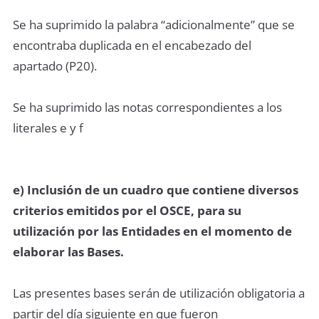
Se ha suprimido la palabra “adicionalmente” que se
encontraba duplicada en el encabezado del
apartado (P20).
Se ha suprimido las notas correspondientes a los
literales e y f
e) Inclusión de un cuadro que contiene diversos
criterios emitidos por el OSCE, para su
utilización por las Entidades en el momento de
elaborar las Bases.
Las presentes bases serán de utilización obligatoria a
partir del día siguiente en que fueron