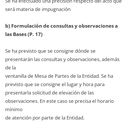
Se ha efectuado una precisión respecto del acto que
será materia de impugnación
b) Formulación de consultas y observaciones a
las Bases (P. 17)
Se ha previsto que se consigne dónde se
presentarán las consultas y observaciones, además
de la
ventanilla de Mesa de Partes de la Entidad. Se ha
previsto que se consigne el lugar y hora para
presentarla solicitud de elevación de las
observaciones. En este caso se precisa el horario
mínimo
de atención por parte de la Entidad.