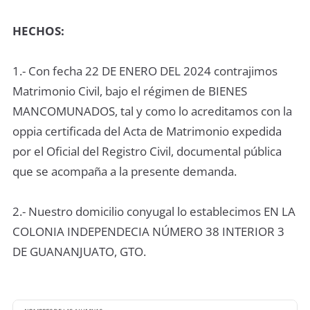
HECHOS:
1.- Con fecha 22 DE ENERO DEL 2024 contrajimos
Matrimonio Civil, bajo el régimen de BIENES
MANCOMUNADOS, tal y como lo acreditamos con la
oppia certificada del Acta de Matrimonio expedida
por el Oficial del Registro Civil, documental pública
que se acompaña a la presente demanda.
2.- Nuestro domicilio conyugal lo establecimos EN LA
COLONIA INDEPENDECIA NÚMERO 38 INTERIOR 3
DE GUANANJUATO, GTO.