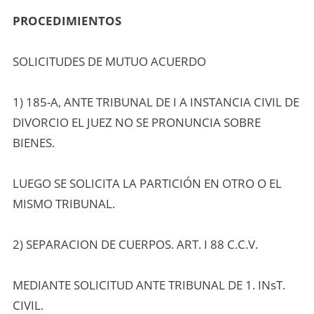
PROCEDIMIENTOS
SOLICITUDES DE MUTUO ACUERDO
1) 185-A, ANTE TRIBUNAL DE I A INSTANCIA CIVIL DE
DIVORCIO EL JUEZ NO SE PRONUNCIA SOBRE
BIENES.
LUEGO SE SOLICITA LA PARTICIÓN EN OTRO O EL
MISMO TRIBUNAL.
2) SEPARACION DE CUERPOS. ART. I 88 C.C.V.
MEDIANTE SOLICITUD ANTE TRIBUNAL DE 1. INsT.
CIVIL.