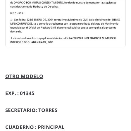
OTRO MODELO
EXP. : 01345
SECRETARIO: TORRES
CUADERNO : PRINCIPAL