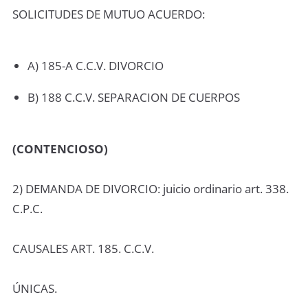
SOLICITUDES DE MUTUO ACUERDO:
A) 185-A C.C.V. DIVORCIO
B) 188 C.C.V. SEPARACION DE CUERPOS
(CONTENCIOSO)
2) DEMANDA DE DIVORCIO: juicio ordinario art. 338.
C.P.C.
CAUSALES ART. 185. C.C.V.
ÚNICAS.