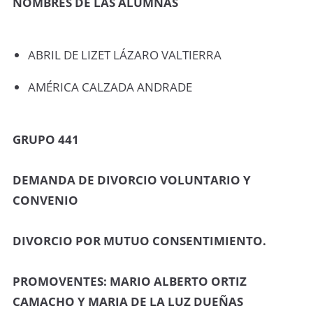
NOMBRES DE LAS ALUMNAS
ABRIL DE LIZET LÁZARO VALTIERRA
AMÉRICA CALZADA ANDRADE
GRUPO 441
DEMANDA DE DIVORCIO VOLUNTARIO Y
CONVENIO
DIVORCIO POR MUTUO CONSENTIMIENTO.
PROMOVENTES: MARIO ALBERTO ORTIZ
CAMACHO Y MARIA DE LA LUZ DUEÑAS