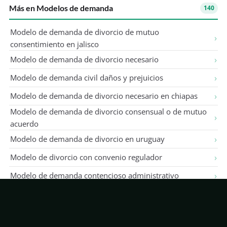
Más en Modelos de demanda
140
Modelo de demanda de divorcio de mutuo
consentimiento en jalisco
Modelo de demanda de divorcio necesario
Modelo de demanda civil daños y prejuicios
Modelo de demanda de divorcio necesario en chiapas
Modelo de demanda de divorcio consensual o de mutuo
acuerdo
Modelo de demanda de divorcio en uruguay
Modelo de divorcio con convenio regulador
Modelo de demanda contencioso administrativo
Modelo de la demanda de divorcio
Modelo de demanda de divorcio con procuración judicial