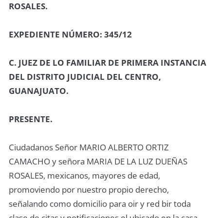
ROSALES.
EXPEDIENTE NÚMERO: 345/12
C. JUEZ DE LO FAMILIAR DE PRIMERA INSTANCIA
DEL DISTRITO JUDICIAL DEL CENTRO,
GUANAJUATO.
PRESENTE.
Ciudadanos Señor MARIO ALBERTO ORTIZ
CAMACHO y señora MARIA DE LA LUZ DUEÑAS
ROSALES, mexicanos, mayores de edad,
promoviendo por nuestro propio derecho,
señalando como domicilio para oir y red bir toda
clase de citas y notificaciones el ubicado en la casa