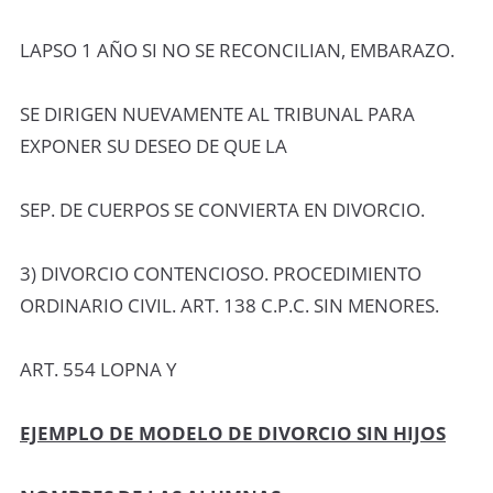
LAPSO 1 AÑO SI NO SE RECONCILIAN, EMBARAZO.
SE DIRIGEN NUEVAMENTE AL TRIBUNAL PARA
EXPONER SU DESEO DE QUE LA
SEP. DE CUERPOS SE CONVIERTA EN DIVORCIO.
3) DIVORCIO CONTENCIOSO. PROCEDIMIENTO
ORDINARIO CIVIL. ART. 138 C.P.C. SIN MENORES.
ART. 554 LOPNA Y
EJEMPLO DE MODELO DE DIVORCIO SIN HIJOS