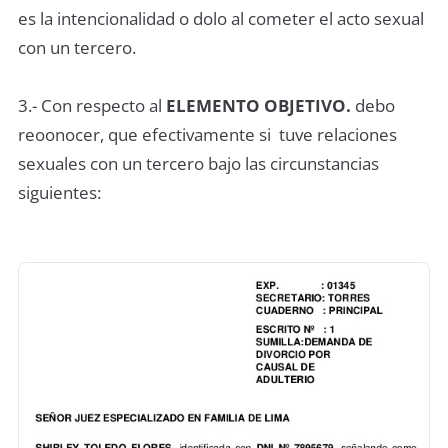
es la intencionalidad o dolo al cometer el acto sexual
con un tercero.
3.- Con respecto al
ELEMENTO OBJETIVO.
debo
reoonocer, que efectivamente si tuve relaciones
sexuales con un tercero bajo las circunstancias
siguientes: