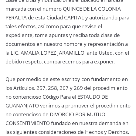
marcada con el número QUINCE DE LA COLONIA
PERALTA de esta Ciudad CAPITAL y autorizando para
tales efectos, así como para que revise el
expediente, tome apuntes y reciba toda clase de
documentos en nuestro nombre y representación a
la LIC. AMALIA LOPEZ JARAMILLO, ante Usted, con el
debido respeto, comparecemos para exponer:
Que por medio de este escritoy con fundamento en
los Artículos. 257, 258, 267 y 269 del procedimiento
no contencioso Código Para el ESTAUDO DE
GUANANJATO venimos a promover el procedimiento
no contencioso de DIVORCIO POR MUTUO
CONSENTIMIENTO fundado en nuestra demanda en
las siguientes consideraciones de Hechos y Derchos.