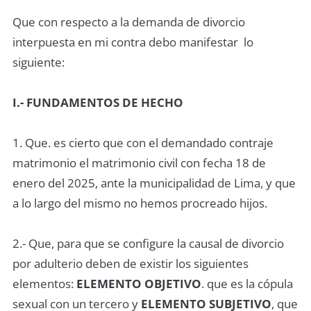
Que con respecto a la demanda de divorcio
interpuesta en mi contra debo manifestar lo
siguiente:
I.- FUNDAMENTOS DE HECHO
1. Que. es cierto que con el demandado contraje
matrimonio el matrimonio civil con fecha 18 de
enero del 2025, ante la municipalidad de Lima, y que
a lo largo del mismo no hemos procreado hijos.
2.- Que, para que se configure la causal de divorcio
por adulterio deben de existir los siguientes
elementos:
ELEMENTO OBJETIVO
. que es la cópula
sexual con un tercero y
ELEMENTO SUBJETIVO
, que