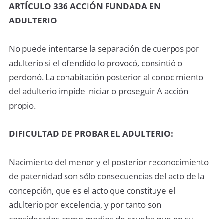
ARTÍCULO 336 ACCIÓN FUNDADA EN
ADULTERIO
No puede intentarse la separación de cuerpos por
adulterio si el ofendido lo provocó, consintió o
perdonó. La cohabitación posterior al conocimiento
del adulterio impide iniciar o proseguir A acción
propio.
DIFICULTAD DE PROBAR EL ADULTERIO:
Nacimiento del menor y el posterior reconocimiento
de paternidad son sólo consecuencias del acto de la
concepción, que es el acto que constituye el
adulterio por excelencia, y por tanto son
considerados como medios de prueba que en su