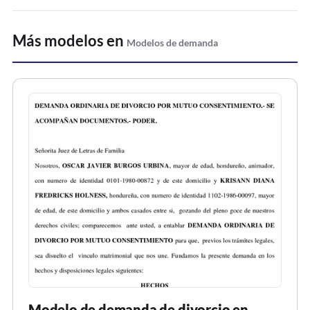
Más modelos en
Modelos de demanda
Modelo de demanda de divorcio en