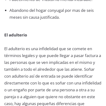
Abandono del hogar conyugal por mas de seis
meses sin causa justificada.
El adulterio
El adulterio es una infidelidad que se comete en
términos legales y que puede llegar a pasar factura a
las personas que se ven implicadas en el mismo y
también a todo el alrededor que las atiene. Soñar
con adulterio así de entrada se puede identificar
directamente con lo que es soñar con una infidelidad
o un engaño por parte de una persona a otra a su
pareja o a alguien que quiere no obstante en este
caso, hay algunas pequeñas diferencias que