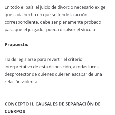
En todo el país, el juicio de divorcio necesario exige
que cada hecho en que se funde la acción
correspondiente, debe ser plenamente probado
para que el juzgador pueda disolver el vínculo
Propuesta:
Ha de legislarse para revertir el criterio
interpretativo de esta disposición, a todas luces
desprotector de quienes quieren escapar de una
relación violenta.
CONCEPTO II. CAUSALES DE SEPARACIÓN DE
CUERPOS