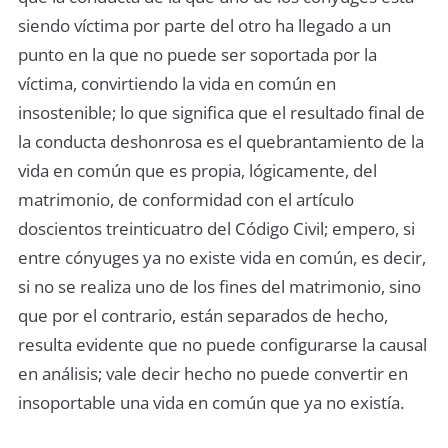
siendo víctima por parte del otro ha llegado a un
punto en la que no puede ser soportada por la
víctima, convirtiendo la vida en común en
insostenible; lo que significa que el resultado final de
la conducta deshonrosa es el quebrantamiento de la
vida en común que es propia, lógicamente, del
matrimonio, de conformidad con el artículo
doscientos treinticuatro del Código Civil; empero, si
entre cónyuges ya no existe vida en común, es decir,
si no se realiza uno de los fines del matrimonio, sino
que por el contrario, están separados de hecho,
resulta evidente que no puede configurarse la causal
en análisis; vale decir hecho no puede convertir en
insoportable una vida en común que ya no existía.