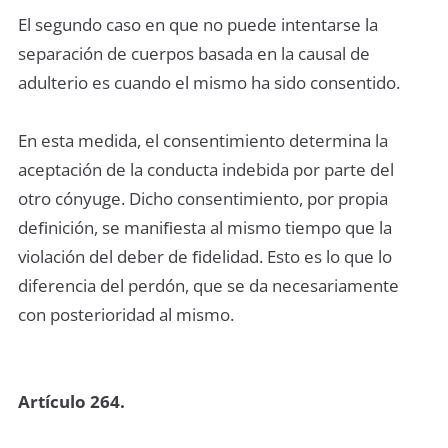
El segundo caso en que no puede intentarse la
separación de cuerpos basada en la causal de
adulterio es cuando el mismo ha sido consentido.
En esta medida, el consentimiento determina la
aceptación de la conducta indebida por parte del
otro cónyuge. Dicho consentimiento, por propia
deﬁnición, se maniﬁesta al mismo tiempo que la
violación del deber de ﬁdelidad. Esto es lo que lo
diferencia del perdón, que se da necesariamente
con posterioridad al mismo.
Artículo 264.