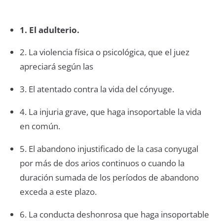
1. El adulterio.
2. La violencia física o psicológica, que el juez
apreciará según las
3. El atentado contra la vida del cónyuge.
4. La injuria grave, que haga insoportable la vida
en común.
5. El abandono injustificado de la casa conyugal
por más de dos arios continuos o cuando la
duración sumada de los períodos de abandono
exceda a este plazo.
6. La conducta deshonrosa que haga insoportable