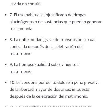
la vida en común.
7. El uso habitual e injustificado de drogas
alucinógenas o de sustancias que puedan generar
toxicomanía
8. La enfermedad grave de transmisión sexual
contraída después de la celebración del
matrimonio.
9. La homosexualidad sobreviniente al
matrimonio.
10. La condena por delito doloso a pena privativa
de la libertad mayor de dos años, impuesta
después de la celebración del matrimonio.