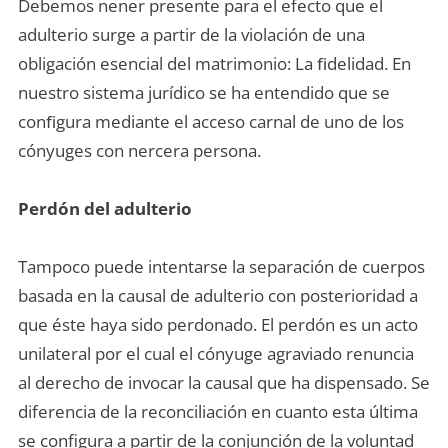
Debemos nener presente para el efecto que el
adulterio surge a partir de la violación de una
obligación esencial del matrimonio: La ﬁdelidad. En
nuestro sistema jurídico se ha entendido que se
conﬁgura mediante el acceso carnal de uno de los
cónyuges con nercera persona.
Perdón del adulterio
Tampoco puede intentarse la separación de cuerpos
basada en la causal de adulterio con posterioridad a
que éste haya sido perdonado. El perdón es un acto
unilateral por el cual el cónyuge agraviado renuncia
al derecho de invocar la causal que ha dispensado. Se
diferencia de la reconciliación en cuanto esta última
se configura a partir de la conjunción de la voluntad