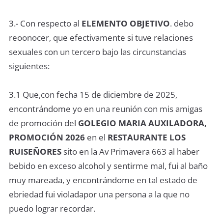
3.- Con respecto al
ELEMENTO OBJETIVO
. debo
reoonocer, que efectivamente si tuve relaciones
sexuales con un tercero bajo las circunstancias
siguientes:
3.1 Que,con fecha 15 de diciembre de 2025,
encontrándome yo en una reunión con mis amigas
de promoción del
GOLEGIO MARIA AUXILADORA,
PROMOCIÓN 2026
en el
RESTAURANTE LOS
RUISEÑORES
sito en la Av Primavera 663 al haber
bebido en exceso alcohol y sentirme mal, fui al baño
muy mareada, y encontrándome en tal estado de
ebriedad fui violadapor una persona a la que no
puedo lograr recordar.