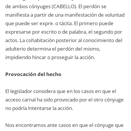
de ambos cónyuges (CABELLO). El perdón se
manifiesta a partir de una manifestación de voluntad
que puede ser expre. o tácita. El primero puede
expresarse por escrito o de palabra, el segundo por
actos. La cohabitación posterior al conocimiento del
adulterio determina el perdón del mismo,
impidiendo hincar o proseguir la acción.
Provocación del hecho
El legislador considera que en los casos en que el
acceso carnal ha sido provocado por el otro cónyuge
no podría lntentarse la acción.
Nos encontramos ante casos en que el cónyuge que