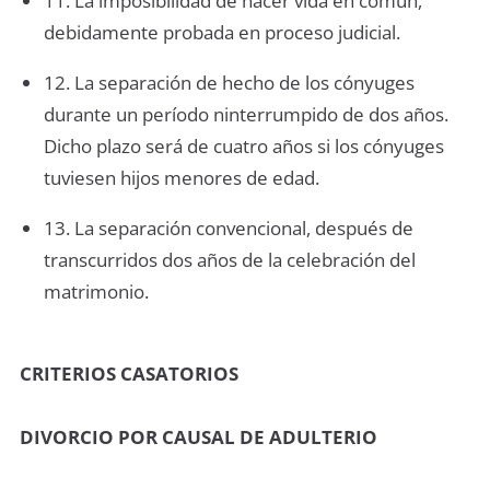
11. La imposibilidad de hacer vida en común,
debidamente probada en proceso judicial.
12. La separación de hecho de los cónyuges
durante un período ninterrumpido de dos años.
Dicho plazo será de cuatro años si los cónyuges
tuviesen hijos menores de edad.
13. La separación convencional, después de
transcurridos dos años de la celebración del
matrimonio.
CRITERIOS CASATORIOS
DIVORCIO POR CAUSAL DE ADULTERIO