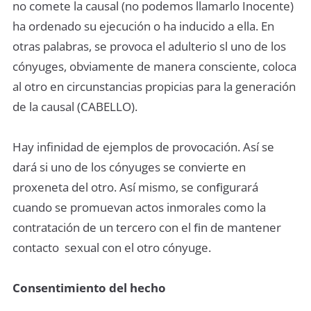
no comete la causal (no podemos llamarlo Inocente)
ha ordenado su ejecución o ha inducido a ella. En
otras palabras, se provoca el adulterio sl uno de los
cónyuges, obviamente de manera consciente, coloca
al otro en circunstancias propicias para la generación
de la causal (CABELLO).
Hay infinidad de ejemplos de provocación. Así se
dará si uno de los cónyuges se convierte en
proxeneta del otro. Así mismo, se conﬁgurará
cuando se promuevan actos inmorales como la
contratación de un tercero con el ﬁn de mantener
contacto sexual con el otro cónyuge.
Consentimiento del hecho