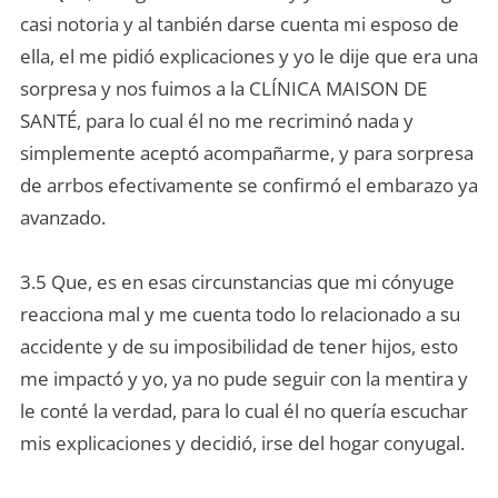
casi notoria y al tanbién darse cuenta mi esposo de
ella, el me pidió explicaciones y yo le dije que era una
sorpresa y nos fuimos a la CLÍNICA MAISON DE
SANTÉ, para lo cual él no me recriminó nada y
simplemente aceptó acompañarme, y para sorpresa
de arrbos efectivamente se confirmó el embarazo ya
avanzado.
3.5 Que, es en esas circunstancias que mi cónyuge
reacciona mal y me cuenta todo lo relacionado a su
accidente y de su imposibilidad de tener hijos, esto
me impactó y yo, ya no pude seguir con la mentira y
le conté la verdad, para lo cual él no quería escuchar
mis explicaciones y decidió, irse del hogar conyugal.