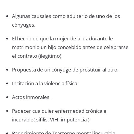
Algunas causales como adulterio de uno de los
cónyuges.
El hecho de que la mujer de a luz durante le
matrimonio un hijo concebido antes de celebrarse
el contrato (ilegitimo).
Propuesta de un cónyuge de prostituir al otro.
Incitación a la violencia física.
Actos inmorales.
Padecer cualquier enfermedad crónica e
incurable( sífilis, VIH, impotencia )
Padecimiento de Trastorno mental incurable.