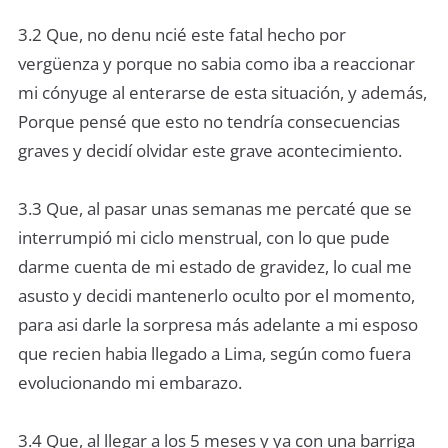
3.2 Que, no denu ncié este fatal hecho por
vergüenza y porque no sabia como iba a reaccionar
mi cónyuge al enterarse de esta situación, y además,
Porque pensé que esto no tendría consecuencias
graves y decidí olvidar este grave acontecimiento.
3.3 Que, al pasar unas semanas me percaté que se
interrumpió mi ciclo menstrual, con lo que pude
darme cuenta de mi estado de gravidez, lo cual me
asusto y decidi mantenerlo oculto por el momento,
para asi darle la sorpresa más adelante a mi esposo
que recien habia llegado a Lima, según como fuera
evolucionando mi embarazo.
3.4 Que, al llegar a los 5 meses y ya con una barriga