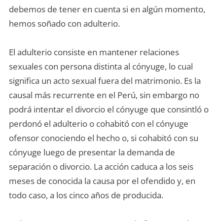
debemos de tener en cuenta si en algún momento,
hemos soñado con adulterio.
El adulterio consiste en mantener relaciones
sexuales con persona distinta al cónyuge, lo cual
significa un acto sexual fuera del matrimonio. Es la
causal más recurrente en el Perú, sin embargo no
podrá intentar el divorcio el cónyuge que consintló o
perdonó el adulterio o cohabitó con el cónyuge
ofensor conociendo el hecho o, si cohabitó con su
cónyuge luego de presentar la demanda de
separación o divorcio. La acción caduca a los seis
meses de conocida la causa por el ofendido y, en
todo caso, a los cinco años de producida.