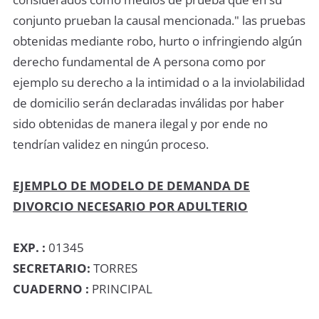
conjunto prueban la causal mencionada." las pruebas
obtenidas mediante robo, hurto o infringiendo algún
derecho fundamental de A persona como por
ejemplo su derecho a la intimidad o a la inviolabilidad
de domicilio serán declaradas inválidas por haber
sido obtenidas de manera ilegal y por ende no
tendrían validez en ningún proceso.
EJEMPLO DE MODELO DE DEMANDA DE
DIVORCIO NECESARIO POR ADULTERIO
EXP. :
01345
SECRETARIO:
TORRES
CUADERNO :
PRINCIPAL