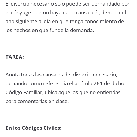
El divorcio necesario sólo puede ser demandado por
el cónyuge que no haya dado causa a él, dentro del
año siguiente al día en que tenga conocimiento de
los hechos en que funde la demanda.
TAREA:
Anota todas las causales del divorcio necesario,
tomando como referencia el artículo 261 de dicho
Código Familiar, ubica aquellas que no entiendas
para comentarlas en clase.
En los Códigos Civiles: