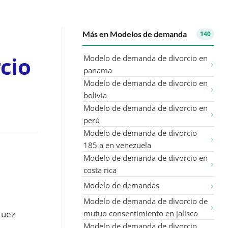
Más en Modelos de demanda
140
cio
Modelo de demanda de divorcio en
panama
Modelo de demanda de divorcio en
bolivia
Modelo de demanda de divorcio en
perú
Modelo de demanda de divorcio
185 a en venezuela
Modelo de demanda de divorcio en
costa rica
Modelo de demandas
Modelo de demanda de divorcio de
Juez
mutuo consentimiento en jalisco
Modelo de demanda de divorcio