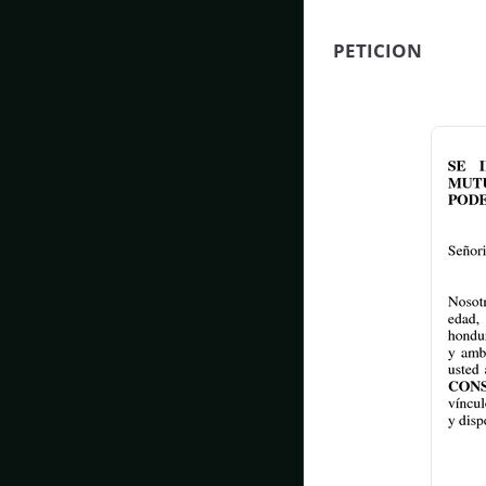
PETICION