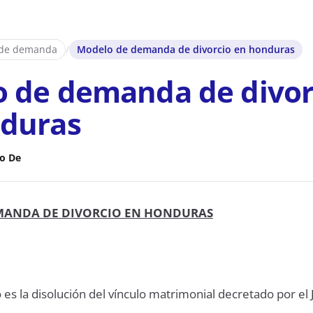
 de demanda
/
Modelo de demanda de divorcio en honduras
 de demanda de divor
duras
o De
MANDA DE DIVORCIO EN HONDURAS
 es la disolución del vínculo matrimonial decretado por el 