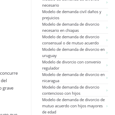
necesario
Modelo de demanda civil daños y
prejuicios
Modelo de demanda de divorcio
necesario en chiapas
Modelo de demanda de divorcio
consensual o de mutuo acuerdo
Modelo de demanda de divorcio en
uruguay
Modelo de divorcio con convenio
regulador
 concurre
Modelo de demanda de divorcio en
 del
nicaragua
Modelo de demanda de divorcio
o grave
contencioso con hijos
Modelo de demanda de divorcio de
mutuo acuerdo con hijos mayores
de edad
ónyuge que