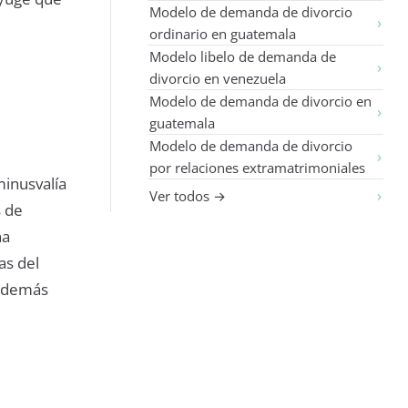
Modelo de demanda de divorcio
ordinario en guatemala
Modelo libelo de demanda de
divorcio en venezuela
Modelo de demanda de divorcio en
guatemala
Modelo de demanda de divorcio
por relaciones extramatrimoniales
minusvalía
Ver todos →
s de
na
as del
o demás