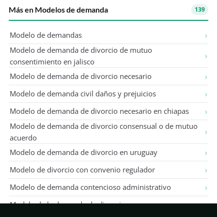
Más en Modelos de demanda
139
Modelo de demandas
Modelo de demanda de divorcio de mutuo
consentimiento en jalisco
Modelo de demanda de divorcio necesario
Modelo de demanda civil daños y prejuicios
Modelo de demanda de divorcio necesario en chiapas
Modelo de demanda de divorcio consensual o de mutuo
acuerdo
Modelo de demanda de divorcio en uruguay
Modelo de divorcio con convenio regulador
Modelo de demanda contencioso administrativo
Modelo de la demanda de divorcio