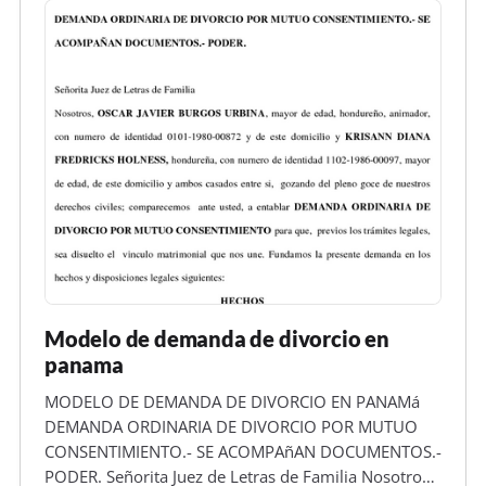
Modelo de demanda de divorcio en
panama
MODELO DE DEMANDA DE DIVORCIO EN PANAMá
DEMANDA ORDINARIA DE DIVORCIO POR MUTUO
CONSENTIMIENTO.- SE ACOMPAñAN DOCUMENTOS.-
PODER. Señorita Juez de Letras de Familia Nosotros,