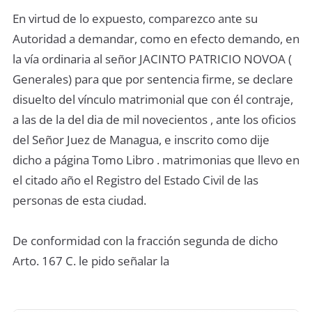
En virtud de lo expuesto, comparezco ante su
Autoridad a demandar, como en efecto demando, en
la vía ordinaria al señor JACINTO PATRICIO NOVOA (
Generales) para que por sentencia firme, se declare
disuelto del vínculo matrimonial que con él contraje,
a las de la del dia de mil novecientos , ante los oficios
del Señor Juez de Managua, e inscrito como dije
dicho a página Tomo Libro . matrimonias que llevo en
el citado año el Registro del Estado Civil de las
personas de esta ciudad.
De conformidad con la fracción segunda de dicho
Arto. 167 C. le pido señalar la