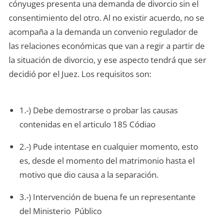
cónyuges presenta una demanda de divorcio sin el
consentimiento del otro. Al no existir acuerdo, no se
acompaña a la demanda un convenio regulador de
las relaciones económicas que van a regir a partir de
la situación de divorcio, y ese aspecto tendrá que ser
decidió por el Juez. Los requisitos son:
1.-) Debe demostrarse o probar las causas
contenidas en el articulo 185 Códiao
2.-) Pude intentase en cualquier momento, esto
es, desde el momento del matrimonio hasta el
motivo que dio causa a la separación.
3.-) Intervención de buena fe un representante
del Ministerio Público