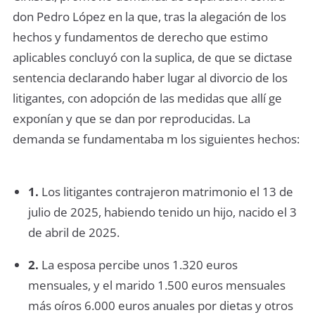
don Pedro López en la que, tras la alegación de los
hechos y fundamentos de derecho que estimo
aplicables concluyó con la suplica, de que se dictase
sentencia declarando haber lugar al divorcio de los
litigantes, con adopción de las medidas que allí ge
exponían y que se dan por reproducidas. La
demanda se fundamentaba m los siguientes hechos:
1.
Los litigantes contrajeron matrimonio el 13 de
julio de 2025, habiendo tenido un hijo, nacido el 3
de abril de 2025.
2.
La esposa percibe unos 1.320 euros
mensuales, y el marido 1.500 euros mensuales
más oíros 6.000 euros anuales por dietas y otros