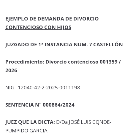
EJEMPLO DE DEMANDA DE DIVORCIO
CONTENCIOSO CON HIJOS
JUZGADO DE 1ª INSTANCIA NUM. 7 CASTELLÓN
Procedimiento: Divorcio contencioso 001359 /
2026
NIG.: 12040-42-2-2025-0011198
SENTENCIA N" 000864/2024
JUEZ QUE LA DICTA:
D/Da JOSÉ LUIS CQNDE-
PUMPIDO GARCIA