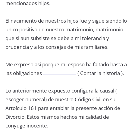
mencionados hijos.
El nacimiento de nuestros hijos fue y sigue siendo lo
unico positivo de nuestro matrimonio, matrimonio
que si aun subsiste se debe a mi tolerancia y
prudencia y a los consejas de mis familiares.
Me expreso así porque mi esposo ha faltado hasta a
las obligaciones
( Contar la historia ).
Lo anteriormente expuesto configura la causal (
escoger numeral) de nuestro Código Civil en su
Artoículo 161 para entablar la presente acción de
Divorcio. Estos mismos hechos mi calidad de
conyuge inocente.