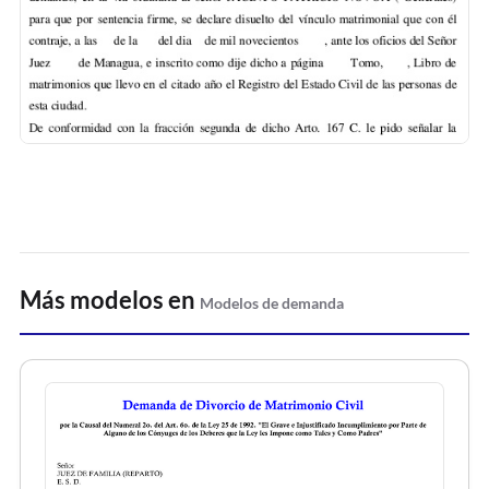
Más modelos en
Modelos de demanda