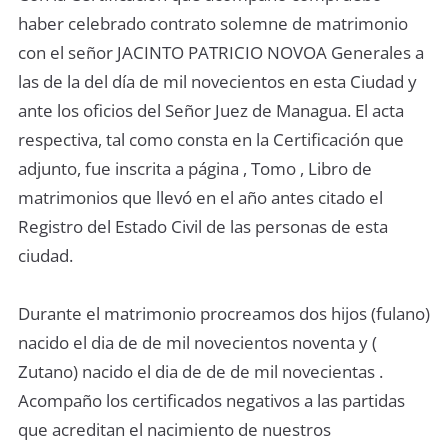
haber celebrado contrato solemne de matrimonio
con el señor JACINTO PATRICIO NOVOA Generales a
las de la del día de mil novecientos en esta Ciudad y
ante los oficios del Señor Juez de Managua. El acta
respectiva, tal como consta en la Certificación que
adjunto, fue inscrita a página , Tomo , Libro de
matrimonios que llevó en el año antes citado el
Registro del Estado Civil de las personas de esta
ciudad.
Durante el matrimonio procreamos dos hijos (fulano)
nacido el dia de de mil novecientos noventa y (
Zutano) nacido el dia de de de mil novecientas .
Acompaño los certificados negativos a las partidas
que acreditan el nacimiento de nuestros