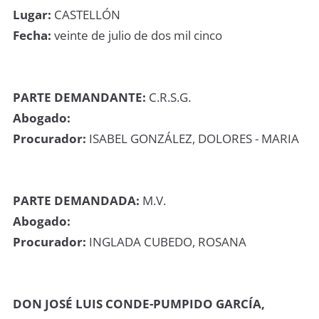
Lugar:
CASTELLÓN
Fecha:
veinte de julio de dos mil cinco
PARTE DEMANDANTE:
C.R.S.G.
Abogado:
Procurador:
ISABEL GONZÁLEZ, DOLORES - MARIA
PARTE DEMANDADA:
M.V.
Abogado:
Procurador:
INGLADA CUBEDO, ROSANA
DON JOSÉ LUIS CONDE-PUMPIDO GARCÍA,