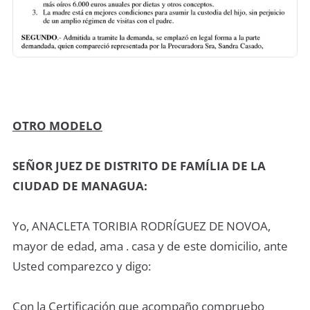
OTRO MODELO
SEÑOR JUEZ DE DISTRITO DE FAMÍLIA DE LA
CIUDAD DE MANAGUA:
Yo, ANACLETA TORIBIA RODRÍGUEZ DE NOVOA,
mayor de edad, ama . casa y de este domicilio, ante
Usted comparezco y digo:
Con la Certificación que acompaño compruebo