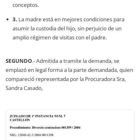
conceptos.
3.
La madre está en mejores condiciones para
asumir la custodia del hijo, sin perjuicio de un
amplio régimen de visitas con el padre.
SEGUNDO
.- Admitida a tramite la demanda, se
emplazó en legal forma a la parte demandada, quien
compareció representada por la Procuradora Sra,
Sandra Casado,