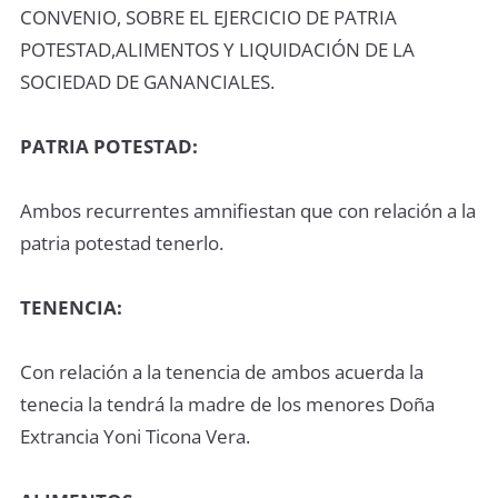
CONVENIO, SOBRE EL EJERCICIO DE PATRIA
POTESTAD,ALIMENTOS Y LIQUIDACIÓN DE LA
SOCIEDAD DE GANANCIALES.
PATRIA POTESTAD:
Ambos recurrentes amnifiestan que con relación a la
patria potestad tenerlo.
TENENCIA:
Con relación a la tenencia de ambos acuerda la
tenecia la tendrá la madre de los menores Doña
Extrancia Yoni Ticona Vera.