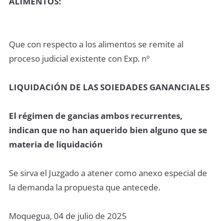
ALIMENTOS:
Que con respecto a los alimentos se remite al
proceso judicial existente con Exp. nº
LIQUIDACIÓN DE LAS SOIEDADES GANANCIALES
El régimen de gancias ambos recurrentes,
indican que no han aquerido bien alguno que se
materia de liquidación
Se sirva el Juzgado a atener como anexo especial de
la demanda la propuesta que antecede.
Moquegua, 04 de julio de 2025