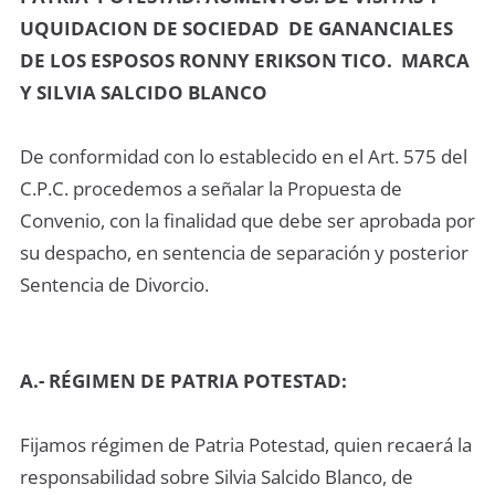
UQUIDACION DE SOCIEDAD DE GANANCIALES
DE LOS ESPOSOS RONNY ERIKSON TICO. MARCA
Y SILVIA SALCIDO BLANCO
De conformidad con lo establecido en el Art. 575 del
C.P.C. procedemos a señalar la Propuesta de
Convenio, con la finalidad que debe ser aprobada por
su despacho, en sentencia de separación y posterior
Sentencia de Divorcio.
A.- RÉGIMEN DE PATRIA POTESTAD:
Fijamos régimen de Patria Potestad, quien recaerá la
responsabilidad sobre Silvia Salcido Blanco, de