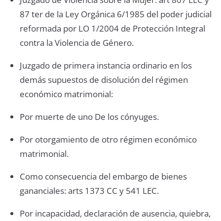
87 ter de la Ley Orgánica 6/1985 del poder judicial
reformada por LO 1/2004 de Protección Integral
contra la Violencia de Género.
Juzgado de primera instancia ordinario en los
demás supuestos de disolución del régimen
económico matrimonial:
Por muerte de uno De los cónyuges.
Por otorgamiento de otro régimen económico
matrimonial.
Como consecuencia del embargo de bienes
gananciales: arts 1373 CC y 541 LEC.
Por incapacidad, declaración de ausencia, quiebra,