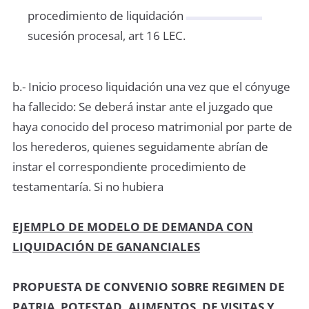
procedimiento de liquidación
sucesión procesal, art 16 LEC.
b.- Inicio proceso liquidación una vez que el cónyuge
ha fallecido: Se deberá instar ante el juzgado que
haya conocido del proceso matrimonial por parte de
los herederos, quienes seguidamente abrían de
instar el correspondiente procedimiento de
testamentaría. Si no hubiera
EJEMPLO DE MODELO DE DEMANDA CON
LIQUIDACIÓN DE GANANCIALES
PROPUESTA DE CONVENIO SOBRE REGIMEN DE
PATRIA POTESTAD. AUMENTOS. DE VISITAS Y