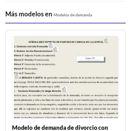
Más modelos en
Modelos de demanda
Modelo de demanda de divorcio con