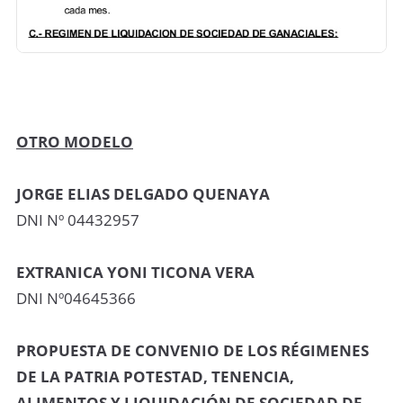
OTRO MODELO
JORGE ELIAS DELGADO QUENAYA
DNI Nº 04432957
EXTRANICA YONI TICONA VERA
DNI Nº04645366
PROPUESTA DE CONVENIO DE LOS RÉGIMENES
DE LA PATRIA POTESTAD, TENENCIA,
ALIMENTOS Y LIQUIDACIÓN DE SOCIEDAD DE