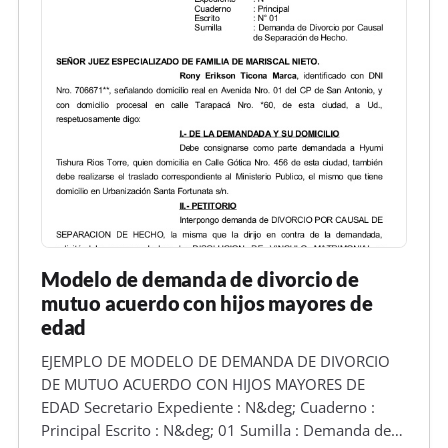
Modelo de demanda de divorcio de
mutuo acuerdo con hijos mayores de
edad
EJEMPLO DE MODELO DE DEMANDA DE DIVORCIO
DE MUTUO ACUERDO CON HIJOS MAYORES DE
EDAD Secretario Expediente : N&deg; Cuaderno :
Principal Escrito : N&deg; 01 Sumilla : Demanda de