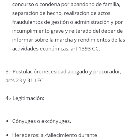
concurso o condena por abandono de familia,
separación de hecho, realización de actos
fraudulentos de gestión o administración y por
incumplimiento grave y reiterado del deber de
informar sobre la marcha y rendimientos de las
actividades económicas: art 1393 CC.
3.- Postulación: necesidad abogado y procurador,
arts 23 y 31 LEC
4.- Legitimación:
Cónyuges o excónyuges.
Herederos: a.-fallecimiento durante