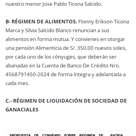
nuestro menor Jose Pablo Ticona Salcido.
B- RÉGIMEN DE ALIMENTOS.
Flonny Erikson Ticona
Marca y Silvia Salcido Blanco renuncian a sus
alimentos en forma mutua. Y convienes en otorgar
una pensión Alimenticia de S/. 350.00 nuevos soles,
por cada uno de los cónyuges, que deberán ser
abanadas en la Cuenta de Banco De Crédito Nro.
4568791450-2024 de forma íntegra y adelantada a
cada mes.
C.- RÉGIMEN DE LIOUIDACIÓN DE SOCIEDAD DE
GANACIALES