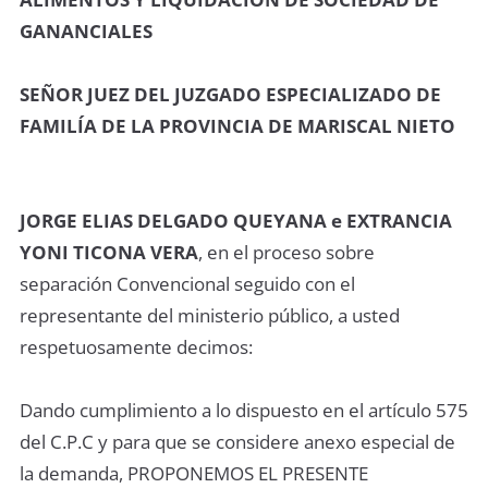
GANANCIALES
SEÑOR JUEZ DEL JUZGADO ESPECIALIZADO DE
FAMILÍA DE LA PROVINCIA DE MARISCAL NIETO
JORGE ELIAS DELGADO QUEYANA e EXTRANCIA
YONI TICONA VERA
, en el proceso sobre
separación Convencional seguido con el
representante del ministerio público, a usted
respetuosamente decimos:
Dando cumplimiento a lo dispuesto en el artículo 575
del C.P.C y para que se considere anexo especial de
la demanda, PROPONEMOS EL PRESENTE