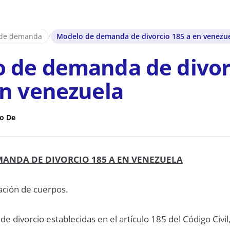
 de demanda
/
Modelo de demanda de divorcio 185 a en venezu
 de demanda de divor
en venezuela
o De
ANDA DE DIVORCIO 185 A
EN VENEZUELA
ación de cuerpos.
de divorcio establecidas en el artículo 185 del Código Civil,