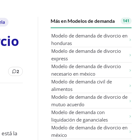
Más en Modelos de demanda
141
ela
cio
Modelo de demanda de divorcio en
honduras
Modelo de demanda de divorcio
express
Modelo de demanda de divorcio
2
necesario en méxico
Modelo de demanda civil de
alimentos
Modelo de demanda de divorcio de
mutuo acuerdo
Modelo de demanda con
liquidación de gananciales
Modelo de demanda de divorcio en
 está la
méxico