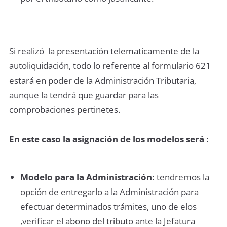
Si realizó la presentación telematicamente de la
autoliquidación, todo lo referente al formulario 621
estará en poder de la Administración Tributaria,
aunque la tendrá que guardar para las
comprobaciones pertinetes.
En este caso la asignación de los modelos será :
Modelo para la Administración:
tendremos la
opción de entregarlo a la Administración para
efectuar determinados trámites, uno de elos
,verificar el abono del tributo ante la Jefatura