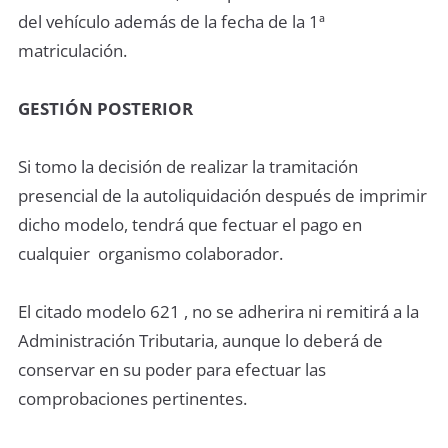
del vehículo además de la fecha de la 1ª
matriculación.
GESTIÓN POSTERIOR
Si tomo la decisión de realizar la tramitación
presencial de la autoliquidación después de imprimir
dicho modelo, tendrá que fectuar el pago en
cualquier organismo colaborador.
El citado modelo 621 , no se adherira ni remitirá a la
Administración Tributaria, aunque lo deberá de
conservar en su poder para efectuar las
comprobaciones pertinentes.