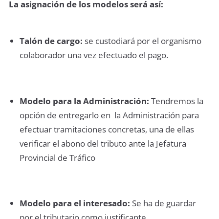
La asignación de los modelos será así:
Talón de cargo:
se custodiará por el organismo
colaborador una vez efectuado el pago.
Modelo para la Administración:
Tendremos la
opción de entregarlo en la Administración para
efectuar tramitaciones concretas, una de ellas
verificar el abono del tributo ante la Jefatura
Provincial de Tráfico
Modelo para el interesado:
Se ha de guardar
por el tributario como justificante.