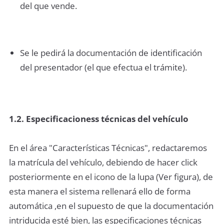
del que vende.
Se le pedirá la documentación de identificación
del presentador (el que efectua el trámite).
1.2. Especificacioness técnicas del vehículo
En el área "Características Técnicas", redactaremos
la matrícula del vehículo, debiendo de hacer click
posteriormente en el icono de la lupa (Ver figura), de
esta manera el sistema rellenará ello de forma
automática ,en el supuesto de que la documentación
intriducida esté bien, las especificaciones técnicas