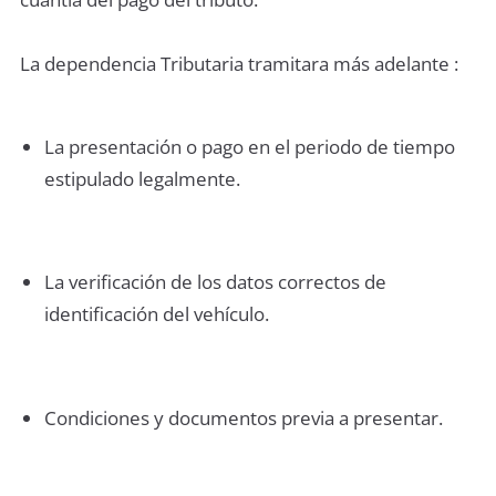
La dependencia Tributaria tramitara más adelante :
La presentación o pago en el periodo de tiempo
estipulado legalmente.
La verificación de los datos correctos de
identificación del vehículo.
Condiciones y documentos previa a presentar.