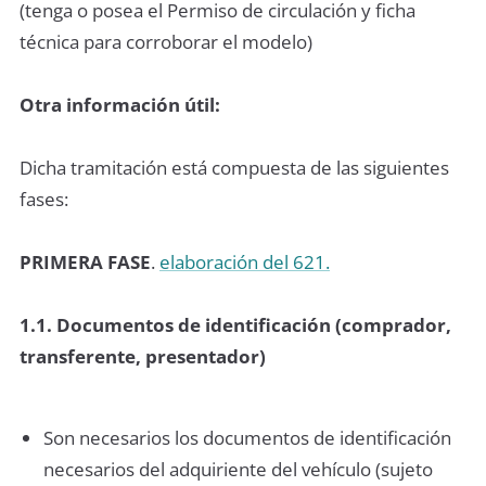
(tenga o posea el Permiso de circulación y ficha
técnica para corroborar el modelo)
Otra información útil:
Dicha tramitación está compuesta de las siguientes
fases:
PRIMERA FASE
.
elaboración del 621.
1.1. Documentos de identificación (comprador,
transferente, presentador)
Son necesarios los documentos de identificación
necesarios del adquiriente del vehículo (sujeto