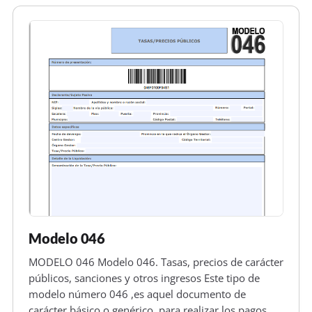
Modelo 046
MODELO 046 Modelo 046. Tasas, precios de carácter
públicos, sanciones y otros ingresos Este tipo de
modelo número 046 ,es aquel documento de
carácter básico o genérico, para realizar los pagos