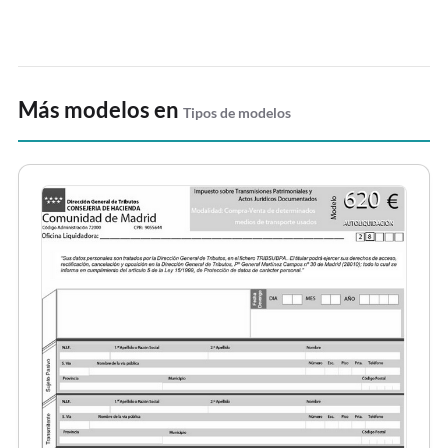
Más modelos en
Tipos de modelos