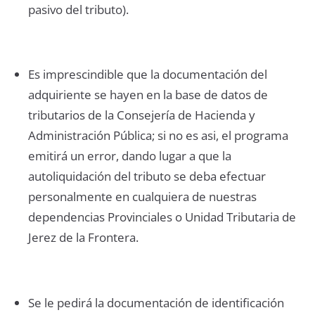
pasivo del tributo).
Es imprescindible que la documentación del
adquiriente se hayen en la base de datos de
tributarios de la Consejería de Hacienda y
Administración Pública; si no es asi, el programa
emitirá un error, dando lugar a que la
autoliquidación del tributo se deba efectuar
personalmente en cualquiera de nuestras
dependencias Provinciales o Unidad Tributaria de
Jerez de la Frontera.
Se le pedirá la documentación de identificación