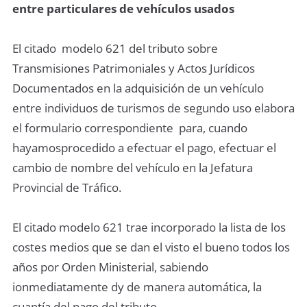
entre particulares de vehículos usados
El citado modelo 621 del tributo sobre
Transmisiones Patrimoniales y Actos Jurídicos
Documentados en la adquisición de un vehículo
entre individuos de turismos de segundo uso elabora
el formulario correspondiente para, cuando
hayamosprocedido a efectuar el pago, efectuar el
cambio de nombre del vehículo en la Jefatura
Provincial de Tráfico.
El citado modelo 621 trae incorporado la lista de los
costes medios que se dan el visto el bueno todos los
años por Orden Ministerial, sabiendo
ionmediatamente dy de manera automática, la
cuantía del pago del tributo.