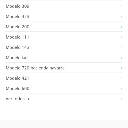
Modelo 309
Modelo 423
Modelo 200
Modelo 111
Modelo 143
Modelo iae
Modelo 720 hacienda navarra
Modelo 421
Modelo 600
Ver todos →