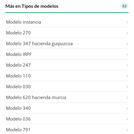
Más en Tipos de modelos
53
Modelo instancia
Modelo 270
Modelo 347 hacienda guipuzcoa
Modelo IRPF
Modelo 247
Modelo 110
Modelo 030
Modelo 620 hacienda murcia
Modelo 340
Modelo 036
Modelo 791