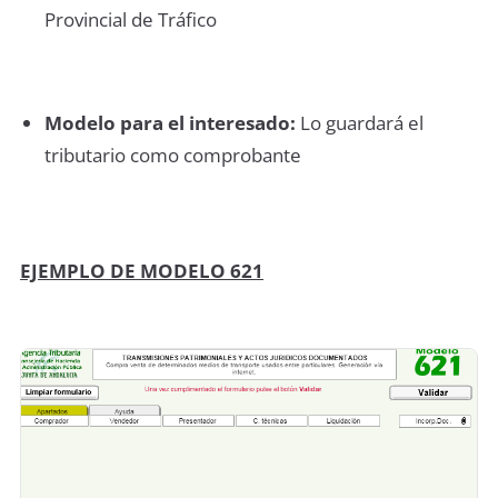
Provincial de Tráfico
Modelo para el interesado:
Lo guardará el
tributario como comprobante
EJEMPLO DE MODELO 621