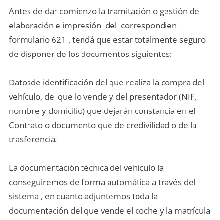
Antes de dar comienzo la tramitación o gestión de
elaboración e impresión del correspondien
formulario 621 , tendá que estar totalmente seguro
de disponer de los documentos siguientes:
Datosde identificación del que realiza la compra del
vehículo, del que lo vende y del presentador (NIF,
nombre y domicilio) que dejarán constancia en el
Contrato o documento que de credivilidad o de la
trasferencia.
La documentación técnica del vehículo la
conseguiremos de forma automática a través del
sistema , en cuanto adjuntemos toda la
documentación del que vende el coche y la matrícula