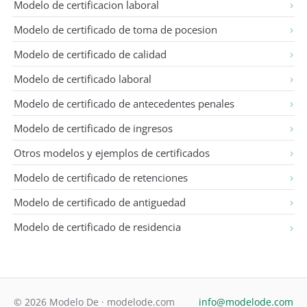
Modelo de certificacion laboral
Modelo de certificado de toma de pocesion
Modelo de certificado de calidad
Modelo de certificado laboral
Modelo de certificado de antecedentes penales
Modelo de certificado de ingresos
Otros modelos y ejemplos de certificados
Modelo de certificado de retenciones
Modelo de certificado de antiguedad
Modelo de certificado de residencia
© 2026 Modelo De · modelode.com
info@modelode.com