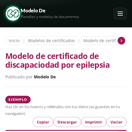
Modelo De
Plantillas y modelos de documentos
Inicio
/
Modelos de certificados
/
Modelo de certificado p
Modelo de certificado de
discapaciodad por epilepsia
Publicado por
Modelo De
EJEMPLO
Haz clic en los huecos y rellénalos con tus datos (se guardan en tu
navegador)
Copiar
Descargar
Imprimir
Vaciar