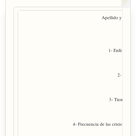
Apellido y Nom
DN
1- Enfermedad 
- 
2- Especif
-
3- Tiempo de e
-
4- Frecuencia de las crisis: Diar
- 1 VE