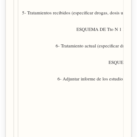
5- Tratamientos recibidos (especificar drogas, dosis utiliza
ESQUEMA DE Tto N 1 ESQUE
6- Tratamiento actual (especificar drogas, 
ESQUEMA TE
6- Adjuntar informe de los estudios reali