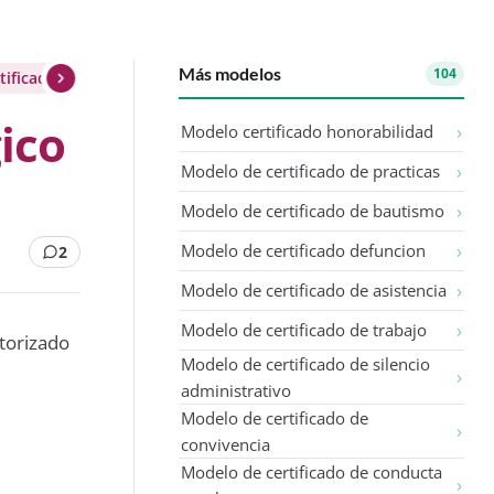
Más modelos
104
ificado psiclogico para conducir
ico
Modelo certificado honorabilidad
Modelo de certificado de practicas
Modelo de certificado de bautismo
Modelo de certificado defuncion
2
Modelo de certificado de asistencia
Modelo de certificado de trabajo
utorizado
Modelo de certificado de silencio
administrativo
Modelo de certificado de
convivencia
Modelo de certificado de conducta