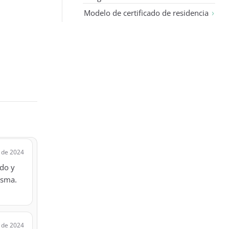
Modelo de certificado de residencia
 de 2024
ado y
asma.
 de 2024