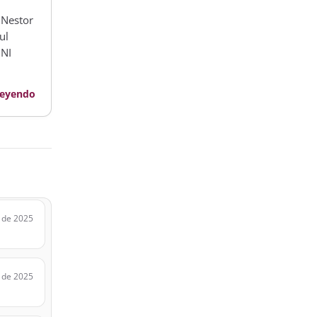
 Nestor
ul
DNI
leyendo
 de 2025
 de 2025