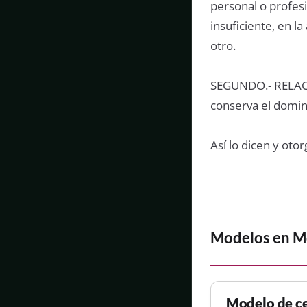
personal o profesi
insuficiente, en l
otro.
SEGUNDO.- RELAC
conserva el domini
Así lo dicen y oto
Modelos en
Mo
Modelo de ce