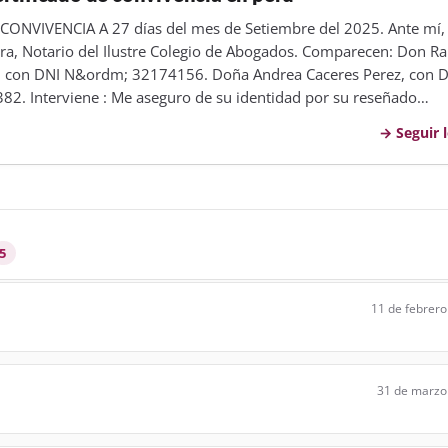
CONVIVENCIA A 27 días del mes de Setiembre del 2025. Ante mí,
a, Notario del Ilustre Colegio de Abogados. Comparecen: Don Ra
s, con DNI N&ordm; 32174156. Doña Andrea Caceres Perez, con 
2. Interviene : Me aseguro de su identidad por su reseñado…
Seguir 
5
11 de febrero
31 de marzo