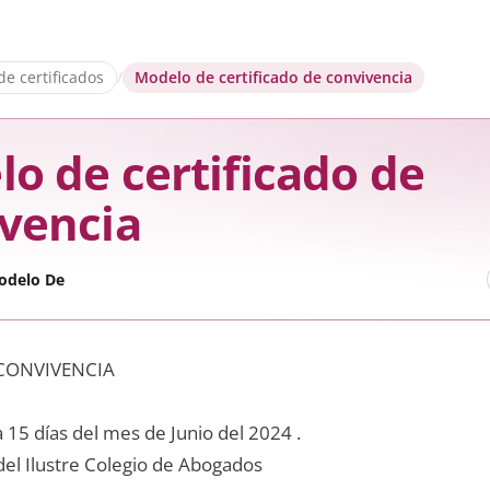
e certificados
/
Modelo de certificado de convivencia
o de certificado de
vencia
odelo De
 CONVIVENCIA
a 15 días del mes de Junio del 2024 .
del Ilustre Colegio de Abogados