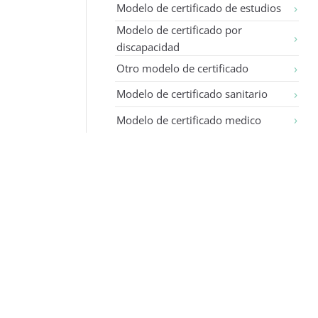
Modelo de certificado de estudios
Modelo de certificado por
discapacidad
Otro modelo de certificado
Modelo de certificado sanitario
Modelo de certificado medico