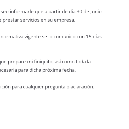
seo informarle que a partir de día 30 de Junio
e prestar servicios en su empresa.
 normativa vigente se lo comunico con 15 días
ue prepare mi finiquito, así como toda la
cesaria para dicha próxima fecha.
ición para cualquier pregunta o aclaración.