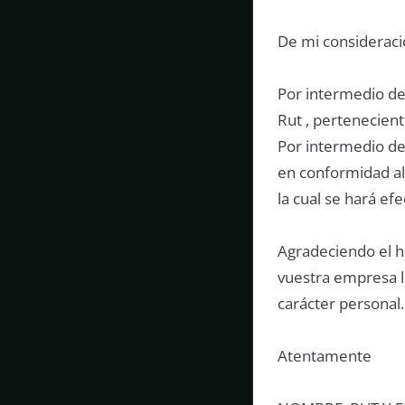
De mi consideraci
Por intermedio de
Rut , pertenecient
Por intermedio de
en conformidad al 
la cual se hará efe
Agradeciendo el 
vuestra empresa l
carácter personal.
Atentamente