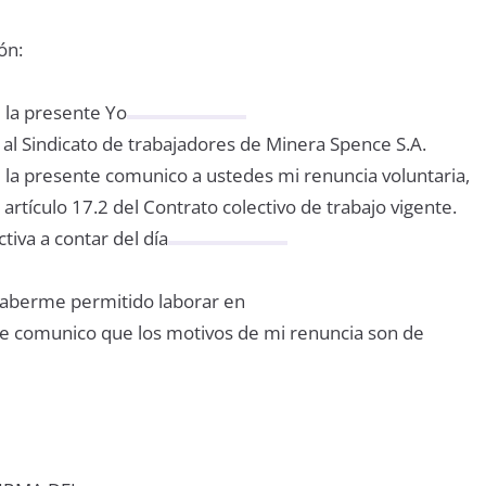
ón:
 la presente Yo
 al Sindicato de trabajadores de Minera Spence S.A.
 la presente comunico a ustedes mi renuncia voluntaria,
artículo 17.2 del Contrato colectivo de trabajo vigente.
ctiva a contar del día
haberme permitido laborar en
e comunico que los motivos de mi renuncia son de