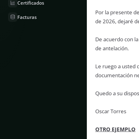
Certificados
Por la presente de
Facturas
de 2026, dejaré d
De acuerdo con la
de antelación.
Le ruego a usted q
documentación ne
Quedo a su dispos
Oscar Torres
OTRO EJEMPLO