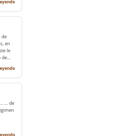
leyendo
 de
s, en
te le
o de…
leyendo
 ... de
 régimen
leyendo