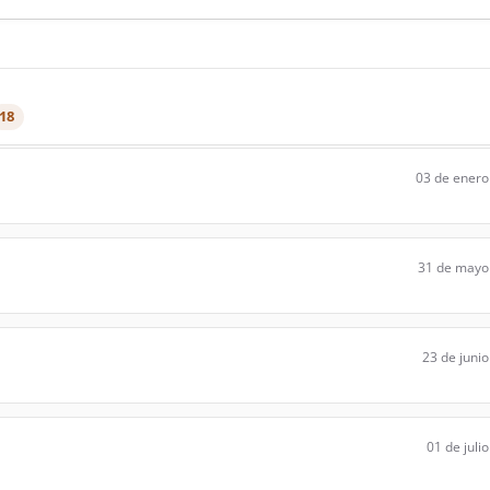
18
03 de enero
31 de mayo
23 de juni
01 de juli