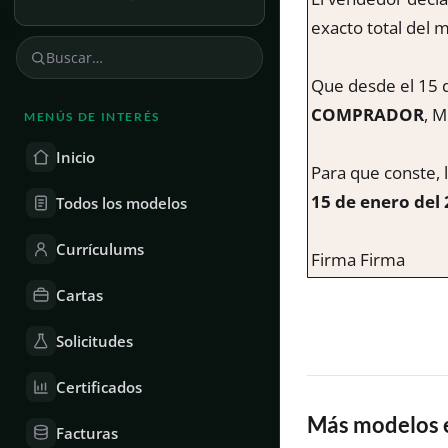
exacto total del 
Que desde el 15 d
COMPRADOR
, M
MENÚS DE INTERÉS
Inicio
Para que conste, 
15 de enero del
Todos los modelos
Currículums
Firma Firma
Cartas
Solicitudes
Certificados
Más modelos
Facturas