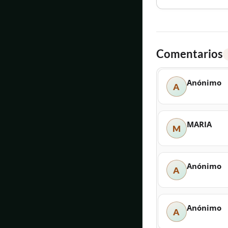
Comentarios
Anónimo
A
MARIA
M
Anónimo
A
Anónimo
A