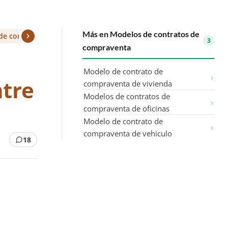
Más en Modelos de contratos de
e contratos de compraventa de vehiculos entre particulares
3
compraventa
Modelo de contrato de
ntre
compraventa de vivienda
Modelos de contratos de
compraventa de oficinas
Modelo de contrato de
compraventa de vehiculo
18