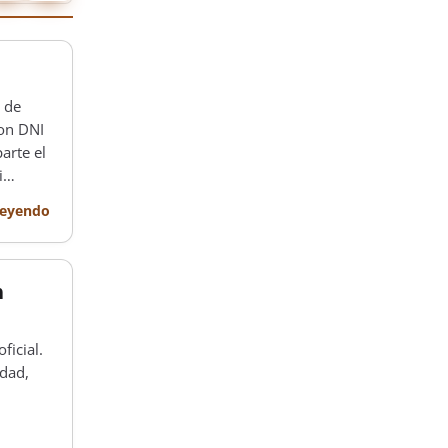
 de
on DNI
arte el
mi…
leyendo
n
icial.
edad,