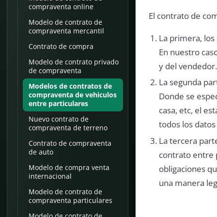
compraventa online
El contrato de com
Modelo de contrato de
compraventa mercantil
La primera, los
Contrato de compra
En nuestro cas
Modelo de contrato privado
y del vendedor
de compraventa
La segunda part
Modelos de contratos de
compraventa de vehiculos
Donde se espec
entre particulares
casa, etc, el es
Nuevo contrato de
todos los datos
compraventa de terreno
La tercera part
Contrato de compraventa
de auto
contrato entre 
Modelo de compra venta
obligaciones qu
internacional
una manera leg
Modelo de contrato de
compraventa particulares
Modelo de contrato de