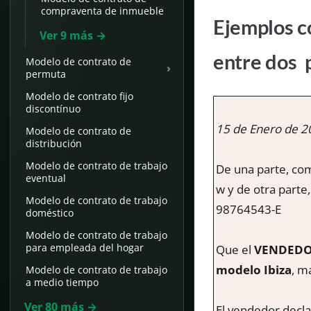
compraventa de inmueble
Ejemplos c
Ver 9 más →
entre dos 
Modelo de contrato de
›
permuta
Modelo de contrato fijo
discontínuo
15 de Enero de 
Modelo de contrato de
distribución
Modelo de contrato de trabajo
De una parte, c
eventual
w y de otra part
Modelo de contrato de trabajo
98764543-E
doméstico
Modelo de contrato de trabajo
para empleada del hogar
Que el
VENDED
modelo Ibiza
, m
Modelo de contrato de trabajo
a medio tiempo
Ver 80 más →
El vendedor decla