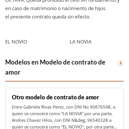
en caso de matrimonio o nacimiento de hijos
el presente contrato queda sin efecto.
EL NOVIO
LA NOVIA
Modelos en
Modelo de contrato de
1
amor
Otro modelo de contrato de amor
Entre Gabriela Rivas Perez, con DNI No 90876548, a
quien se conocerá como “LA NOVIA” por una parte,
Andres Chavez Hilos, con DNI N&deg; 96540328 a
quien se conocerá como “EL NOVIO”, por otra parte