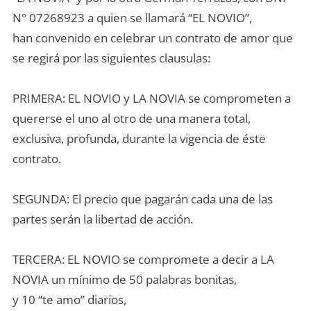
N° 07268923 a quien se llamará “EL NOVIO”,
han convenido en celebrar un contrato de amor que
se regirá por las siguientes clausulas:
PRIMERA: EL NOVIO y LA NOVIA se comprometen a
quererse el uno al otro de una manera total,
exclusiva, profunda, durante la vigencia de éste
contrato.
SEGUNDA: El precio que pagarán cada una de las
partes serán la libertad de acción.
TERCERA: EL NOVIO se compromete a decir a LA
NOVIA un mínimo de 50 palabras bonitas,
y 10 “te amo” diarios,