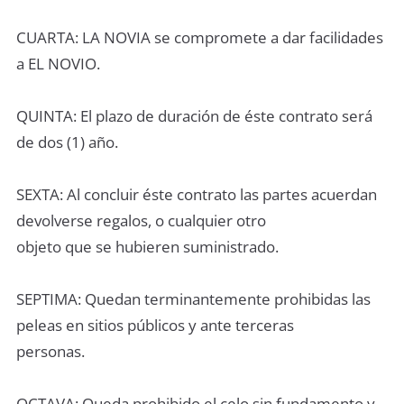
CUARTA: LA NOVIA se compromete a dar facilidades
a EL NOVIO.
QUINTA: El plazo de duración de éste contrato será
de dos (1) año.
SEXTA: Al concluir éste contrato las partes acuerdan
devolverse regalos, o cualquier otro
objeto que se hubieren suministrado.
SEPTIMA: Quedan terminantemente prohibidas las
peleas en sitios públicos y ante terceras
personas.
OCTAVA: Queda prohibido el celo sin fundamento y