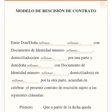
MODELO DE RESCISIÓN DE CONTRATO
Entre Don/Doña
con
Documento de Identidad número
,
domiciliado(a)en
por una parte y
don/doña
con Documento de
Identidad número
, domiciliado(a) en
por la otra parte, acuerdan en
celebrar el presente contrato de rescisión sujeto a las
siguientes cláusulas:
Primero. Que a partir de la fecha queda