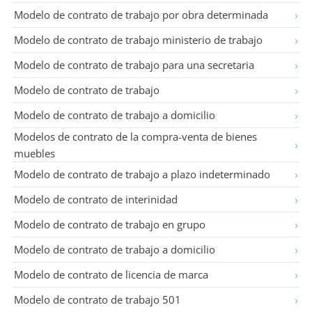
Modelo de contrato de trabajo por obra determinada
Modelo de contrato de trabajo ministerio de trabajo
Modelo de contrato de trabajo para una secretaria
Modelo de contrato de trabajo
Modelo de contrato de trabajo a domicilio
Modelos de contrato de la compra-venta de bienes
muebles
Modelo de contrato de trabajo a plazo indeterminado
Modelo de contrato de interinidad
Modelo de contrato de trabajo en grupo
Modelo de contrato de trabajo a domicilio
Modelo de contrato de licencia de marca
Modelo de contrato de trabajo 501