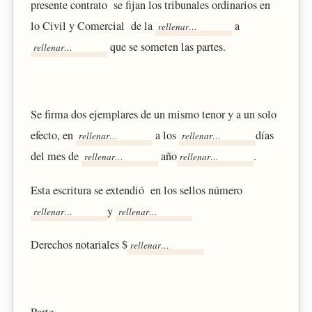
presente contrato se fijan los tribunales ordinarios en
lo Civil y Comercial de la
a
que se someten las partes.
Se firma dos ejemplares de un mismo tenor y a un solo
efecto, en
a los
días
del mes de
año
.
Esta escritura se extendió en los sellos número
y
Derechos notariales $
Parte