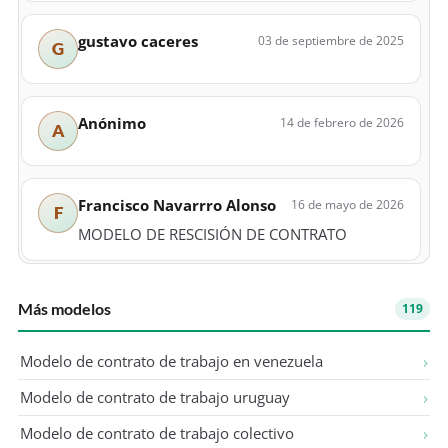
gustavo caceres
03 de septiembre de 2025
G
Anónimo
14 de febrero de 2026
A
Francisco Navarrro Alonso
16 de mayo de 2026
F
MODELO DE RESCISIÓN DE CONTRATO
Más modelos
119
Modelo de contrato de trabajo en venezuela
Modelo de contrato de trabajo uruguay
Modelo de contrato de trabajo colectivo