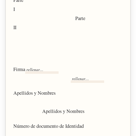
I
Parte
II
Firma
Apellidos y Nombres
Apellidos y Nombres
Número de documento de Identidad