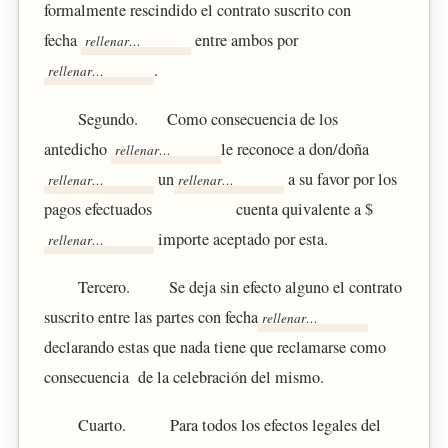
formalmente rescindido el contrato suscrito con
fecha
entre ambos por
.
Segundo. Como consecuencia de los
antedicho
le reconoce a don/doña
un
a su favor por los
pagos efectuados cuenta quivalente a $
importe aceptado por esta.
Tercero. Se deja sin efecto alguno el contrato
suscrito entre las partes con fecha
declarando estas que nada tiene que reclamarse como
consecuencia de la celebración del mismo.
Cuarto. Para todos los efectos legales del