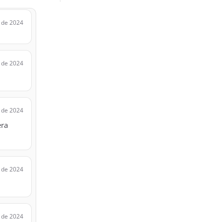
 de 2024
 de 2024
 de 2024
era
 de 2024
 de 2024