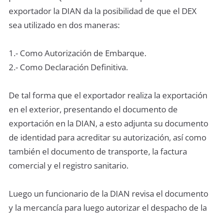
exportador la DIAN da la posibilidad de que el DEX
sea utilizado en dos maneras:
1.- Como Autorización de Embarque.
2.- Como Declaración Definitiva.
De tal forma que el exportador realiza la exportación
en el exterior, presentando el documento de
exportación en la DIAN, a esto adjunta su documento
de identidad para acreditar su autorización, así como
también el documento de transporte, la factura
comercial y el registro sanitario.
Luego un funcionario de la DIAN revisa el documento
y la mercancía para luego autorizar el despacho de la