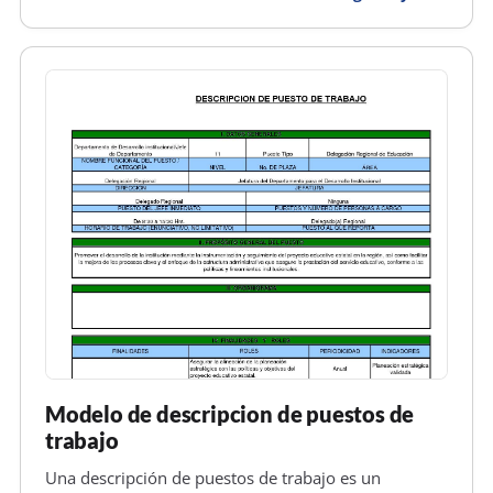
colaboración, participación, contar con el interés del
padre o apoderado, de ta…
Modelo de descripcion de puestos de
trabajo
Una descripción de puestos de trabajo es un