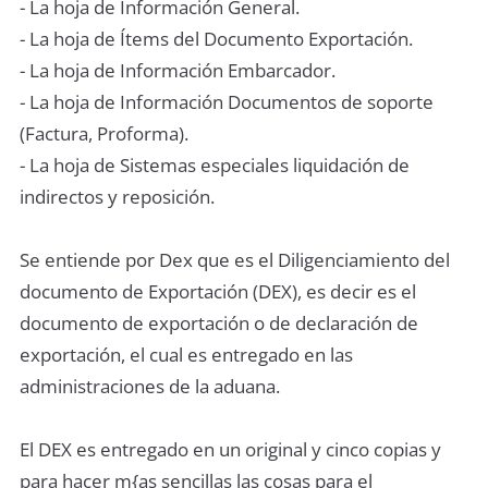
- La hoja de Información General.
- La hoja de Ítems del Documento Exportación.
- La hoja de Información Embarcador.
- La hoja de Información Documentos de soporte
(Factura, Proforma).
- La hoja de Sistemas especiales liquidación de
indirectos y reposición.
Se entiende por Dex que es el Diligenciamiento del
documento de Exportación (DEX), es decir es el
documento de exportación o de declaración de
exportación, el cual es entregado en las
administraciones de la aduana.
El DEX es entregado en un original y cinco copias y
para hacer m{as sencillas las cosas para el