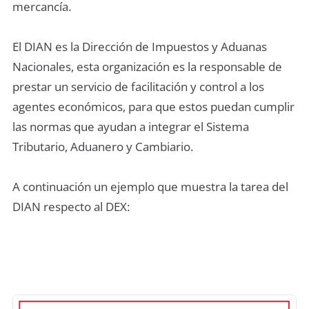
mercancía.
El DIAN es la Dirección de Impuestos y Aduanas
Nacionales, esta organización es la responsable de
prestar un servicio de facilitación y control a los
agentes económicos, para que estos puedan cumplir
las normas que ayudan a integrar el Sistema
Tributario, Aduanero y Cambiario.
A continuación un ejemplo que muestra la tarea del
DIAN respecto al DEX: