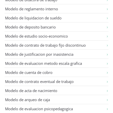
Modelo de reglamento interno
Modelo de liquidacion de sueldo
Modelo de deposito bancario
Modelo de estudio socio-economico
Modelo de contrato de trabajo fijo discontinuo
Modelo de justificacion por inasistencia
Modelo de evaluacion metodo escala grafica
Modelo de cuenta de cobro
Modelo de contrato eventual de trabajo
Modelo de acta de nacimiento
Modelo de arqueo de caja
Modelo de evaluacion psicopedagogica