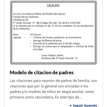
Modelo de citacion de padres
Las citaciones para reunión de padres de familia, son
citaciones que por lo general son enviadas e los
padres y/o madres de niños en etapa escolar, tanto
primaria como secundaria. En este tipo de
documentos lo que se pretende es mejorar la
Seguir leyendo