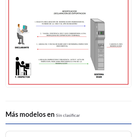
Más modelos en
Sin clasificar