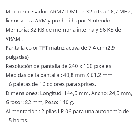
Microprocesador: ARM7TDMI de 32 bits a 16,7 MHz,
licenciado a ARM y producido por Nintendo.
Memoria: 32 KB de memoria interna y 96 KB de
VRAM .
Pantalla color TFT matriz activa de 7,4 cm (2,9
pulgadas)
Resolución de pantalla de 240 x 160 pixeles.
Medidas de la pantalla : 40,8 mm X 61,2 mm
16 paletas de 16 colores para sprites.
Dimensiones: Longitud: 144,5 mm, Ancho: 24,5 mm,
Grosor: 82 mm, Peso: 140 g.
Alimentación : 2 pilas LR 06 para una autonomía de
15 horas.