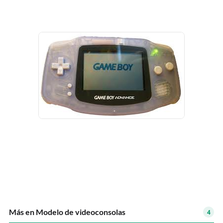
Más en Modelo de videoconsolas
4