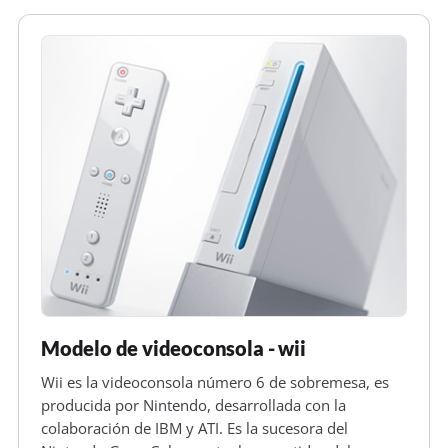
Modelo de videoconsola - wii
Wii es la videoconsola número 6 de sobremesa, es
producida por Nintendo, desarrollada con la
colaboración de IBM y ATI. Es la sucesora del