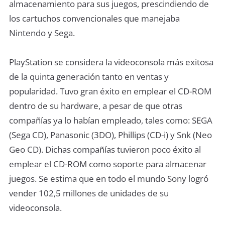
almacenamiento para sus juegos, prescindiendo de
los cartuchos convencionales que manejaba
Nintendo y Sega.
PlayStation se considera la videoconsola más exitosa
de la quinta generación tanto en ventas y
popularidad. Tuvo gran éxito en emplear el CD-ROM
dentro de su hardware, a pesar de que otras
compañías ya lo habían empleado, tales como: SEGA
(Sega CD), Panasonic (3DO), Phillips (CD-i) y Snk (Neo
Geo CD). Dichas compañías tuvieron poco éxito al
emplear el CD-ROM como soporte para almacenar
juegos. Se estima que en todo el mundo Sony logró
vender 102,5 millones de unidades de su
videoconsola.