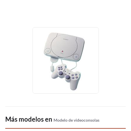
Más modelos en
Modelo de videoconsolas