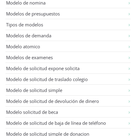
Modelo de nomina
Modelos de presupuestos
Tipos de modelos
Modelos de demanda
Modelo atomico
Modelos de examenes
Modelo de solicitud expone solicita
Modelo de solicitud de traslado colegio
Modelo de solicitud simple
Modelo de solicitud de devolución de dinero
Modelo solicitud de beca
Modelo de solicitud de baja de línea de teléfono
Modelo de solicitud simple de donacion