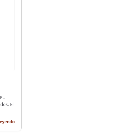
CPU
dos. El
leyendo