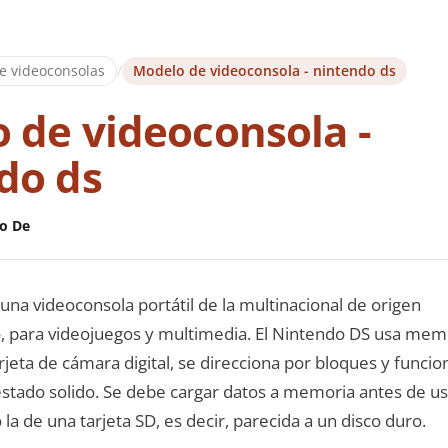
e videoconsolas
/
Modelo de videoconsola - nintendo ds
 de videoconsola -
do ds
o De
una videoconsola portátil de la multinacional de origen
, para videojuegos y multimedia. El Nintendo DS usa memo
jeta de cámara digital, se direcciona por bloques y funci
stado solido. Se debe cargar datos a memoria antes de usa
 la de una tarjeta
SD, es decir, parecida a un disco duro.