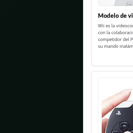
Modelo de vi
Wii es la videoc
con la colaborac
competidor del Pl
su mando inalám