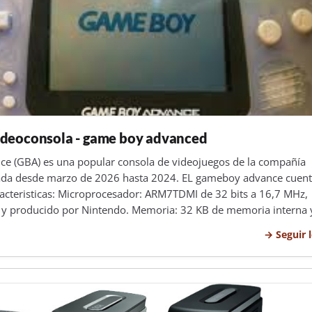
ideoconsola - game boy advanced
e (GBA) es una popular consola de videojuegos de la compañía
cada desde marzo de 2026 hasta 2024. EL gameboy advance cuent
aracteristicas: Microprocesador: ARM7TDMI de 32 bits a 16,7 MHz,
 y producido por Nintendo. Memoria: 32 KB de memoria interna
Seguir 