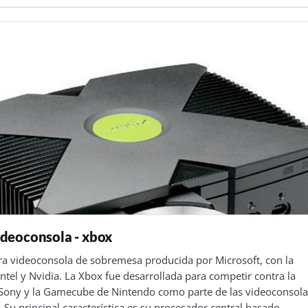
deoconsola - xbox
ra videoconsola de sobremesa producida por Microsoft, con la
ntel y Nvidia. La Xbox fue desarrollada para competir contra la
 Sony y la Gamecube de Nintendo como parte de las videoconsola
 Su principal característica es su procesador central basado…