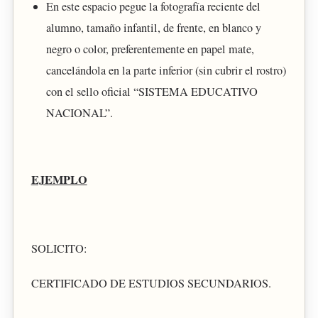
En este espacio pegue la fotografía reciente del
alumno, tamaño infantil, de frente, en blanco y
negro o color, preferentemente en papel mate,
cancelándola en la parte inferior (sin cubrir el rostro)
con el sello oficial “SISTEMA EDUCATIVO
NACIONAL”.
EJEMPLO
SOLICITO:
CERTIFICADO DE ESTUDIOS SECUNDARIOS.