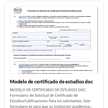
Modelo de certificado de estudios doc
MODELO DE CERTIFICADO DE ESTUDIOS DOC
Formulario de Solicitud de Certificado de
Estudios/Calificaciones Para los solicitantes: Este
formulario es para que su institución académica