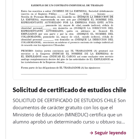
Solicitud de certificado de estudios chile
SOLICITUD DE CERTIFICADO DE ESTUDIOS CHILE Son
documentos de carácter gratuito con los que el
Ministerio de Educación (MINEDUC) certifica que un
alumno aprobó un determinado curso u obtuvo su
licencia de enseñanza media. La persona interesada
Seguir leyendo
en esto, tiene la opción de descargar: Un certificado