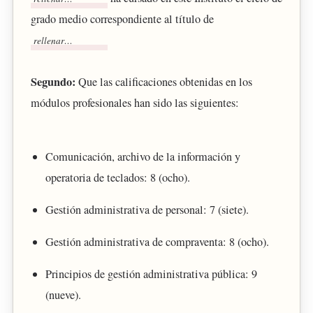
grado medio correspondiente al título de
Segundo:
Que las calificaciones obtenidas en los
módulos profesionales han sido las siguientes:
Comunicación, archivo de la información y
operatoria de teclados: 8 (ocho).
Gestión administrativa de personal: 7 (siete).
Gestión administrativa de compraventa: 8 (ocho).
Principios de gestión administrativa pública: 9
(nueve).