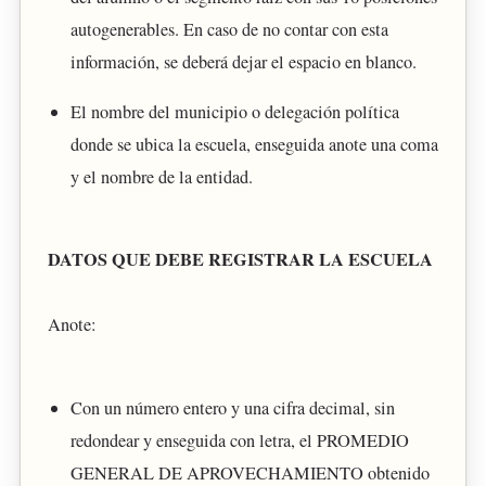
autogenerables. En caso de no contar con esta
información, se deberá dejar el espacio en blanco.
El nombre del municipio o delegación política
donde se ubica la escuela, enseguida anote una coma
y el nombre de la entidad.
DATOS QUE DEBE REGISTRAR LA ESCUELA
Anote:
Con un número entero y una cifra decimal, sin
redondear y enseguida con letra, el PROMEDIO
GENERAL DE APROVECHAMIENTO obtenido