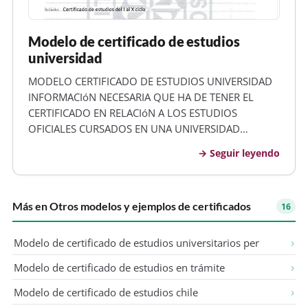
Modelo de certificado de estudios
universidad
MODELO CERTIFICADO DE ESTUDIOS UNIVERSIDAD
INFORMACIóN NECESARIA QUE HA DE TENER EL
CERTIFICADO EN RELACIóN A LOS ESTUDIOS
OFICIALES CURSADOS EN UNA UNIVERSIDAD
EXTRANJERA Nombre de la universidad.
Seguir leyendo
Denominación de los estudios. Duración de los
estudios (cursos académicos). Número total de
créditos y horas. Acreditació…
Más en Otros modelos y ejemplos de certificados
16
Modelo de certificado de estudios universitarios per
Modelo de certificado de estudios en trámite
Modelo de certificado de estudios chile