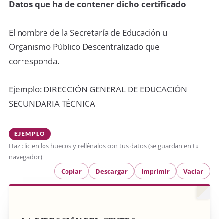
Datos que ha de contener dicho certificado
El nombre de la Secretaría de Educación u
Organismo Público Descentralizado que
corresponda.
Ejemplo: DIRECCIÓN GENERAL DE EDUCACIÓN
SECUNDARIA TÉCNICA
EJEMPLO
Haz clic en los huecos y rellénalos con tus datos (se guardan en tu
navegador)
Copiar
Descargar
Imprimir
Vaciar