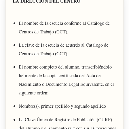
LA DIRECCIÓN DEL CENTRO
El nombre de la escuela conforme al Catálogo de
Centros de Trabajo (CCT).
La clave de la escuela de acuerdo al Catálogo de
Centros de Trabajo (CCT).
El nombre completo del alumno, transcribiéndolo
fielmente de la copia certificada del Acta de
Nacimiento o Documento Legal Equivalente, en el
siguiente orden:
Nombre(s), primer apellido y segundo apellido
La Clave Única de Registro de Población (CURP)
del alumno o el segmento raíz con sus 16 posiciones