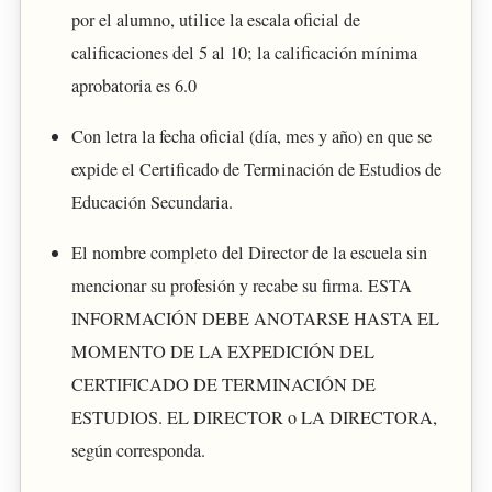
por el alumno, utilice la escala oficial de
calificaciones del 5 al 10; la calificación mínima
aprobatoria es 6.0
Con letra la fecha oficial (día, mes y año) en que se
expide el Certificado de Terminación de Estudios de
Educación Secundaria.
El nombre completo del Director de la escuela sin
mencionar su profesión y recabe su firma. ESTA
INFORMACIÓN DEBE ANOTARSE HASTA EL
MOMENTO DE LA EXPEDICIÓN DEL
CERTIFICADO DE TERMINACIÓN DE
ESTUDIOS. EL DIRECTOR o LA DIRECTORA,
según corresponda.