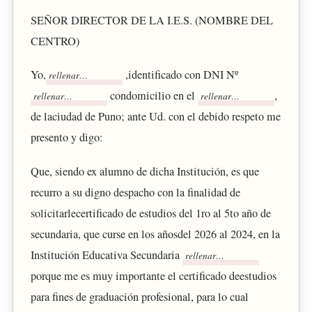
SEÑOR DIRECTOR DE LA I.E.S. (NOMBRE DEL
CENTRO)
Yo,
,identificado con DNI Nº
condomicilio en el
,
de laciudad de Puno; ante Ud. con el debido respeto me
presento y digo:
Que, siendo ex alumno de dicha Institución, es que
recurro a su digno despacho con la finalidad de
solicitarlecertificado de estudios del 1ro al 5to año de
secundaria, que curse en los añosdel 2026 al 2024, en la
Institución Educativa Secundaria
porque me es muy importante el certificado deestudios
para fines de graduación profesional, para lo cual