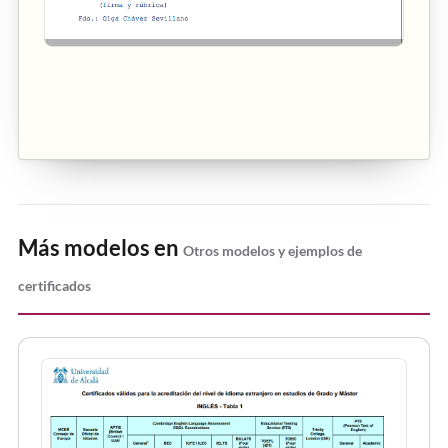
Más modelos en
Otros modelos y ejemplos de
certificados