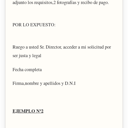
adjunto los requisitos,2 fotografías y recibo de pago.
POR LO EXPUESTO:
Ruego a usted Sr. Director, acceder a mi solicitud por
ser justa y legal
Fecha completa
Firma,nombre y apellidos y D.N.I
EJEMPLO Nº2