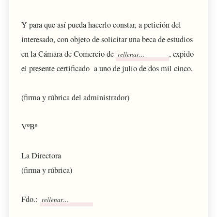
Y para que así pueda hacerlo constar, a petición del
interesado, con objeto de solicitar una beca de estudios
en la Cámara de Comercio de
, expido
el presente certificado a uno de julio de dos mil cinco.
(firma y rúbrica del administrador)
VºBº
La Directora
(firma y rúbrica)
Fdo.: