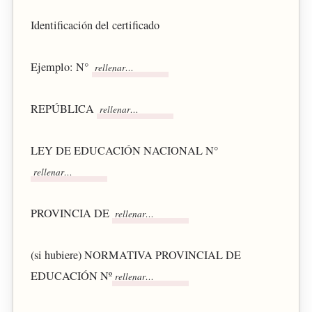
Identificación del certificado
Ejemplo: N°
REPÚBLICA
LEY DE EDUCACIÓN NACIONAL N°
PROVINCIA DE
(si hubiere) NORMATIVA PROVINCIAL DE
EDUCACIÓN Nº