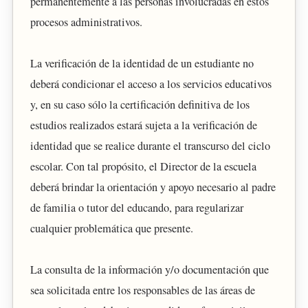
permanentemente a las personas involucradas en estos
procesos administrativos.
La verificación de la identidad de un estudiante no
deberá condicionar el acceso a los servicios educativos
y, en su caso sólo la certificación definitiva de los
estudios realizados estará sujeta a la verificación de
identidad que se realice durante el transcurso del ciclo
escolar. Con tal propósito, el Director de la escuela
deberá brindar la orientación y apoyo necesario al padre
de familia o tutor del educando, para regularizar
cualquier problemática que presente.
La consulta de la información y/o documentación que
sea solicitada entre los responsables de las áreas de