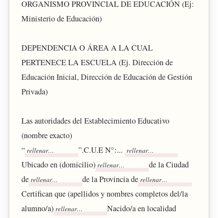
ORGANISMO PROVINCIAL DE EDUCACIÓN (Ej:
Ministerio de Educación)
DEPENDENCIA O ÁREA A LA CUAL
PERTENECE LA ESCUELA (Ej. Dirección de
Educación Inicial, Dirección de Educación de Gestión
Privada)
Las autoridades del Establecimiento Educativo
(nombre exacto)
“
”.C.U.E N°:...
Ubicado en (domicilio)
de la Ciudad
de
de la Provincia de
Certifican que (apellidos y nombres completos del/la
alumno/a)
Nacido/a en localidad