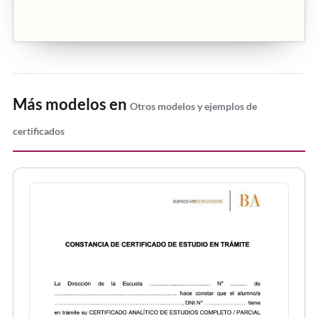
Más modelos en
Otros modelos y ejemplos de
certificados