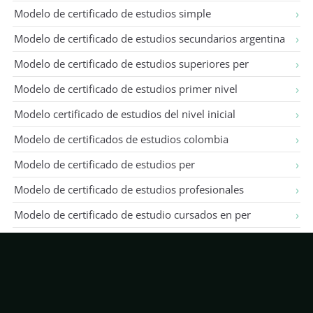
Modelo de certificado de estudios simple
Modelo de certificado de estudios secundarios argentina
Modelo de certificado de estudios superiores per
Modelo de certificado de estudios primer nivel
Modelo certificado de estudios del nivel inicial
Modelo de certificados de estudios colombia
Modelo de certificado de estudios per
Modelo de certificado de estudios profesionales
Modelo de certificado de estudio cursados en per
Modelo de certificado de estudios mec
Modelo certificado de estudio de inicial per
Modelo de certificado de finalización de estudios