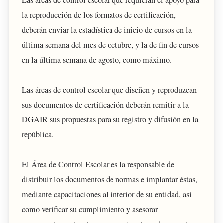
Las áreas de control escolar que requieran el apoyo para
la reproducción de los formatos de certificación,
deberán enviar la estadística de inicio de cursos en la
última semana del mes de octubre, y la de fin de cursos
en la última semana de agosto, como máximo.
Las áreas de control escolar que diseñen y reproduzcan
sus documentos de certificación deberán remitir a la
DGAIR sus propuestas para su registro y difusión en la
república.
El Área de Control Escolar es la responsable de
distribuir los documentos de normas e implantar éstas,
mediante capacitaciones al interior de su entidad, así
como verificar su cumplimiento y asesorar