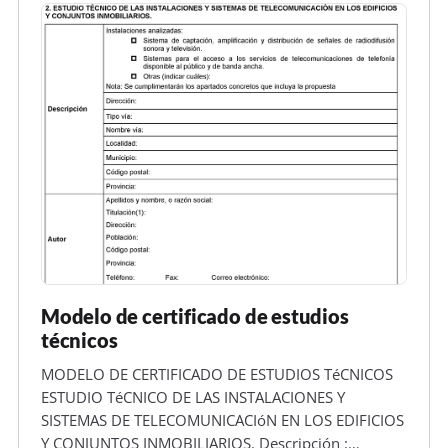
Modelo de certificado de estudios
técnicos
MODELO DE CERTIFICADO DE ESTUDIOS TéCNICOS
ESTUDIO TéCNICO DE LAS INSTALACIONES Y
SISTEMAS DE TELECOMUNICACIóN EN LOS EDIFICIOS
Y CONJUNTOS INMOBILIARIOS. Descripción :