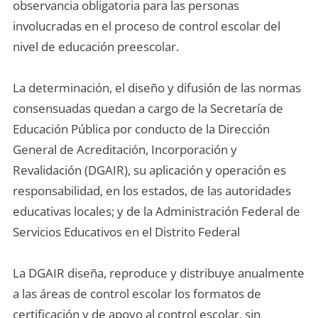
observancia obligatoria para las personas
involucradas en el proceso de control escolar del
nivel de educación preescolar.
La determinación, el diseño y difusión de las normas
consensuadas quedan a cargo de la Secretaría de
Educación Pública por conducto de la Dirección
General de Acreditación, Incorporación y
Revalidación (DGAIR), su aplicación y operación es
responsabilidad, en los estados, de las autoridades
educativas locales; y de la Administración Federal de
Servicios Educativos en el Distrito Federal
La DGAIR diseña, reproduce y distribuye anualmente
a las áreas de control escolar los formatos de
certificación y de apoyo al control escolar, sin