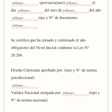
(provincia/país)
el
día
del mes de
del año
tipo y N° de documento
Se certifica que ha cursado y culminado el año
obligatorio del Nivel Inicial conforme la Ley N°
26.206.
Diseño Curricular aprobado por: (tipo y N° de norma
jurisdiccional)
Validez Nacional otorgada por
(tipo y
N° de norma nacional)