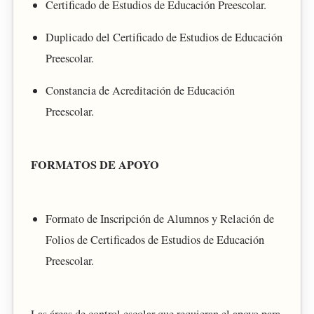
Certificado de Estudios de Educación Preescolar.
Duplicado del Certificado de Estudios de Educación
Preescolar.
Constancia de Acreditación de Educación
Preescolar.
FORMATOS DE APOYO
Formato de Inscripción de Alumnos y Relación de
Folios de Certificados de Estudios de Educación
Preescolar.