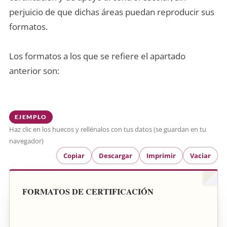
perjuicio de que dichas áreas puedan reproducir sus
formatos.
Los formatos a los que se refiere el apartado
anterior son:
EJEMPLO
Haz clic en los huecos y rellénalos con tus datos (se guardan en tu
navegador)
Copiar
Descargar
Imprimir
Vaciar
FORMATOS DE CERTIFICACIÓN