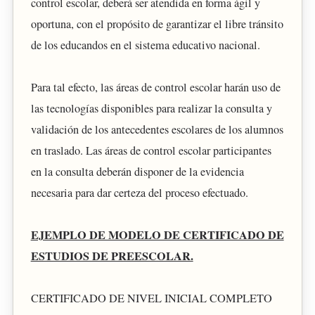
control escolar, deberá ser atendida en forma ágil y
oportuna, con el propósito de garantizar el libre tránsito
de los educandos en el sistema educativo nacional.
Para tal efecto, las áreas de control escolar harán uso de
las tecnologías disponibles para realizar la consulta y
validación de los antecedentes escolares de los alumnos
en traslado. Las áreas de control escolar participantes
en la consulta deberán disponer de la evidencia
necesaria para dar certeza del proceso efectuado.
EJEMPLO DE MODELO DE CERTIFICADO DE
ESTUDIOS DE PREESCOLAR.
CERTIFICADO DE NIVEL INICIAL COMPLETO