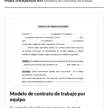
Más modelos en
Modelos de contratos de trabajo
Modelo de contrato de trabajo por
equipo
El contrato de trabajo por equipo, es aquel