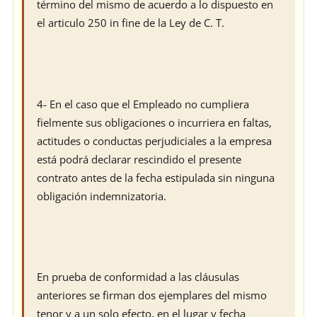
término del mismo de acuerdo a lo dispuesto en
el articulo 250 in fine de la Ley de C. T.
4- En el caso que el Empleado no cumpliera
fielmente sus obligaciones o incurriera en faltas,
actitudes o conductas perjudiciales a la empresa
está podrá declarar rescindido el presente
contrato antes de la fecha estipulada sin ninguna
obligación indemnizatoria.
En prueba de conformidad a las cláusulas
anteriores se firman dos ejemplares del mismo
tenor y a un solo efecto, en el lugar y fecha