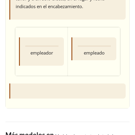
indicados en el encabezamiento.
empleador
empleado