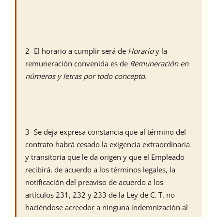
2- El horario a cumplir será de
Horario
y la
remuneración convenida es de
Remuneración en
números y letras
por todo concepto
.
3- Se deja expresa constancia que al término del
contrato habrá cesado la exigencia extraordinaria
y transitoria que le da origen y que el Empleado
recibirá, de acuerdo a los términos legales, la
notificación del preaviso de acuerdo a los
artículos 231, 232 y 233 de la Ley de C. T. no
haciéndose acreedor a ninguna indemnización al