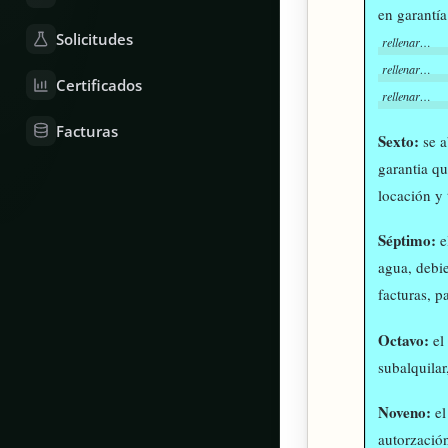
en garantía
Solicitudes
Certificados
Facturas
Sexto:
se a
garantia qu
locación y 
Séptimo:
e
agua, debie
facturas, 
Octavo:
el 
subalquilar
Noveno:
el
autorzación