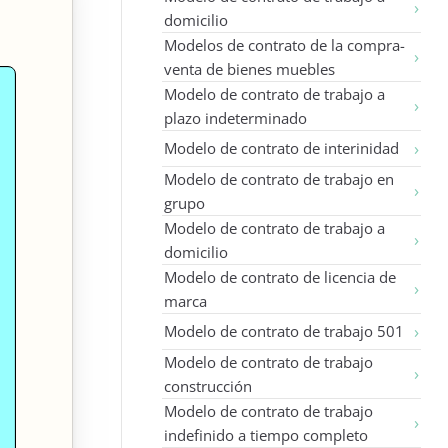
domicilio
Modelos de contrato de la compra-
venta de bienes muebles
Modelo de contrato de trabajo a
plazo indeterminado
Modelo de contrato de interinidad
Modelo de contrato de trabajo en
grupo
Modelo de contrato de trabajo a
domicilio
Modelo de contrato de licencia de
marca
Modelo de contrato de trabajo 501
Modelo de contrato de trabajo
construcción
Modelo de contrato de trabajo
indefinido a tiempo completo