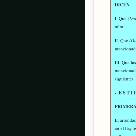
DICEN
I. Que
(Do
núm... ...
II. Que
(D
mencionad
III. Que la
mencionado,
siguientes
-. E S T I
PRIMERA
El arrendad
en el Expos