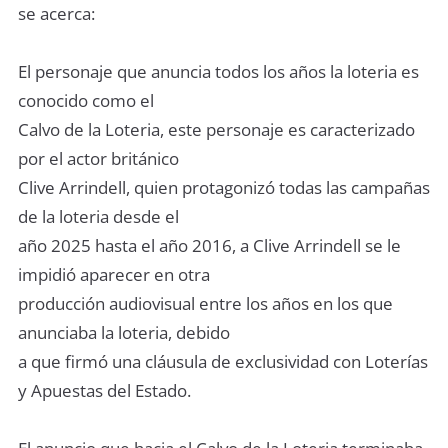
se acerca:
El personaje que anuncia todos los años la loteria es
conocido como el
Calvo de la Loteria, este personaje es caracterizado
por el actor británico
Clive Arrindell, quien protagonizó todas las campañas
de la loteria desde el
año 2025 hasta el año 2016, a Clive Arrindell se le
impidió aparecer en otra
producción audiovisual entre los años en los que
anunciaba la loteria, debido
a que firmó una cláusula de exclusividad con Loterías
y Apuestas del Estado.