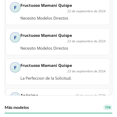
Fructuoso Mamani Quispe
F
22 de septiembre de 2024
Necesito Modelos Directos
Fructuoso Mamani Quispe
F
23 de septiembre de 2024
Necesito Modelos Directos
Fructuoso Mamani Quispe
F
23 de septiembre de 2024
La Perfeccion de la Solicitud.
Anónimo
16 de enero de 2026
A
Más modelos
174