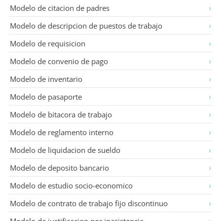
Modelo de citacion de padres
Modelo de descripcion de puestos de trabajo
Modelo de requisicion
Modelo de convenio de pago
Modelo de inventario
Modelo de pasaporte
Modelo de bitacora de trabajo
Modelo de reglamento interno
Modelo de liquidacion de sueldo
Modelo de deposito bancario
Modelo de estudio socio-economico
Modelo de contrato de trabajo fijo discontinuo
Modelo de justificacion por inasistencia