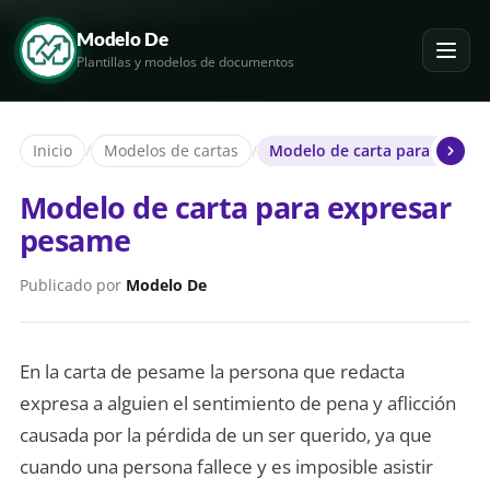
Modelo De
Plantillas y modelos de documentos
Inicio
/
Modelos de cartas
/
Modelo de carta para expres
Modelo de carta para expresar
pesame
Publicado por
Modelo De
En la carta de pesame la persona que redacta
expresa a alguien el sentimiento de pena y aflicción
causada por la pérdida de un ser querido, ya que
cuando una persona fallece y es imposible asistir