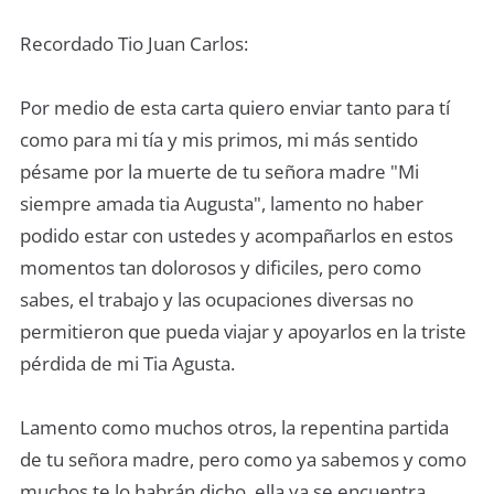
Recordado Tio Juan Carlos:
Por medio de esta carta quiero enviar tanto para tí
como para mi tía y mis primos, mi más sentido
pésame por la muerte de tu señora madre "Mi
siempre amada tia Augusta", lamento no haber
podido estar con ustedes y acompañarlos en estos
momentos tan dolorosos y dificiles, pero como
sabes, el trabajo y las ocupaciones diversas no
permitieron que pueda viajar y apoyarlos en la triste
pérdida de mi Tia Agusta.
Lamento como muchos otros, la repentina partida
de tu señora madre, pero como ya sabemos y como
muchos te lo habrán dicho, ella ya se encuentra