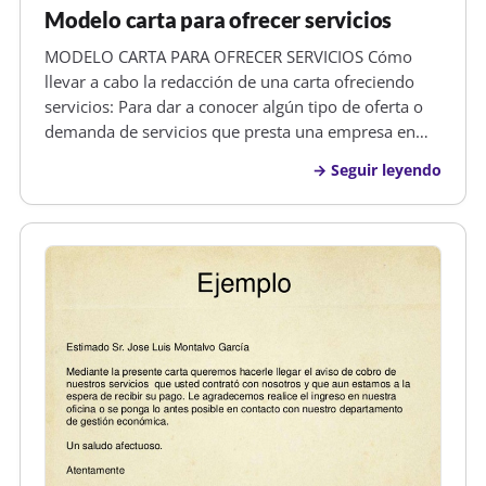
Modelo carta para ofrecer servicios
MODELO CARTA PARA OFRECER SERVICIOS Cómo
llevar a cabo la redacción de una carta ofreciendo
servicios: Para dar a conocer algún tipo de oferta o
demanda de servicios que presta una empresa en
concreto, normalmente se hace uso de las
Seguir leyendo
denominadas cartas de servicios. Estamos hablando
de un modelo de misiva en el que una…