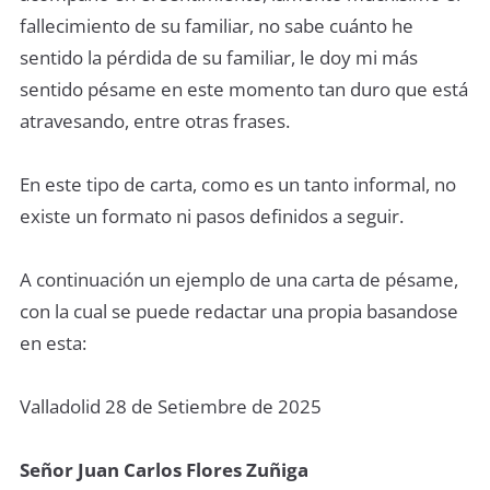
fallecimiento de su familiar, no sabe cuánto he
sentido la pérdida de su familiar, le doy mi más
sentido pésame en este momento tan duro que está
atravesando, entre otras frases.
En este tipo de carta, como es un tanto informal, no
existe un formato ni pasos definidos a seguir.
A continuación un ejemplo de una carta de pésame,
con la cual se puede redactar una propia basandose
en esta:
Valladolid 28 de Setiembre de 2025
Señor Juan Carlos Flores Zuñiga