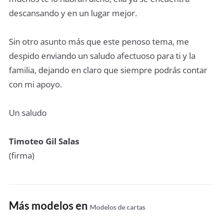
descansando y en un lugar mejor.
Sin otro asunto más que este penoso tema, me
despido enviando un saludo afectuoso para ti y la
familia, dejando en claro que siempre podrás contar
con mi apoyo.
Un saludo
Timoteo Gil Salas
(firma)
Más modelos en
Modelos de cartas