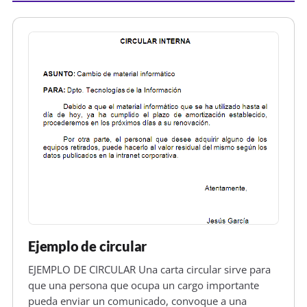
Ejemplo de circular
EJEMPLO DE CIRCULAR Una carta circular sirve para
que una persona que ocupa un cargo importante
pueda enviar un comunicado, convoque a una