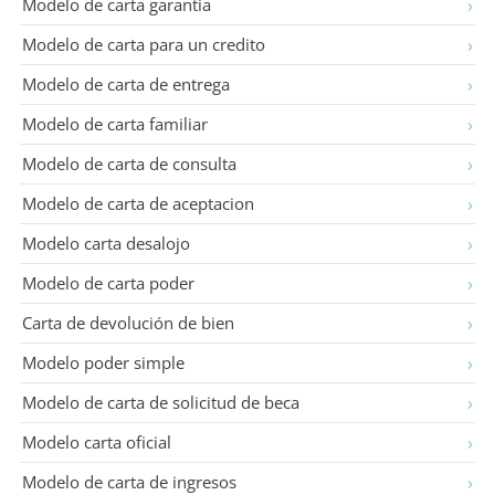
Modelo de carta garantia
Modelo de carta para un credito
Modelo de carta de entrega
Modelo de carta familiar
Modelo de carta de consulta
Modelo de carta de aceptacion
Modelo carta desalojo
Modelo de carta poder
Carta de devolución de bien
Modelo poder simple
Modelo de carta de solicitud de beca
Modelo carta oficial
Modelo de carta de ingresos