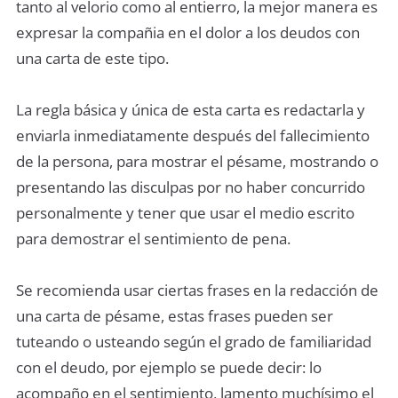
tanto al velorio como al entierro, la mejor manera es
expresar la compañia en el dolor a los deudos con
una carta de este tipo.
La regla básica y única de esta carta es redactarla y
enviarla inmediatamente después del fallecimiento
de la persona, para mostrar el pésame, mostrando o
presentando las disculpas por no haber concurrido
personalmente y tener que usar el medio escrito
para demostrar el sentimiento de pena.
Se recomienda usar ciertas frases en la redacción de
una carta de pésame, estas frases pueden ser
tuteando o usteando según el grado de familiaridad
con el deudo, por ejemplo se puede decir: lo
acompaño en el sentimiento, lamento muchísimo el