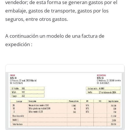
vendedor; de esta forma se generan gastos por el
embalaje, gastos de transporte, gastos por los
seguros, entre otros gastos.
A continuación un modelo de una factura de
expedición :