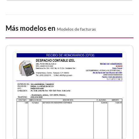
Más modelos en
Modelos de facturas