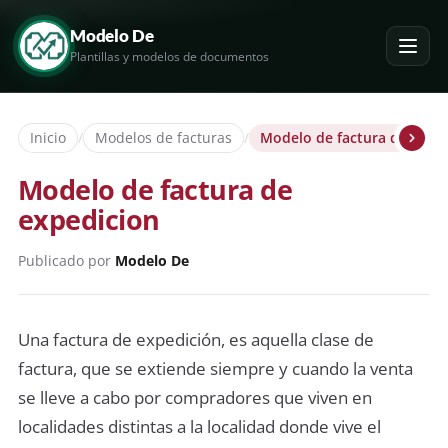
Modelo De
Plantillas y modelos de documentos
Inicio
/
Modelos de facturas
/
Modelo de factura de expe
Modelo de factura de
expedicion
Publicado por
Modelo De
Una factura de expedición, es aquella clase de
factura, que se extiende siempre y cuando la venta
se lleve a cabo por compradores que viven en
localidades distintas a la localidad donde vive el