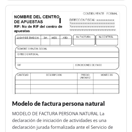
profesionales a efectos del corresp…
Modelo de factura persona natural
MODELO DE FACTURA PERSONA NATURAL La
declaración de iniciación de actividades es una
declaración jurada formalizada ante el Servicio de