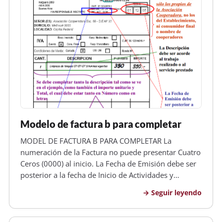
Modelo de factura b para completar
MODEL DE FACTURA B PARA COMPLETAR La
numeración de la Factura no puede presentar Cuatro
Ceros (0000) al inicio. La Fecha de Emisión debe ser
posterior a la fecha de Inicio de Actividades y
Anterior a la fecha de Vencimiento Los datos deben
Seguir leyendo
ser sólo los propios de la Asociación Cooperadora,
no los del Establecimiento,…