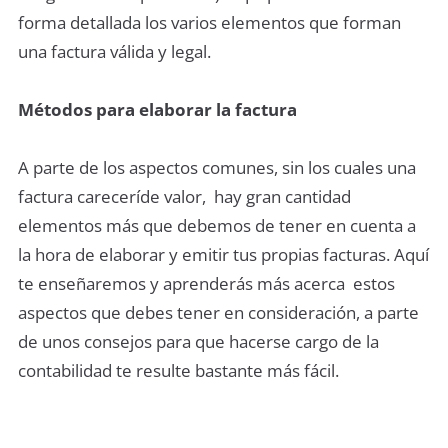
forma detallada los varios elementos que forman
una factura válida y legal.
Métodos para elaborar la factura
A parte de los aspectos comunes, sin los cuales una
factura careceríde valor, hay gran cantidad
elementos más que debemos de tener en cuenta a
la hora de elaborar y emitir tus propias facturas. Aquí
te enseñaremos y aprenderás más acerca estos
aspectos que debes tener en consideración, a parte
de unos consejos para que hacerse cargo de la
contabilidad te resulte bastante más fácil.