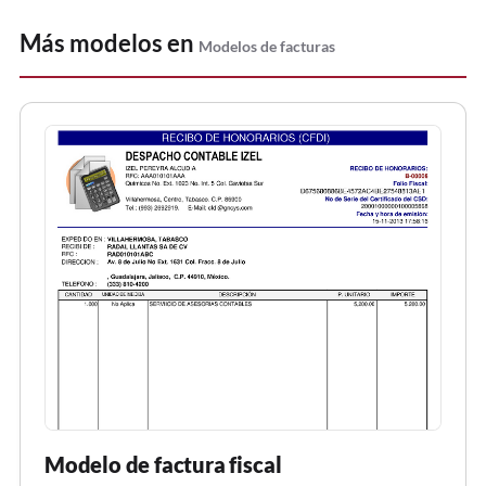
Más modelos en
Modelos de facturas
Modelo de factura fiscal