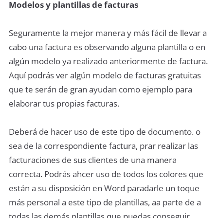
Modelos y plantillas de facturas
Seguramente la mejor manera y más fácil de llevar a
cabo una factura es observando alguna plantilla o en
algún modelo ya realizado anteriormente de factura.
Aquí podrás ver algún modelo de facturas gratuitas
que te serán de gran ayudan como ejemplo para
elaborar tus propias facturas.
Deberá de hacer uso de este tipo de documento. o
sea de la correspondiente factura, prar realizar las
facturaciones de sus clientes de una manera
correcta. Podrás ahcer uso de todos los colores que
están a su disposición en Word paradarle un toque
más personal a este tipo de plantillas, aa parte de a
todas las demás plantillas que puedas conseguir,