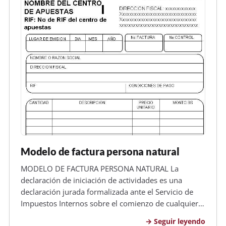
Modelo de factura persona natural
MODELO DE FACTURA PERSONA NATURAL La
declaración de iniciación de actividades es una
declaración jurada formalizada ante el Servicio de
Impuestos Internos sobre el comienzo de cualquier
tipo de negocios o labores susceptibles de producir
Seguir leyendo