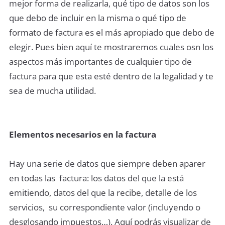
mejor forma de realizarla, qué tipo de datos son los
que debo de incluir en la misma o qué tipo de
formato de factura es el más apropiado que debo de
elegir. Pues bien aquí te mostraremos cuales osn los
aspectos más importantes de cualquier tipo de
factura para que esta esté dentro de la legalidad y te
sea de mucha utilidad.
Elementos necesarios en la factura
Hay una serie de datos que siempre deben aparer
en todas las factura: los datos del que la está
emitiendo, datos del que la recibe, detalle de los
servicios, su correspondiente valor (incluyendo o
desglosando impuestos…). Aquí podrás visualizar de