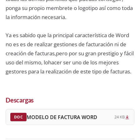
ponga su propio membrete o logotipo así como toda
la información necesaria.
Ya es sabido que la principal característica de Word
no es es de realizar gestiones de facturación ni de
creación de facturas,pero por su gran prestigio y fácil
uso del mismo, lohacer ser uno de los mejores
gestores para la realización de este tipo de facturas.
Descargas
MODELO DE FACTURA WORD
24 KB
DOC