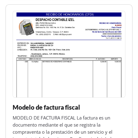
Modelo de factura fiscal
MODELO DE FACTURA FISCAL La factura es un
documento mediante el que se registra la
compraventa o la prestación de un servicio y el