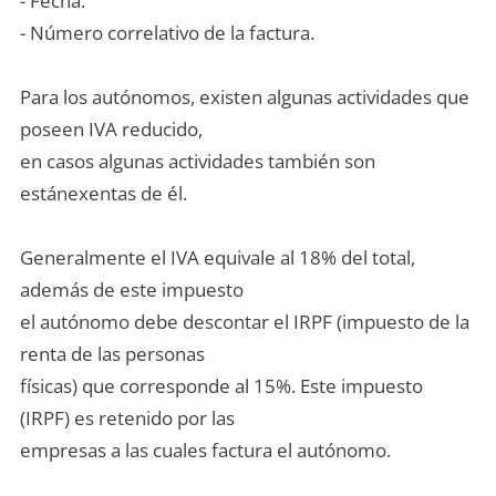
- Fecha.
- Número correlativo de la factura.
Para los autónomos, existen algunas actividades que
poseen IVA reducido,
en casos algunas actividades también son
estánexentas de él.
Generalmente el IVA equivale al 18% del total,
además de este impuesto
el autónomo debe descontar el IRPF (impuesto de la
renta de las personas
físicas) que corresponde al 15%. Este impuesto
(IRPF) es retenido por las
empresas a las cuales factura el autónomo.