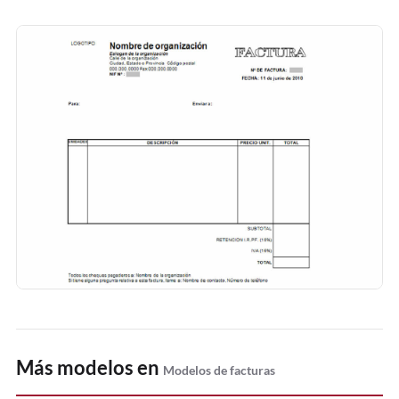
Más modelos en
Modelos de facturas