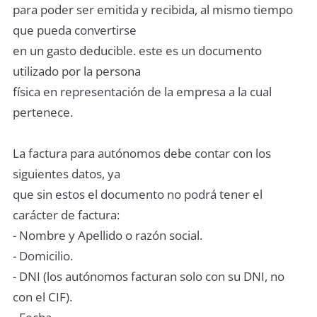
para poder ser emitida y recibida, al mismo tiempo
que pueda convertirse
en un gasto deducible. este es un documento
utilizado por la persona
física en representación de la empresa a la cual
pertenece.
La factura para autónomos debe contar con los
siguientes datos, ya
que sin estos el documento no podrá tener el
carácter de factura:
- Nombre y Apellido o razón social.
- Domicilio.
- DNI (los autónomos facturan solo con su DNI, no
con el CIF).