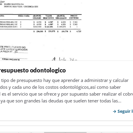
resupuesto odontologico
e tipo de presupuesto hay que aprender a administrar y calcular
dos y cada uno de los costos odontológicos,así como saber
es el servicio que se ofrece y por supuesto saber realizar el cobr
o,ya que son grandes las deudas que suelen tener todas las…
Seguir 