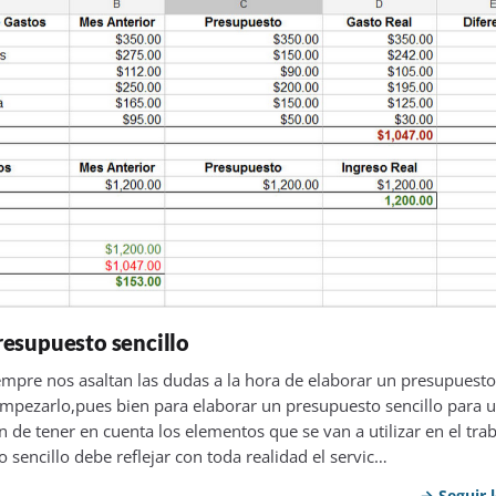
esupuesto sencillo
pre nos asaltan las dudas a la hora de elaborar un presupuesto
ezarlo,pues bien para elaborar un presupuesto sencillo para 
n de tener en cuenta los elementos que se van a utilizar en el trab
sencillo debe reflejar con toda realidad el servic…
Seguir 