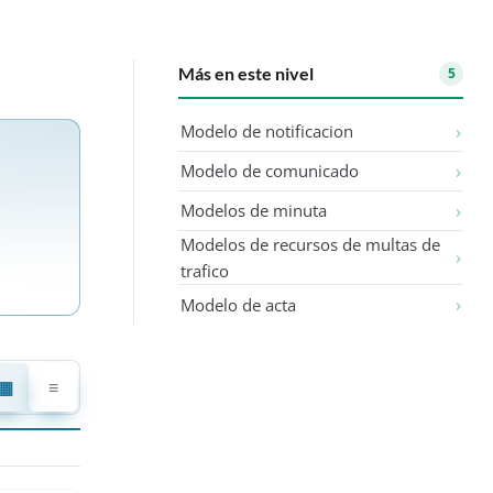
Más en este nivel
5
Modelo de notificacion
Modelo de comunicado
Modelos de minuta
Modelos de recursos de multas de
trafico
Modelo de acta
▦
≡