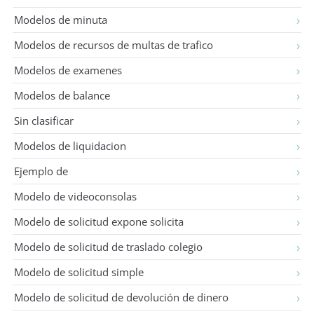
Modelos de minuta
Modelos de recursos de multas de trafico
Modelos de examenes
Modelos de balance
Sin clasificar
Modelos de liquidacion
Ejemplo de
Modelo de videoconsolas
Modelo de solicitud expone solicita
Modelo de solicitud de traslado colegio
Modelo de solicitud simple
Modelo de solicitud de devolución de dinero