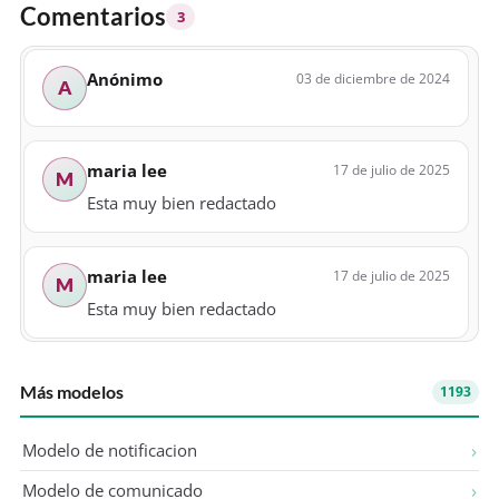
Comentarios
3
Anónimo
03 de diciembre de 2024
A
maria lee
17 de julio de 2025
M
Esta muy bien redactado
maria lee
17 de julio de 2025
M
Esta muy bien redactado
Más modelos
1193
Modelo de notificacion
Modelo de comunicado