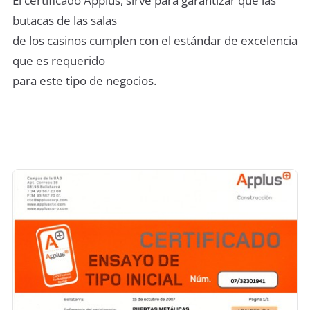
El certificado Applus, sirve para garantizar que las
butacas de las salas
de los casinos cumplen con el estándar de excelencia
que es requerido
para este tipo de negocios.