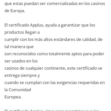
que estas puedan ser comercializadas en los casinos
de Europa.
El certificado Applus, ayuda a garantizar que los
productos llegan a
cumplir con los más altos estándares de calidad, de
tal manera que
son reconocidos como totalmente aptos para poder
ser usados en los
casinos de cualquier continente, este certificado se
entrega siempre y
cuando se cumplan con las exigencias requeridas en
la Comunidad
Europea.