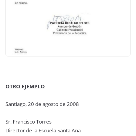
OTRO EJEMPLO
Santiago, 20 de agosto de 2008
Sr. Francisco Torres
Director de la Escuela Santa Ana