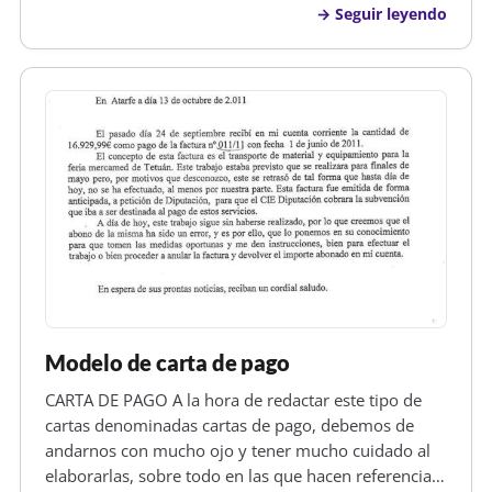
Seguir leyendo
en general, de aquí que este tipo de carta recibe este
nombre. Es muy recomendable…
Modelo de carta de pago
CARTA DE PAGO A la hora de redactar este tipo de
cartas denominadas cartas de pago, debemos de
andarnos con mucho ojo y tener mucho cuidado al
elaborarlas, sobre todo en las que hacen referencia