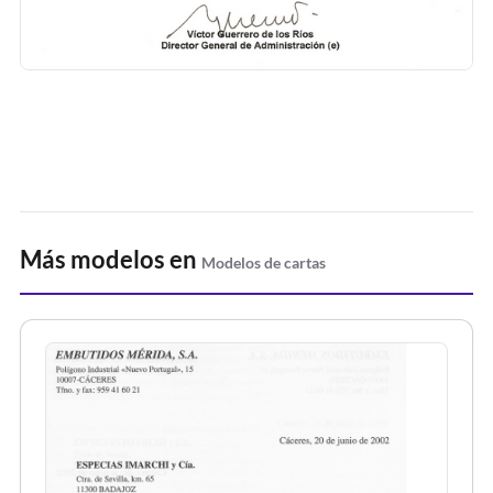
Más modelos en
Modelos de cartas