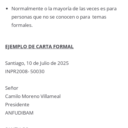
Normalmente o la mayoría de las veces es para
personas que no se conocen o para temas
formales.
EJEMPLO DE CARTA FORMAL
Santiago, 10 de Julio de 2025
INPR2008- 50030
Señor
Camilo Moreno Villameal
Presidente
ANFUDIBAM