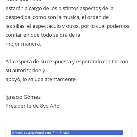
estarán a cargo de los distintos aspectos de la
despedida, como son la música, el orden de
las sillas, el espectáculo y otros, por lo cual podemos
conﬁar en que todo saldrá de la
mejor manera.
A la espera de su respuesta y esperando contar con
su autorización y
apoyo, lo saluda atentamente
Ignacio Gómez
Presidente de 8vo Año