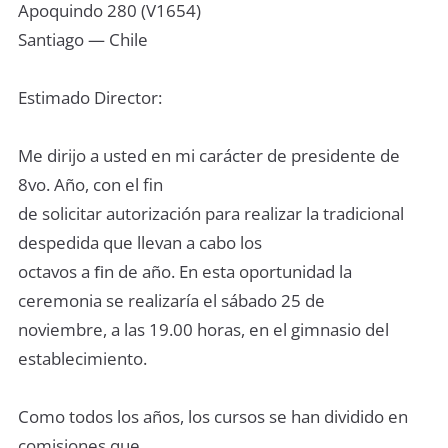
Apoquindo 280 (V1654)
Santiago — Chile
Estimado Director:
Me dirijo a usted en mi carácter de presidente de
8vo. Año, con el fin
de solicitar autorización para realizar la tradicional
despedida que llevan a cabo los
octavos a ﬁn de año. En esta oportunidad la
ceremonia se realizaría el sábado 25 de
noviembre, a las 19.00 horas, en el gimnasio del
establecimiento.
Como todos los años, los cursos se han dividido en
comisiones que