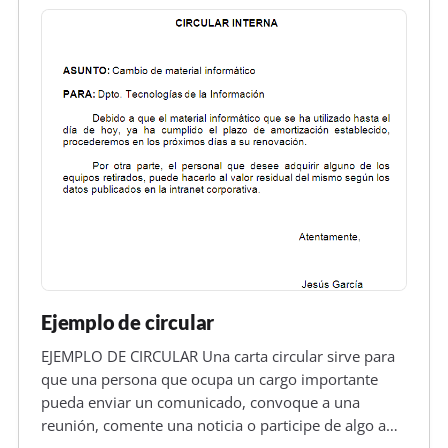
Ejemplo de circular
EJEMPLO DE CIRCULAR Una carta circular sirve para
que una persona que ocupa un cargo importante
pueda enviar un comunicado, convoque a una
reunión, comente una noticia o participe de algo a
un número considerable de empleados o personas