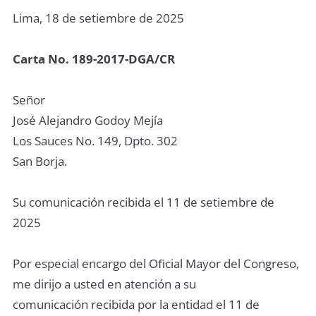
Lima, 18 de setiembre de 2025
Carta No. 189-2017-DGA/CR
Señor
José Alejandro Godoy Mejía
Los Sauces No. 149, Dpto. 302
San Borja.
Su comunicación recibida el 11 de setiembre de
2025
Por especial encargo del Oﬁcial Mayor del Congreso,
me dirijo a usted en atención a su
comunicación recibida por la entidad el 11 de