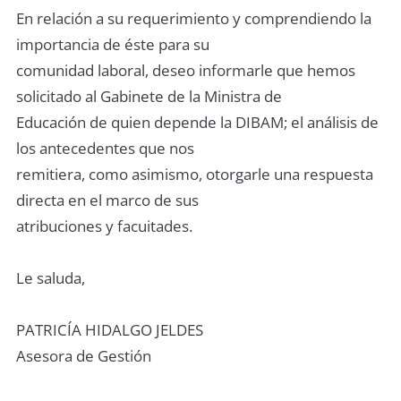
En relación a su requerimiento y comprendiendo la
importancia de éste para su
comunidad laboral, deseo informarle que hemos
solicitado al Gabinete de la Ministra de
Educación de quien depende la DIBAM; el análisis de
los antecedentes que nos
remitiera, como asimismo, otorgarle una respuesta
directa en el marco de sus
atribuciones y facuitades.
Le saluda,
PATRICÍA HIDALGO JELDES
Asesora de Gestión