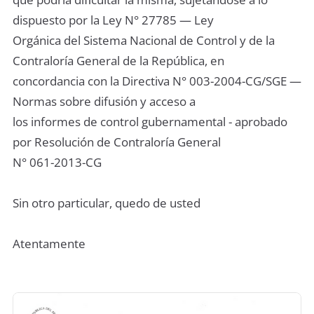
dispuesto por la Ley N° 27785 — Ley
Orgánica del Sistema Nacional de Control y de la
Contraloría General de la República, en
concordancia con la Directiva N° 003-2004-CG/SGE —
Normas sobre difusión y acceso a
los informes de control gubernamental - aprobado
por Resolución de Contraloría General
N° 061-2013-CG
Sin otro particular, quedo de usted
Atentamente