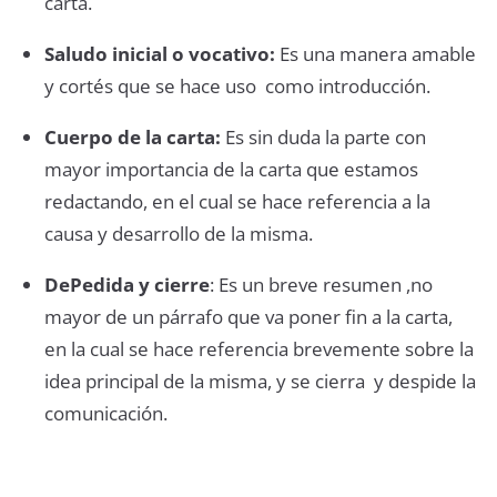
carta.
Saludo inicial o vocativo:
Es una manera amable
y cortés que se hace uso como introducción.
Cuerpo de la carta:
Es sin duda la parte con
mayor importancia de la carta que estamos
redactando, en el cual se hace referencia a la
causa y desarrollo de la misma.
DePedida y cierre
: Es un breve resumen ,no
mayor de un párrafo que va poner fin a la carta,
en la cual se hace referencia brevemente sobre la
idea principal de la misma, y se cierra y despide la
comunicación.