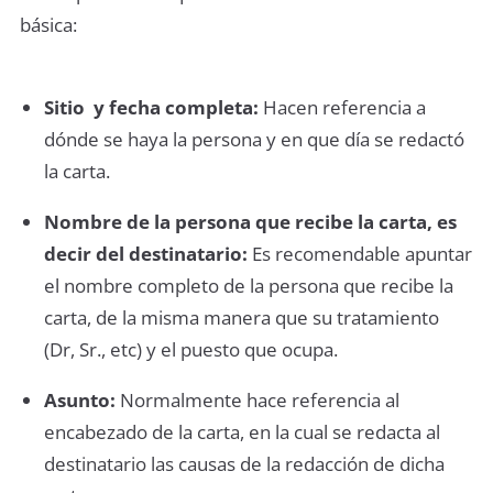
básica:
Sitio y fecha completa:
Hacen referencia a
dónde se haya la persona y en que día se redactó
la carta.
Nombre de la persona que recibe la carta, es
decir del destinatario:
Es recomendable apuntar
el nombre completo de la persona que recibe la
carta, de la misma manera que su tratamiento
(Dr, Sr., etc) y el puesto que ocupa.
Asunto:
Normalmente hace referencia al
encabezado de la carta, en la cual se redacta al
destinatario las causas de la redacción de dicha