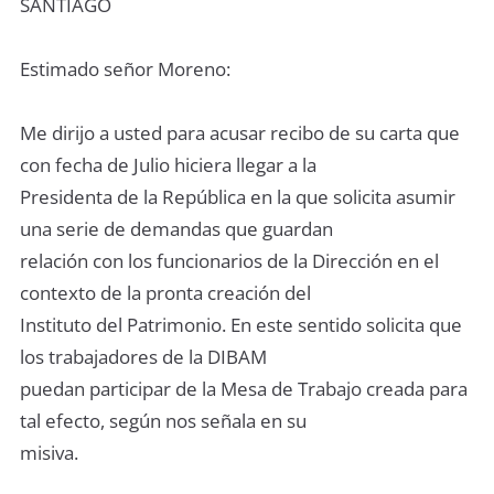
SANTIAGO
Estimado señor Moreno:
Me dirijo a usted para acusar recibo de su carta que
con fecha de Julio hiciera llegar a la
Presidenta de la República en la que solicita asumir
una serie de demandas que guardan
relación con los funcionarios de la Dirección en el
contexto de la pronta creación del
Instituto del Patrimonio. En este sentido solicita que
los trabajadores de la DIBAM
puedan participar de la Mesa de Trabajo creada para
tal efecto, según nos señala en su
misiva.