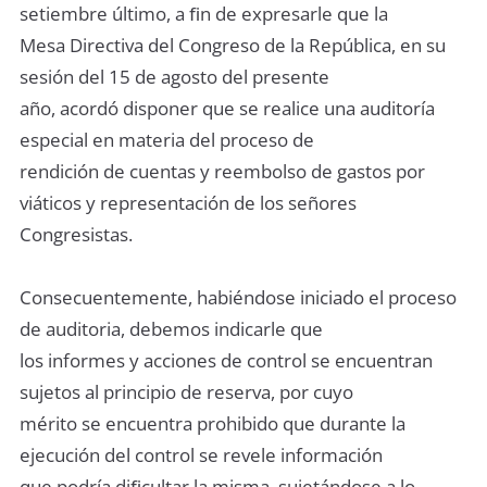
setiembre último, a ﬁn de expresarle que la
Mesa Directiva del Congreso de la República, en su
sesión del 15 de agosto del presente
año, acordó disponer que se realice una auditoría
especial en materia del proceso de
rendición de cuentas y reembolso de gastos por
viáticos y representación de los señores
Congresistas.
Consecuentemente, habiéndose iniciado el proceso
de auditoria, debemos indicarle que
los informes y acciones de control se encuentran
sujetos al principio de reserva, por cuyo
mérito se encuentra prohibido que durante la
ejecución del control se revele información
que podría diﬁcultar la misma, sujetándose a lo