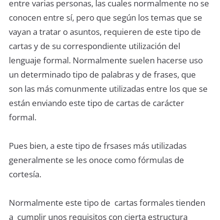
entre varias personas, las cuales normalmente no se
conocen entre sí, pero que según los temas que se
vayan a tratar o asuntos, requieren de este tipo de
cartas y de su correspondiente utilización del
lenguaje formal. Normalmente suelen hacerse uso
un determinado tipo de palabras y de frases, que
son las más comunmente utilizadas entre los que se
están enviando este tipo de cartas de carácter
formal.
Pues bien, a este tipo de frsases más utilizadas
generalmente se les onoce como fórmulas de
cortesía.
Normalmente este tipo de cartas formales tienden
a cumplir unos requisitos con cierta estructura