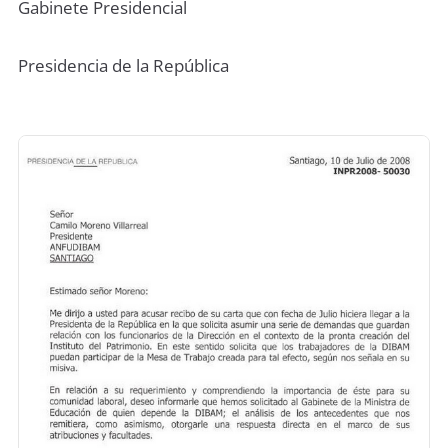
Gabinete Presidencial
Presidencia de la República