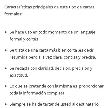
Características principales de este tipo de cartas
formales:
Se hace uso en todo momento de un lenguaje
formal y cortés
Se trata de una carta más bien corta ,es decir
resumida pero a la vez clara, concisa y precisa.
Se redacta con claridad, decisión, precisión y
exactitud.
Lo que se pretende con la misma es proporcionar
toda la información completa.
Siempre se ha de tartar de usted al destinatario.