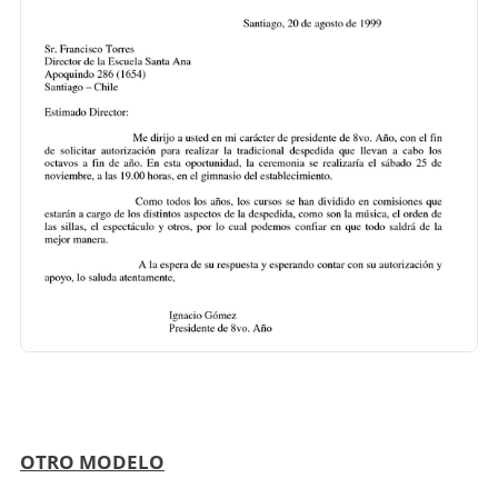
OTRO MODELO