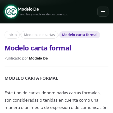
Modelo De
Plantillas y modelos de documentos
Inicio
/
Modelos de cartas
/
Modelo carta formal
Modelo carta formal
Publicado por
Modelo De
MODELO CARTA FORMAL
Este tipo de cartas denominadas cartas formales,
son consideradas o tenidas en cuenta como una
manera o un medio de expresión o de comunicación