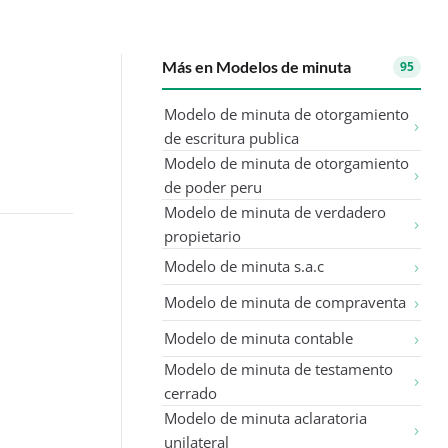
Más en Modelos de minuta
95
Modelo de minuta de otorgamiento
de escritura publica
Modelo de minuta de otorgamiento
de poder peru
Modelo de minuta de verdadero
propietario
Modelo de minuta s.a.c
Modelo de minuta de compraventa
Modelo de minuta contable
Modelo de minuta de testamento
cerrado
Modelo de minuta aclaratoria
unilateral