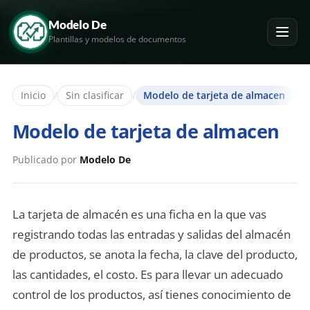
Modelo De
Plantillas y modelos de documentos
Inicio
/
Sin clasificar
/
Modelo de tarjeta de almacen
Modelo de tarjeta de almacen
Publicado por
Modelo De
La tarjeta de almacén es una ficha en la que vas
registrando todas las entradas y salidas del almacén
de productos, se anota la fecha, la clave del producto,
las cantidades, el costo. Es para llevar un adecuado
control de los productos, así tienes conocimiento de