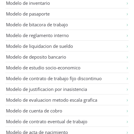
Modelo de inventario
Modelo de pasaporte
Modelo de bitacora de trabajo
Modelo de reglamento interno
Modelo de liquidacion de sueldo
Modelo de deposito bancario
Modelo de estudio socio-economico
Modelo de contrato de trabajo fijo discontinuo
Modelo de justificacion por inasistencia
Modelo de evaluacion metodo escala grafica
Modelo de cuenta de cobro
Modelo de contrato eventual de trabajo
Modelo de acta de nacimiento