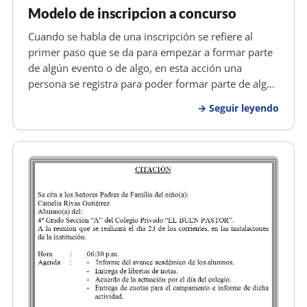
Modelo de inscripcion a concurso
Cuando se habla de una inscripción se refiere al
primer paso que se da para empezar a formar parte
de algún evento o de algo, en esta acción una
persona se registra para poder formar parte de algo,
en dicha inscripción se registran datos importantes,
Seguir leyendo
tales como el nombre y apellidos completos,
documento de identidad,…