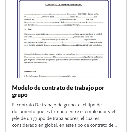
Modelo de contrato de trabajo por
grupo
El contrato De trabajo de grupo, el el tipo de
documento que es firmado entre el empleador y el
jefe de un grupo de trabajadores, el cual es
considerado en global, en este tipo de contrato de
trabajo el empresario no tiene derechos y deberes,