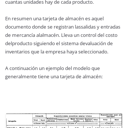
cuantas unidades hay de cada producto.
En resumen una tarjeta de almacén es aquel
documento donde se registran lassalidas y entradas
de mercancía alalmacén. Lleva un control del costo
delproducto siguiendo el sistema devaluación de
inventarios que la empresa haya seleccionado.
A continuación un ejemplo del modelo que
generalmente tiene una tarjeta de almacén: