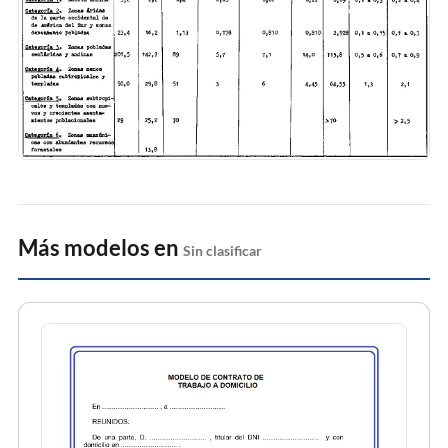
Más modelos en
Sin clasificar