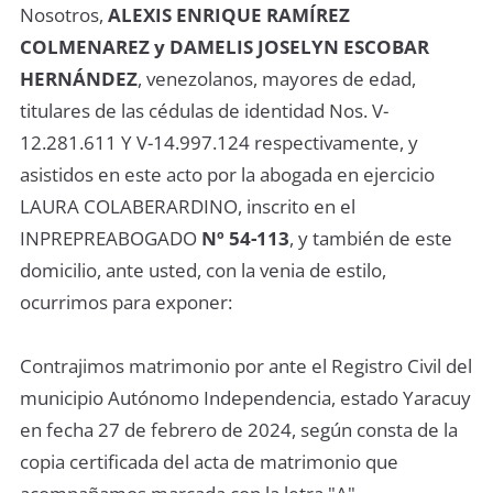
Nosotros,
ALEXIS ENRIQUE RAMÍREZ
COLMENAREZ y DAMELIS JOSELYN ESCOBAR
HERNÁNDEZ
, venezolanos, mayores de edad,
titulares de las cédulas de identidad Nos. V-
12.281.611 Y V-14.997.124 respectivamente, y
asistidos en este acto por la abogada en ejercicio
LAURA COLABERARDINO, inscrito en el
INPREPREABOGADO
Nº 54-113
, y también de este
domicilio, ante usted, con la venia de estilo,
ocurrimos para exponer:
Contrajimos matrimonio por ante el Registro Civil del
municipio Autónomo Independencia, estado Yaracuy
en fecha 27 de febrero de 2024, según consta de la
copia certificada del acta de matrimonio que