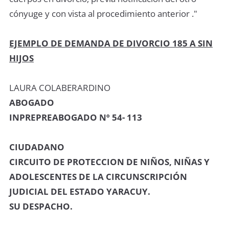
cónyuge y con vista al procedimiento anterior ."
EJEMPLO DE DEMANDA DE DIVORCIO 185 A
SIN
HIJOS
LAURA COLABERARDINO
ABOGADO
INPREPREABOGADO Nº 54- 113
CIUDADANO
CIRCUITO DE PROTECCION DE NIÑOS, NIÑAS Y
ADOLESCENTES DE LA CIRCUNSCRIPCIÓN
JUDICIAL DEL ESTADO YARACUY.
SU DESPACHO.