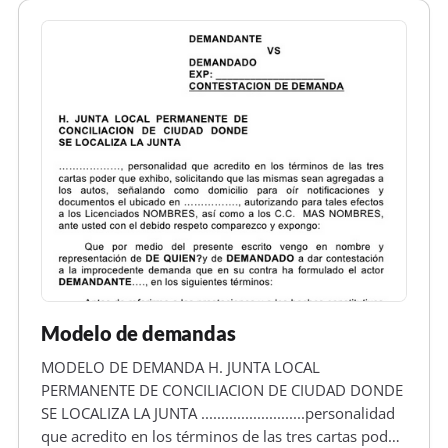
Modelo de demandas
MODELO DE DEMANDA H. JUNTA LOCAL
PERMANENTE DE CONCILIACION DE CIUDAD DONDE
SE LOCALIZA LA JUNTA ..........................personalidad
que acredito en los términos de las tres cartas poder