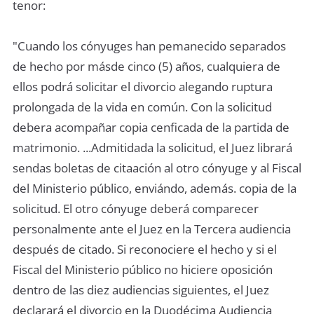
tenor:
"Cuando los cónyuges han pemanecido separados
de hecho por másde cinco (5) años, cualquiera de
ellos podrá solicitar el divorcio alegando ruptura
prolongada de la vida en común. Con la solicitud
debera acompañar copia cenficada de la partida de
matrimonio. ...Admitidada la solicitud, el Juez librará
sendas boletas de citaación al otro cónyuge y al Fiscal
del Ministerio público, enviándo, además. copia de la
solicitud. El otro cónyuge deberá comparecer
personalmente ante el Juez en la Tercera audiencia
después de citado. Si reconociere el hecho y si el
Fiscal del Ministerio público no hiciere oposición
dentro de las diez audiencias siguientes, el Juez
declarará el divorcio en la Duodécima Audiencia