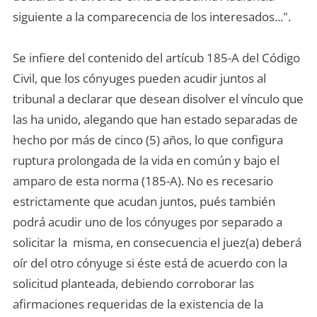
siguiente a la comparecencia de los interesados...".
Se infiere del contenido del artícub 185-A del Código
Civil, que los cónyuges pueden acudir juntos al
tribunal a declarar que desean disolver el vínculo que
las ha unido, alegando que han estado separadas de
hecho por más de cinco (5) años, lo que configura
ruptura prolongada de la vida en común y bajo el
amparo de esta norma (185-A). No es recesario
estrictamente que acudan juntos, pués también
podrá acudir uno de los cónyuges por separado a
solicitar la misma, en consecuencia el juez(a) deberá
oír del otro cónyuge si éste está de acuerdo con la
solicitud planteada, debiendo corroborar las
afirmaciones requeridas de la existencia de la