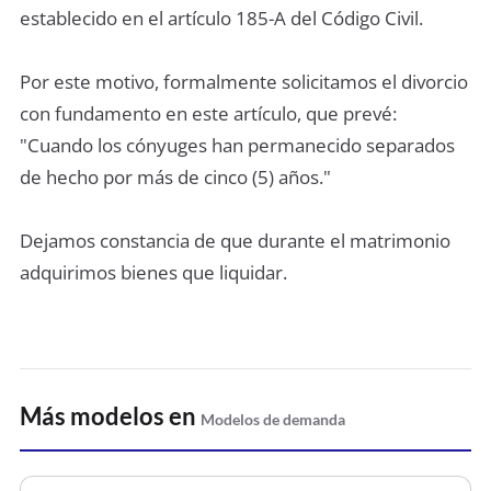
establecido en el artículo 185-A del Código Civil.
Por este motivo, formalmente solicitamos el divorcio
con fundamento en este artículo, que prevé:
"Cuando los cónyuges han permanecido separados
de hecho por más de cinco (5) años."
Dejamos constancia de que durante el matrimonio
adquirimos bienes que liquidar.
Más modelos en
Modelos de demanda