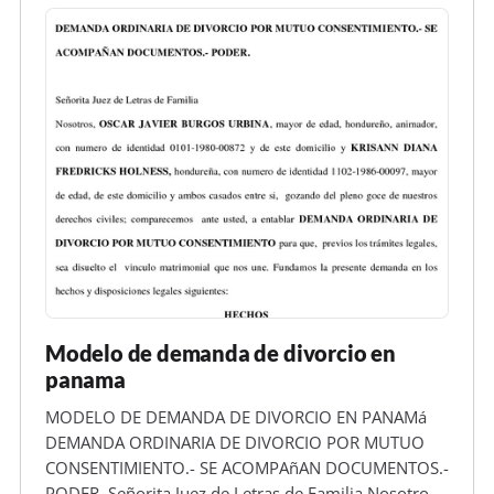
Modelo de demanda de divorcio en
panama
MODELO DE DEMANDA DE DIVORCIO EN PANAMá
DEMANDA ORDINARIA DE DIVORCIO POR MUTUO
CONSENTIMIENTO.- SE ACOMPAñAN DOCUMENTOS.-
PODER. Señorita Juez de Letras de Familia Nosotros,