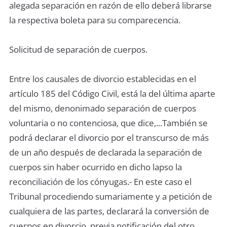
alegada separación en razón de ello deberá librarse
la respectiva boleta para su comparecencia.
Solicitud de separación de cuerpos.
Entre los causales de divorcio establecidas en el
artículo 185 del Código Civil, está la del última aparte
del mismo, denonimado separación de cuerpos
voluntaria o no contenciosa, que dice,...También se
podrá declarar el divorcio por el transcurso de más
de un año después de declarada la separación de
cuerpos sin haber ocurrido en dicho lapso la
reconciliación de los cónyugas.- En este caso el
Tribunal procediendo sumariamente y a petición de
cualquiera de las partes, declarará la conversión de
cuerpos en divorcio, previa notificación del otro