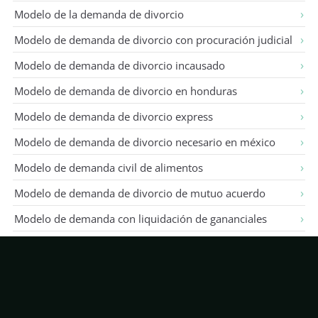
Modelo de la demanda de divorcio
Modelo de demanda de divorcio con procuración judicial
Modelo de demanda de divorcio incausado
Modelo de demanda de divorcio en honduras
Modelo de demanda de divorcio express
Modelo de demanda de divorcio necesario en méxico
Modelo de demanda civil de alimentos
Modelo de demanda de divorcio de mutuo acuerdo
Modelo de demanda con liquidación de gananciales
Modelo de demanda de divorcio en méxico
Modelo de demanda de divorcio en df
Modelo de demanda de divorcio en colombia