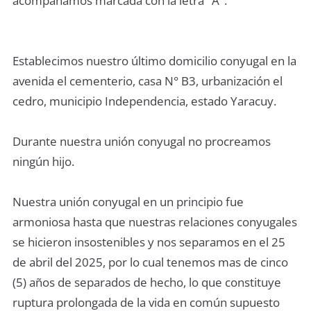
acompañamos marcada con la letra "A".
Establecimos nuestro último domicilio conyugal en la
avenida el cementerio, casa N° B3, urbanización el
cedro, municipio Independencia, estado Yaracuy.
Durante nuestra unión conyugal no procreamos
ningún hijo.
Nuestra unión conyugal en un principio fue
armoniosa hasta que nuestras relaciones conyugales
se hicieron insostenibles y nos separamos en el 25
de abril del 2025, por lo cual tenemos mas de cinco
(5) años de separados de hecho, lo que constituye
ruptura prolongada de la vida en común supuesto