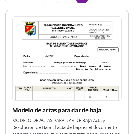
Modelo de actas para dar de baja
MODELO DE ACTAS PARA DAR DE BAJA Acta y
Resolución de Baja El acta de baja es e! documento