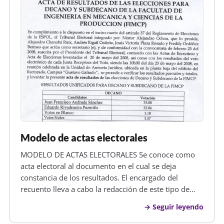
Modelo de actas electorales
MODELO DE ACTAS ELECTORALES Se conoce como
acta electoral al documento en el cual se deja
constancia de los resultados. El encargado del
recuento lleva a cabo la redacción de este tipo de
documento por cada urna de las evaluaciones en el
Seguir leyendo
lugar de dicho recuento. En denominado acta
electoral de la totalidad de las urna…