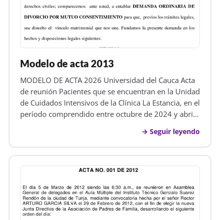
Modelo de acta 2013
MODELO DE ACTA 2026 Universidad del Cauca Acta
de reunión Pacientes que se encuentran en la Unidad
de Cuidados Intensivos de la Clínica La Estancia, en el
período comprendido entre octubre de 2024 y abril
de 2025", a cargo de la estudiante Marcela Lucia
Seguir leyendo
Tascón. residente del Departamento de Ciencias
Quirúrgicas, en tr…