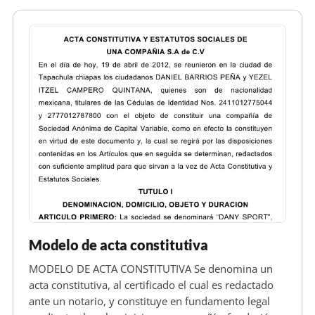
Modelo de acta constitutiva
MODELO DE ACTA CONSTITUTIVA Se denomina un
acta constitutiva, al certificado el cual es redactado
ante un notario, y constituye en fundamento legal