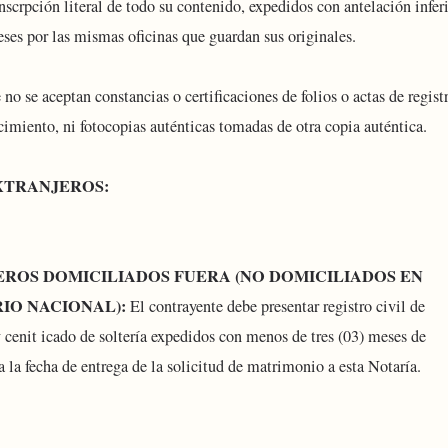
anscrpción literal de todo su contenido, expedidos con antelación infer
eses por las mismas oficinas que guardan sus originales.
 no se aceptan constancias o certificaciones de folios o actas de regist
cimiento, ni fotocopias auténticas tomadas de otra copia auténtica.
EXTRANJEROS:
ROS DOMICILIADOS FUERA (NO DOMICILIADOS EN
IO NACIONAL):
El contrayente debe presentar registro civil de
 cenit icado de soltería expedidos con menos de tres (03) meses de
a la fecha de entrega de la solicitud de matrimonio a esta Notaría.