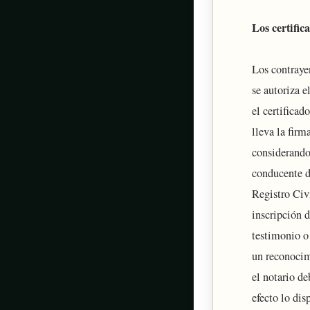
Los certific
Los contrayen
se autoriza e
el certificad
lleva la firm
considerando
conducente d
Registro Civi
inscripción 
testimonio o
un reconocim
el notario de
efecto lo dis