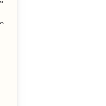
ior
ros