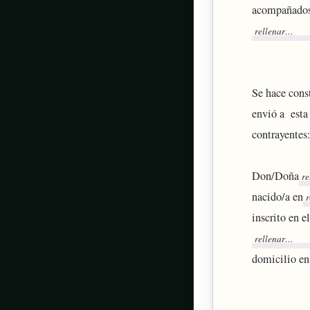
acompañados 
Se hace cons
envió a esta 
contrayentes
Don/Doña
nacido/a en
inscrito en 
domicilio en 