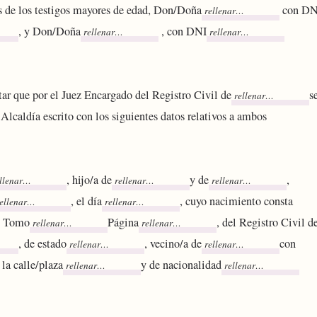
de los testigos mayores de edad, Don/Doña
con DN
, y Don/Doña
, con DNI
tar que por el Juez Encargado del Registro Civil de
s
Alcaldía escrito con los siguientes datos relativos a ambos
:
, hijo/a de
y de
,
, el día
, cuyo nacimiento consta
el Tomo
Página
, del Registro Civil d
, de estado
, vecino/a de
con
la calle/plaza
y de nacionalidad