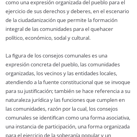
como una expresión organizada del pueblo para el
ejercicio de sus derechos y deberes, en el escenario
de la ciudadanización que permite la formación
integral de las comunidades para el quehacer
político, económico, sodal y cultural.
La ﬁgura de los consejos comunales es una
expresión concreta del pueblo, las comunidades
organizadas, los vecinos y las entidades locales,
atendiendo a la fuente constitucional que se invoque
para su justiﬁcación; también se hace referencia a su
naturaleza jurídica y las funciones que cumplen en
las comunidades, razón por la cual, los consejos
comunales se identiﬁcan como una forma asociativa,
una instancia de participación, una forma organizada
para el ejercicio de la soberanía popular y un