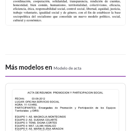
Más modelos en
Modelo de acta