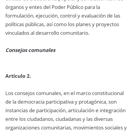
órganos y entes del Poder Público para la
formulación, ejecución, control y evaluación de las
políticas públicas, así como los planes y proyectos
vinculados al desarrollo comunitario.
Consejos comunales
Artículo 2.
Los consejos comunales, en el marco constitucional
de la democracia participativa y protagónica, son
instancias de participación, articulación e integración
entre los ciudadanos, ciudadanas y las diversas
organizaciones comunitarias, movimientos sociales y