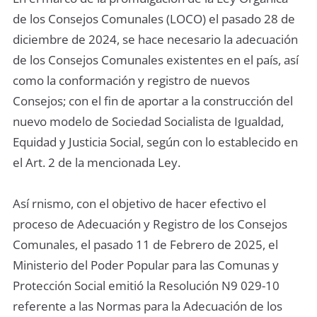
de los Consejos Comunales (LOCO) el pasado 28 de
diciembre de 2024, se hace necesario la adecuación
de los Consejos Comunales existentes en el país, así
como la conformación y registro de nuevos
Consejos; con el fin de aportar a la construcción del
nuevo modelo de Sociedad Socialista de Igualdad,
Equidad y Justicia Social, según con lo establecido en
el Art. 2 de la mencionada Ley.
Así rnismo, con el objetivo de hacer efectivo el
proceso de Adecuación y Registro de los Consejos
Comunales, el pasado 11 de Febrero de 2025, el
Ministerio del Poder Popular para las Comunas y
Protección Social emitió la Resolución N9 029-10
referente a las Normas para la Adecuación de los