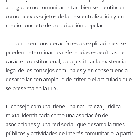
autogobierno comunitario, también se identiﬁcan
como nuevos sujetos de la descentralización y un
medio concreto de participación popular
Tomando en consideración estas explicaciones, se
pueden determinar las referencias especíﬁcas de
carácter constitucional, para justiﬁcar la existencia
legal de los consejos comunales y en consecuencia,
desarrollar con amplitud de criterio el articulado que
se presenta en la LEY.
El consejo comunal tiene una naturaleza juridica
mixta, identiﬁcada como una asociación de
asociaciones y una red social, que desarrolla ﬁnes
públicos y actividades de interés comunitario, a partir