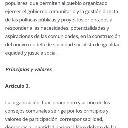
populares, que permiten al pueblo organizado
ejercer el gobierno comunitario y la gestión directa
de las políticas públicas y proyectos orientados a
responder a las necesidades, potencialidades y
aspiraciones de las comunidades, en la construcción
del nuevo modelo de sociedad socialista de igualdad,
equidad y justicia social.
Principios y valores
Artículo 3.
La organización, funcionamiento y acción de los
consejos comunales se rige por los principios y
valores de participación, corresponsabilidad,
democracia, identidad nacional, libre debate de las