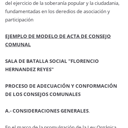
del ejercicio de la soberanía popular y la ciudadania,
fundamentadas en los deredios de asociación y
participación
EJEMPLO DE MODELO DE ACTA DE CONSEJO
COMUNAL
SALA DE BATALLA SOCIAL "FLORENCIO
HERNANDEZ REYES"
PROCESO DE ADECUACIÓN Y CONFORMACIÓN
DE LOS CONSEJOS COMUNALES
A.- CONSIDERACIONES GENERALES
.
En el marco de la promulgación de la Ley Orgánica