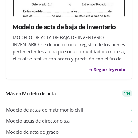
Modelo de acta de baja de inventario
MODELO DE ACTA DE BAJA DE INVENTARIO
INVENTARIO: se define como el registro de los bienes
pertenecientes a una persona comunidad o empresa,
el cual se realiza con orden y precisión con el ﬁn de
registrar y controlarlos bienes de la empresa o
Seguir leyendo
compañía. ¿Por qué es necesario el inventario?
Porque es la manera de tener c…
Más en Modelo de acta
114
Modelo de actas de matrimonio civil
Modelo actas de directorio s.a
Modelo de acta de grado