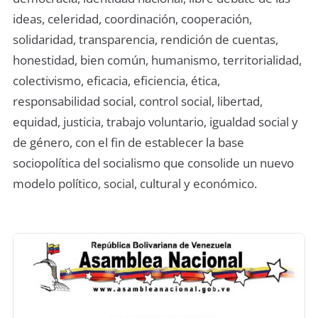
ideas, celeridad, coordinación, cooperación,
solidaridad, transparencia, rendición de cuentas,
honestidad, bien común, humanismo, territorialidad,
colectivismo, eficacia, eficiencia, ética,
responsabilidad social, control social, libertad,
equidad, justicia, trabajo voluntario, igualdad social y
de género, con el fin de establecer la base
sociopolítica del socialismo que consolide un nuevo
modelo político, social, cultural y económico.