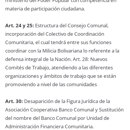
ministerio del Poder Popular con competencia en
materia de participación ciudadana.
Art. 24 y 25:
Estructura del Consejo Comunal,
incorporación del Colectivo de Coordinación
Comunitaria, el cual tendrá entre sus funciones
coordinar con la Milicia Bolivariana lo referente a la
defensa integral de la Nación. Art. 28: Nuevos
Comités de Trabajo, atendiendo a las diferentes
organizaciones y ámbitos de trabajo que se están
promoviendo a nivel de las comunidades
Art. 30:
Desaparición de la Figura Jurídica de la
Asociación Cooperativa Banco Comunal y Sustitución
del nombre del Banco Comunal por Unidad de
Administración Financiera Comunitaria.