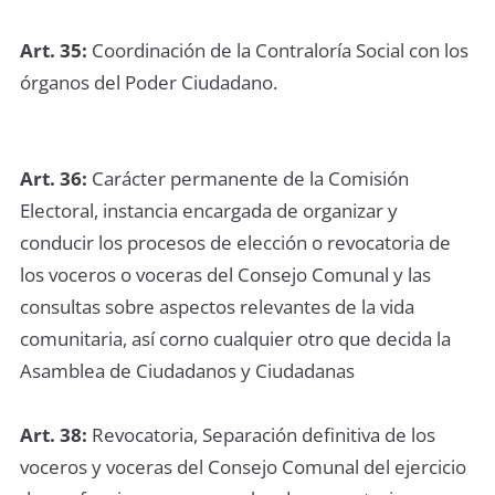
Art. 35:
Coordinación de la Contraloría Social con los
órganos del Poder Ciudadano.
Art. 36:
Carácter permanente de la Comisión
Electoral, instancia encargada de organizar y
conducir los procesos de elección o revocatoria de
los voceros o voceras del Consejo Comunal y las
consultas sobre aspectos relevantes de la vida
comunitaria, así corno cualquier otro que decida la
Asamblea de Ciudadanos y Ciudadanas
Art. 38:
Revocatoria, Separación definitiva de los
voceros y voceras del Consejo Comunal del ejercicio