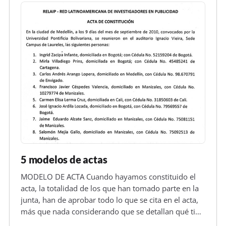
5 modelos de actas
MODELO DE ACTA Cuando hayamos constituido el
acta, la totalidad de los que han tomado parte en la
junta, han de aprobar todo lo que se cita en el acta,
más que nada considerando que se detallan qué tipo
de determinaciones o pacto se han acordao. Por eso