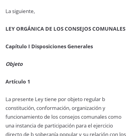
La siguiente,
LEY ORGÁNICA DE LOS CONSEJOS COMUNALES
Capítulo I Disposiciones Generales
Objeto
Artículo 1
La presente Ley tiene por objeto regular b
constitución, conformación, organización y
funcionamiento de los consejos comunales como
una instancia de participación para el ejercicio
directo de b soberanía popular y su relación con los