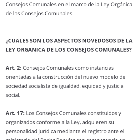
Consejos Comunales en el marco de la Ley Orgánica
de los Consejos Comunales.
¿CUALES SON LOS ASPECTOS NOVEDOSOS DE LA
LEY ORGANICA DE LOS CONSEJOS COMUNALES?
Art. 2:
Consejos Comunales como instancias
orientadas a la construcción del nuevo modelo de
sociedad socialista de igualdad. equidad y justicia
social.
Art. 17:
Los Consejos Comunales constituidos y
organizados conforme a la Ley, adquieren su
personalidad jurídica mediante el registro ante el