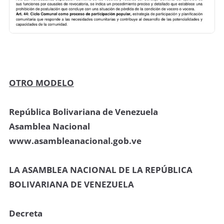
OTRO MODELO
República Bolivariana de Venezuela
Asamblea Nacional
www.asambleanacional.gob.ve
LA ASAMBLEA NACIONAL DE LA REPÚBLICA
BOLIVARIANA DE VENEZUELA
Decreta