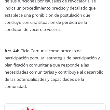
de sus funciones por causales de revocatoria. se
indica un procedimiento preciso y detallado que
establece una prohibición de postulación que
concluye con una situación de pérdida de la
condición de vocero o vocera.
Art. 44:
Ciclo Comunal como proceso de
participación popular, estrategia de participación y
planificación comunitaria que responde a las
necesidades comunitarias y contribuye al desarrollo
de las potencialidades y capacidades de la
comunidad.