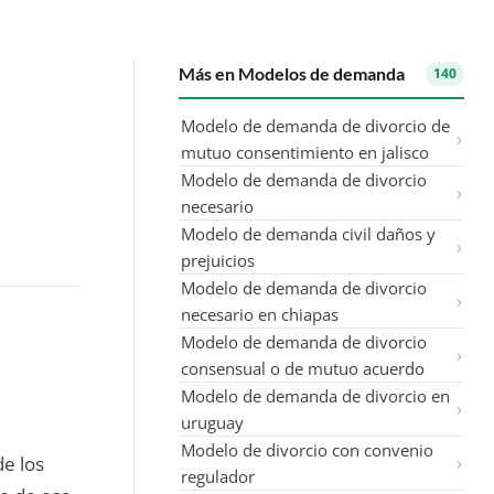
Más en Modelos de demanda
140
Modelo de demanda de divorcio de
mutuo consentimiento en jalisco
Modelo de demanda de divorcio
necesario
Modelo de demanda civil daños y
prejuicios
Modelo de demanda de divorcio
necesario en chiapas
Modelo de demanda de divorcio
consensual o de mutuo acuerdo
Modelo de demanda de divorcio en
uruguay
Modelo de divorcio con convenio
e los
regulador