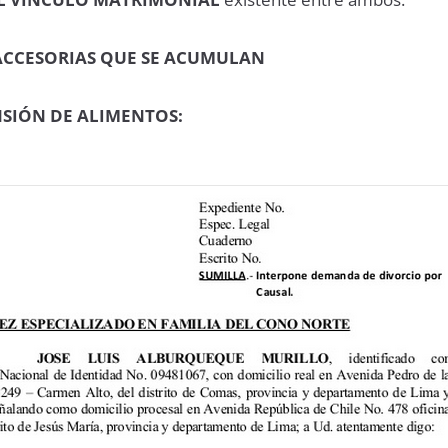
ACCESORIAS QUE SE ACUMULAN
NSIÓN DE ALIMENTOS: