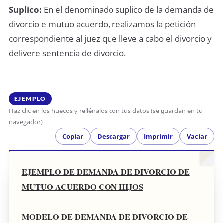
Suplico:
En el denominado suplico de la demanda de
divorcio e mutuo acuerdo, realizamos la petición
correspondiente al juez que lleve a cabo el divorcio y
delivere sentencia de divorcio.
EJEMPLO
Haz clic en los huecos y rellénalos con tus datos (se guardan en tu
navegador)
Copiar
Descargar
Imprimir
Vaciar
EJEMPLO DE DEMANDA DE DIVORCIO DE
MUTUO ACUERDO
CON HIJOS
MODELO DE DEMANDA DE DIVORCIO DE