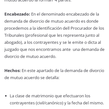
Encabezado:
En el denominado encabezado de la
demanda de divorcio de mutuo acuerdo es donde
procedemos a la identificación dell Procurador de los
Tribunales (profesional que les representa junto al
abogado), a los contrayentes y se le emite o dicta al
juzgado que nos encontramos ante una demanda de
divorcio de mutuo acuerdo.
Hechos:
En este apartado de la demanda de divorcio
de mutuo acuerdo se detalla:
La clase de matrimonio que efectuaron los
contrayentes (civil/canónico) y la fecha del mismo.