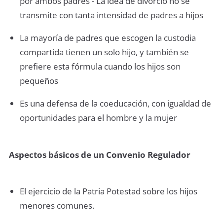
por ambos padres - La idea de divorcio no se
transmite con tanta intensidad de padres a hijos
La mayoría de padres que escogen la custodia
compartida tienen un solo hijo, y también se
prefiere esta fórmula cuando los hijos son
pequeños
Es una defensa de la coeducación, con igualdad de
oportunidades para el hombre y la mujer
Aspectos básicos de un Convenio Regulador
El ejercicio de la Patria Potestad sobre los hijos
menores comunes.