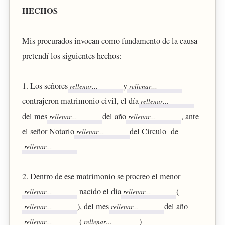
HECHOS
Mis procurados invocan como fundamento de la causa
pretendí los siguientes hechos:
1. Los señores
y
contrajeron matrimonio civil, el día
del mes
del año
, ante
el señor Notario
del Círculo de
2. Dentro de ese matrimonio se procreo el menor
nacido el día
(
), del mes
del año
(
)