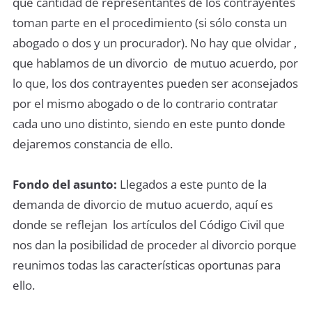
qué cantidad de representantes de los contrayentes
toman parte en el procedimiento (si sólo consta un
abogado o dos y un procurador). No hay que olvidar ,
que hablamos de un divorcio de mutuo acuerdo, por
lo que, los dos contrayentes pueden ser aconsejados
por el mismo abogado o de lo contrario contratar
cada uno uno distinto, siendo en este punto donde
dejaremos constancia de ello.
Fondo del asunto:
Llegados a este punto de la
demanda de divorcio de mutuo acuerdo, aquí es
donde se reflejan los artículos del Código Civil que
nos dan la posibilidad de proceder al divorcio porque
reunimos todas las características oportunas para
ello.