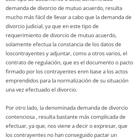
demanda de divorcio de mutuo acuerdo, resulta
mucho más fácil de llevar a cabo que la demanda de
divorcio judicial, ya que en este tipo de
requerimiento de divorcio de mutuo acuerdo,
solamente efectua la constancia de los datos de
loscontrayentes y adjuntar, como a otros varios, el
contrato de regulación, que es el documento o pacto
firmado por los contrayentes enm base a los actos
emprendidos para la normalización de su situación
una vez efectuado el divorcio.
Por otro lado, la denominada demanda de divorcio
contenciosa , resulta bastante más complicada de
efectuar, ya que, nos viene a decir o expresar, que
los contrayentes no han conseguido pactar un