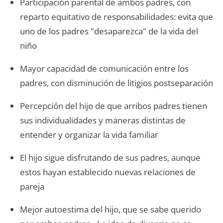
Participación parental de ambos padres, con
reparto equitativo de responsabilidades: evita que
uno de los padres "desaparezca" de la vida del
niño
Mayor capacidad de comunicación entre los
padres, con disminución de litigios postseparación
Percepción del hijo de que arribos padres tienen
sus individualidades y maneras distintas de
entender y organizar la vida familiar
El hijo sigue disfrutando de sus padres, aunque
estos hayan establecido nuevas relaciones de
pareja
Mejor autoestima del hijo, que se sabe querido