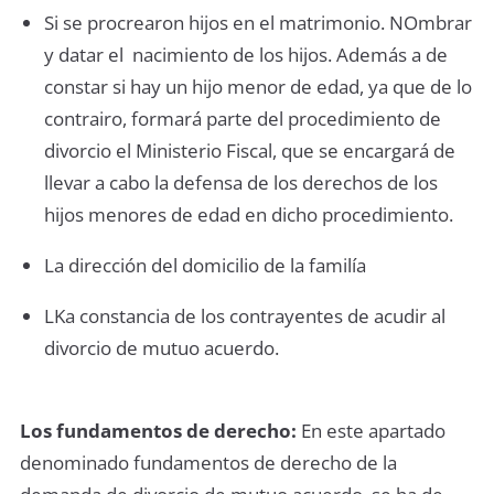
Si se procrearon hijos en el matrimonio. NOmbrar
y datar el nacimiento de los hijos. Además a de
constar si hay un hijo menor de edad, ya que de lo
contrairo, formará parte del procedimiento de
divorcio el Ministerio Fiscal, que se encargará de
llevar a cabo la defensa de los derechos de los
hijos menores de edad en dicho procedimiento.
La dirección del domicilio de la familía
LKa constancia de los contrayentes de acudir al
divorcio de mutuo acuerdo.
Los fundamentos de derecho:
En este apartado
denominado fundamentos de derecho de la