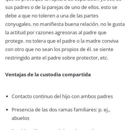
sus padres o de la parejas de uno de ellos. esto se
debe a que no toleren a una de las partes
conyugales. no manifiesta buena relación. no le gusta
la actitud por razones agresoras al padre que
protege. no tolera que el padre o la madre conviva
con otro que no sean los propios de él. se siente
restringido ante el padre sobre protector, etc.
Ventajas de la custodia compartida
Contacto continuo del hijo con ambos padres
Presencia de las dos ramas familiares: p. ej.,
abuelos