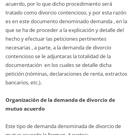
acuerdo, por lo que dicho procedimiento será
tratado como divorcio contencioso, y por esta razón
es en este documento denominado demanda , en la
que se ha de proceder a la explicación y detalle del
hecho y efectuar las peticiones pertinentes
necesarias , a parte, a la demanda de divorcio
contencioso se le adjuntaras la totalidad de la
documentación en los cuales se detalle dicha
petición (nóminas, declaraciones de renta, extractos
bancarios, etc.).
Organización de la demanda de divorcio de
mutuo acuerdo
Este tipo de demanda denominada de divorcio de
mutuo acuerdo la forman 4 partes: