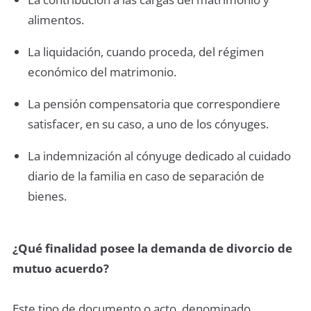
alimentos.
La liquidación, cuando proceda, del régimen
económico del matrimonio.
La pensión compensatoria que correspondiere
satisfacer, en su caso, a uno de los cónyuges.
La indemnización al cónyuge dedicado al cuidado
diario de la familia en caso de separación de
bienes.
¿Qué finalidad posee la demanda de divorcio de
mutuo acuerdo?
Este tipo de documento o acto, denominado