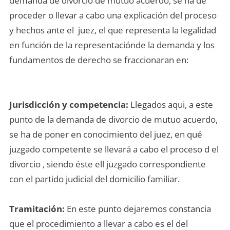
demanda de divorcio de mutuo acuerdo, se ha de
proceder o llevar a cabo una explicación del proceso
y hechos ante el juez, el que representa la legalidad
en función de la representaciónde la demanda y los
fundamentos de derecho se fraccionaran en:
Jurisdicción y competencia:
Llegados aqui, a este
punto de la demanda de divorcio de mutuo acuerdo,
se ha de poner en conocimiento del juez, en qué
juzgado competente se llevará a cabo el proceso d el
divorcio , siendo éste ell juzgado correspondiente
con el partido judicial del domicilio familiar.
Tramitación:
En este punto dejaremos constancia
que el procedimiento a llevar a cabo es el del