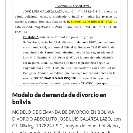
Modelo de demanda de divorcio en
bolivia
MODELO DE DEMANDA DE DIVORCIO EN BOLIVIA
DIVORCIO ABSOLUTO JOSE LUIS GALARZA LAZO, con
C.I. N&deg; 1978247 S.C., mayor de edad, boliviano ,
casada, empleado y hábil en todas las formas de