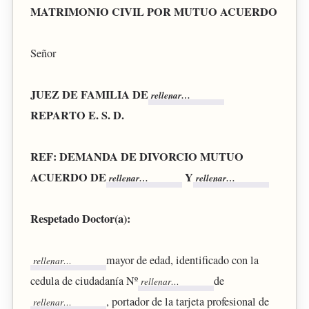
MATRIMONIO CIVIL POR MUTUO ACUERDO
Señor
JUEZ DE FAMILIA DE
REPARTO E. S. D.
REF: DEMANDA DE DIVORCIO MUTUO
ACUERDO DE
Y
Respetado Doctor(a):
mayor de edad, identificado con la
cedula de ciudadanía Nº
de
, portador de la tarjeta profesional de