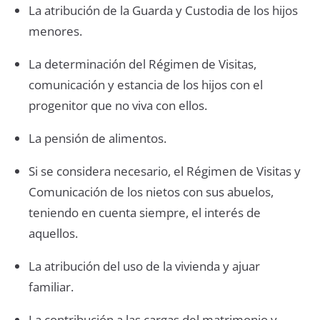
La atribución de la Guarda y Custodia de los hijos
menores.
La determinación del Régimen de Visitas,
comunicación y estancia de los hijos con el
progenitor que no viva con ellos.
La pensión de alimentos.
Si se considera necesario, el Régimen de Visitas y
Comunicación de los nietos con sus abuelos,
teniendo en cuenta siempre, el interés de
aquellos.
La atribución del uso de la vivienda y ajuar
familiar.
La contribución a las cargas del matrimonio y