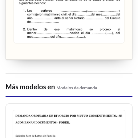
Más modelos en
Modelos de demanda