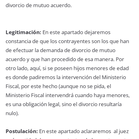
divorcio de mutuo acuerdo.
Legitimación:
En este apartado dejaremos
constancia de que los contrayentes son los que han
de efectuar la demanda de divorcio de mutuo
acuerdo y que han procedido de esa manera. Por
otro lado, aquí, si se poseen hijos menores de edad
es donde padiremos la intervención del Ministerio
Fiscal, por este hecho (aunque no se pida, el
Ministerio Fiscal intervendrá cuando haya menores,
es una obligación legal, sino el divorcio resultaría
nulo).
Postulación:
En este apartado aclararemos al juez