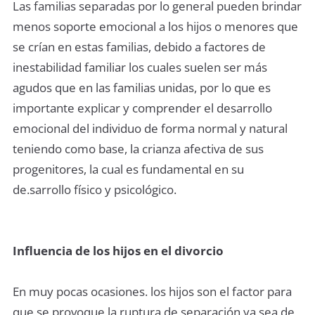
Las familias separadas por lo general pueden brindar
menos soporte emocional a los hijos o menores que
se crían en estas familias, debido a factores de
inestabilidad familiar los cuales suelen ser más
agudos que en las familias unidas, por lo que es
importante explicar y comprender el desarrollo
emocional del individuo de forma normal y natural
teniendo como base, la crianza afectiva de sus
progenitores, la cual es fundamental en su
de.sarrollo físico y psicológico.
Influencia de los hijos en el divorcio
En muy pocas ocasiones. los hijos son el factor para
que se provoque la ruptura de separación ya sea de