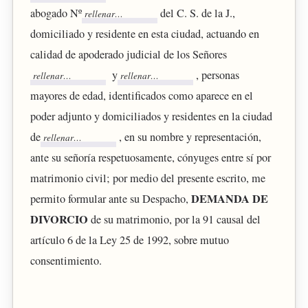
abogado Nº
del C. S. de la J.,
domiciliado y residente en esta ciudad, actuando en
calidad de apoderado judicial de los Señores
y
, personas
mayores de edad, identificados como aparece en el
poder adjunto y domiciliados y residentes en la ciudad
de
, en su nombre y representación,
ante su señoría respetuosamente, cónyuges entre sí por
matrimonio civil; por medio del presente escrito, me
DEMANDA DE
permito formular ante su Despacho,
DIVORCIO
de su matrimonio, por la 91 causal del
artículo 6 de la Ley 25 de 1992, sobre mutuo
consentimiento.