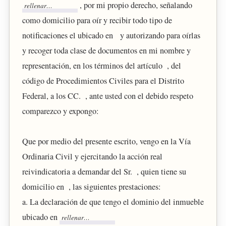
, por mi propio derecho, señalando
como domicilio para oír y recibir todo tipo de
notificaciones el ubicado en y autorizando para oírlas
y recoger toda clase de documentos en mi nombre y
representación, en los términos del artículo , del
código de Procedimientos Civiles para el Distrito
Federal, a los CC. , ante usted con el debido respeto
comparezco y expongo:
Que por medio del presente escrito, vengo en la Vía
Ordinaria Civil y ejercitando la acción real
reivindicatoria a demandar del Sr. , quien tiene su
domicilio en , las siguientes prestaciones:
a. La declaración de que tengo el dominio del inmueble
ubicado en