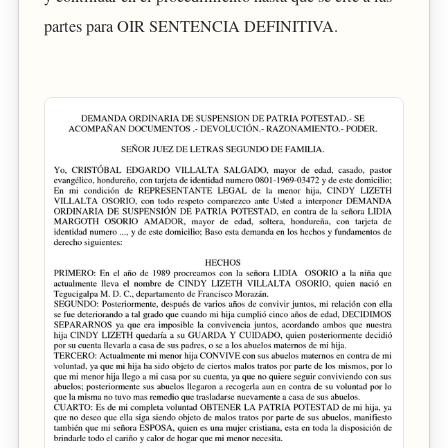
partes para OIR SENTENCIA DEFINITIVA.