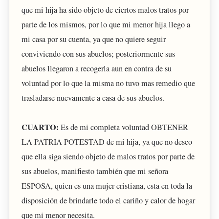
que mi hija ha sido objeto de ciertos malos tratos por
parte de los mismos, por lo que mi menor hija llego a
mi casa por su cuenta, ya que no quiere seguir
conviviendo con sus abuelos; posteriormente sus
abuelos llegaron a recogerla aun en contra de su
voluntad por lo que la misma no tuvo mas remedio que
trasladarse nuevamente a casa de sus abuelos.
CUARTO:
Es de mi completa voluntad OBTENER
LA PATRIA POTESTAD de mi hija, ya que no deseo
que ella siga siendo objeto de malos tratos por parte de
sus abuelos, manifiesto también que mi señora
ESPOSA, quien es una mujer cristiana, esta en toda la
disposición de brindarle todo el cariño y calor de hogar
que mi menor necesita.