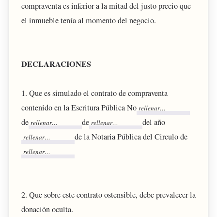
compraventa es inferior a la mitad del justo precio que
el inmueble tenía al momento del negocio.
DECLARACIONES
1. Que es simulado el contrato de compraventa
contenido en la Escritura Pública No
de
de
del año
de la Notaria Pública del Circulo de
2. Que sobre este contrato ostensible, debe prevalecer la
donación oculta.