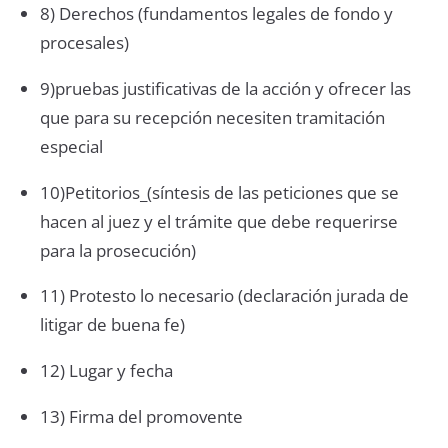
8) Derechos (fundamentos legales de fondo y
procesales)
9)pruebas justificativas de la acción y ofrecer las
que para su recepción necesiten tramitación
especial
10)Petitorios_(síntesis de las peticiones que se
hacen al juez y el trámite que debe requerirse
para la prosecución)
11) Protesto lo necesario (declaración jurada de
litigar de buena fe)
12) Lugar y fecha
13) Firma del promovente