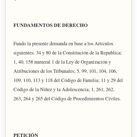
FUNDAMENTOS DE DERECHO
Fundo la presente demanda en base a los Artículos
siguientes: 34 y 80 de la Constitución de la Republica;
1, 40, 158 numeral 1 de la Ley de Organización y
Atribuciones de los Tribunales; 5, 99, 101, 104, 106,
109, 110, 113 y 118 del Código de Familia; 11 y 29 del
Código de la Niñez y la Adolescencia; 1, 261, 262,
263, 264 y 265 del Código de Procedimientos Civiles.
PETICIÓN