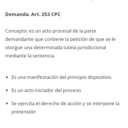
Demanda. Art. 253 CPC
Concepto: es un acto procesal de la parte
demandante que contiene la petición de que se le
otorgue una determinada tutela jurisdiccional
mediante la sentencia.
Es una manifestación del principio dispositivo.
Es un acto iniciador del proceso.
Se ejercita el derecho de acción y se interpone la
pretensión