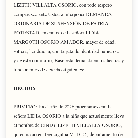
LIZETH VILLALTA OSORIO, con todo respeto
comparezco ante Usted a interponer DEMANDA
ORDINARIA DE SUSPENSIÓN DE PATRIA
POTESTAD, en contra de la señora LIDIA
MARGOTH OSORIO AMADOR, mayor de edad,
soltera, hondureña, con tarjeta de identidad numero ...,
y de este domicilio; Baso esta demanda en los hechos y
fundamentos de derecho siguientes:
HECHOS
PRIMERO: En el año de 2026 procreamos con la
señora LIDIA OSORIO a la niña que actualmente lleva
el nombre de CINDY LIZETH VILLALTA OSORIO,
quien nació en Tegucigalpa M. D. C., departamento de