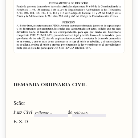
DEMANDA ORDINARIA CIVIL
Señor
Juez Civil
de
E. S. D