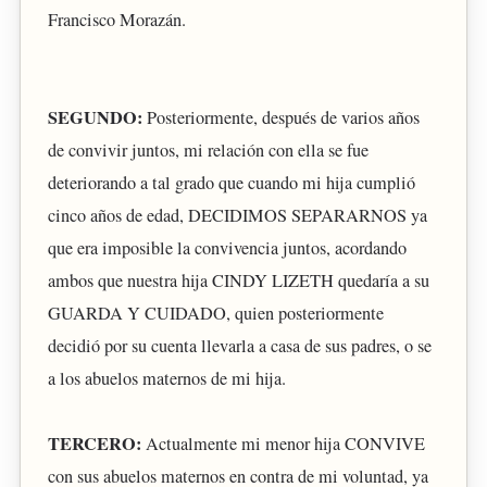
Francisco Morazán.
SEGUNDO:
Posteriormente, después de varios años
de convivir juntos, mi relación con ella se fue
deteriorando a tal grado que cuando mi hija cumplió
cinco años de edad, DECIDIMOS SEPARARNOS ya
que era imposible la convivencia juntos, acordando
ambos que nuestra hija CINDY LIZETH quedaría a su
GUARDA Y CUIDADO, quien posteriormente
decidió por su cuenta llevarla a casa de sus padres, o se
a los abuelos maternos de mi hija.
TERCERO:
Actualmente mi menor hija CONVIVE
con sus abuelos maternos en contra de mi voluntad, ya