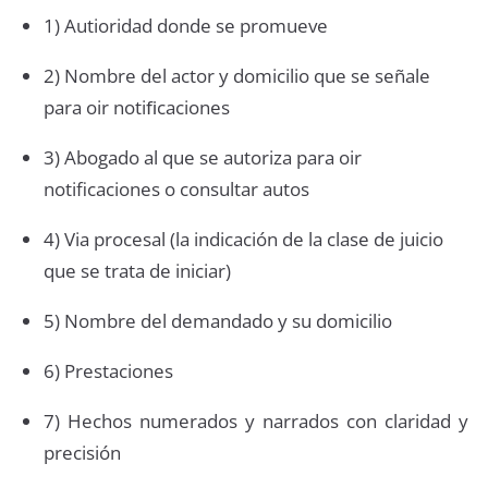
1) Autioridad donde se promueve
2) Nombre del actor y domicilio que se señale
para oir notiﬁcaciones
3) Abogado al que se autoriza para oir
notificaciones o consultar autos
4) Via procesal (la indicación de la clase de juicio
que se trata de iniciar)
5) Nombre del demandado y su domicilio
6) Prestaciones
7) Hechos numerados y narrados con claridad y
precisión