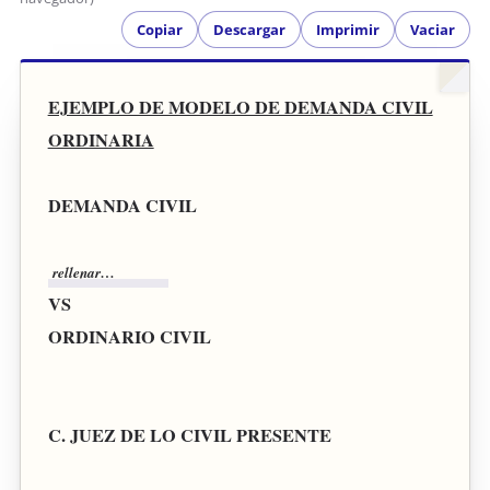
Copiar
Descargar
Imprimir
Vaciar
EJEMPLO DE MODELO DE DEMANDA CIVIL
ORDINARIA
DEMANDA CIVIL
VS
ORDINARIO CIVIL
C. JUEZ DE LO CIVIL PRESENTE