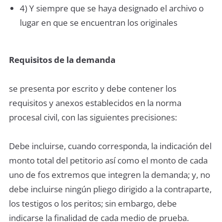
4) Y siempre que se haya designado el archivo o
lugar en que se encuentran los originales
Requisitos de la demanda
se presenta por escrito y debe contener los
requisitos y anexos establecidos en la norma
procesal civil, con las siguientes precisiones:
Debe incluirse, cuando corresponda, la indicación del
monto total del petitorio así como el monto de cada
uno de fos extremos que integren la demanda; y, no
debe incluirse ningún pliego dirigido a la contraparte,
los testigos o los peritos; sin embargo, debe
indicarse la finalidad de cada medio de prueba.