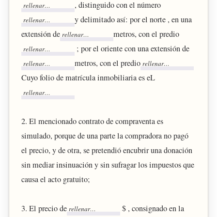
, distinguido con el número
y delimitado así: por el norte , en una
extensión de
metros, con el predio
; por el oriente con una extensión de
metros, con el predio
Cuyo folio de matrícula inmobiliaria es eL
2. El mencionado contrato de compraventa es
simulado, porque de una parte la compradora no pagó
el precio, y de otra, se pretendió encubrir una donación
sin mediar insinuación y sin sufragar los impuestos que
causa el acto gratuito;
3. El precio de
$ , consignado en la