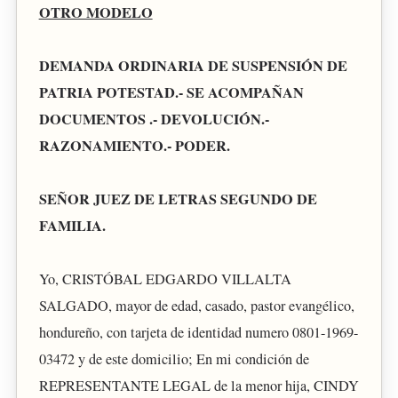
OTRO MODELO
DEMANDA ORDINARIA DE SUSPENSIÓN DE
PATRIA POTESTAD.- SE ACOMPAÑAN
DOCUMENTOS .- DEVOLUCIÓN.-
RAZONAMIENTO.- PODER.
SEÑOR JUEZ DE LETRAS SEGUNDO DE
FAMILIA.
Yo, CRISTÓBAL EDGARDO VILLALTA
SALGADO, mayor de edad, casado, pastor evangélico,
hondureño, con tarjeta de identidad numero 0801-1969-
03472 y de este domicilio; En mi condición de
REPRESENTANTE LEGAL de la menor hija, CINDY