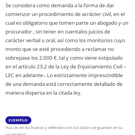
Se considera como demanda a la forma de dar
comienzor un procedimiento de acrácter civil, en el
cual es obligatorio que tomen parte un abogado y un
procurador , sin tener en cuentalos juicios de
carácter verbal u oral, así como los monitorios cuyo
monto que se esté procediendo a reclamar no
sobrepase los 2.000 €, tal y como viene estipulado
en el artículo 23.2 de la Ley de Enjuiciamiento Civil –
LEC en adelante-. Lo estrictamente imprescindible
de una demanda está correctamente detallado de
manera dispersa en la citada ley.
EJEMPLO
Haz clic en los huecos y rellénalos con tus datos (se guardan en tu
navegador)