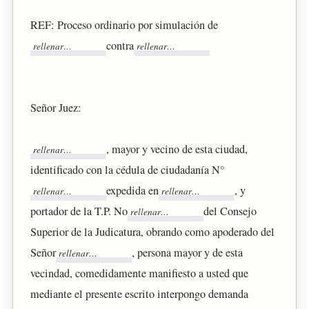
REF: Proceso ordinario por simulación de
contra
Señor Juez:
, mayor y vecino de esta ciudad,
identificado con la cédula de ciudadanía N°
expedida en
, y
portador de la T.P. No
del Consejo
Superior de la Judicatura, obrando como apoderado del
Señor
, persona mayor y de esta
vecindad, comedidamente manifiesto a usted que
mediante el presente escrito interpongo demanda