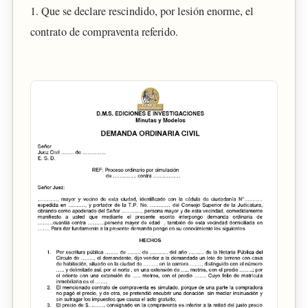
1. Que se declare rescindido, por lesión enorme, el
contrato de compraventa referido.