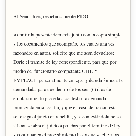
Al Señor Juez, respetuosamente PIDO:
Admitir la presente demanda junto con la copia simple
y los documentos que acompaño, los cuales una vez
razonados en autos, solicito que me sean devueltos;
Darle el tramite de ley correspondiente, para que por
medio del funcionario competente CITE Y
EMPLACE, personalmente en legal y debida forma a la
demandada, para que dentro de los seis (6) días de
emplazamiento proceda a contestar la demanda
promovida en su contra, y que en caso de no contestar
se le siga el juicio en rebeldía, y si contestándola no se
allana, se abra el juicio a pruebas por el termino de ley
y continuar en el procedimiento hasta que se cite a las