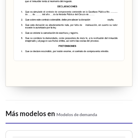
Más modelos en
Modelos de demanda