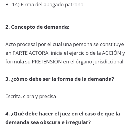
14) Firma del abogado patrono
2. Concepto de demanda:
Acto procesal por el cual una persona se constituye
en PARTE ACTORA, inicia el ejercicio de la ACCIÓN y
formula su PRETENSIÓN en el órgano jurisdiccional
3. ¿cómo debe ser la forma de la demanda?
Escrita, clara y precisa
4. ¿Qué debe hacer el juez en el caso de que la
demanda sea obscura e irregular?