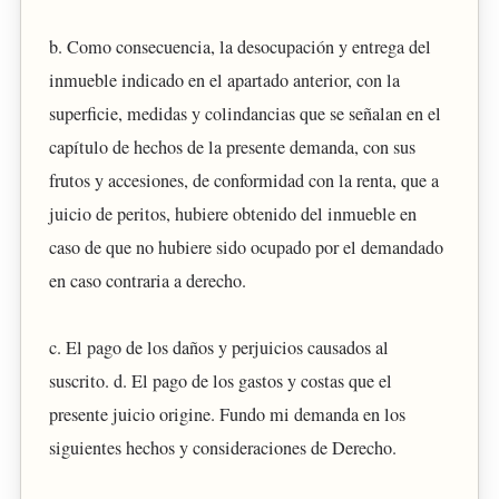
b. Como consecuencia, la desocupación y entrega del
inmueble indicado en el apartado anterior, con la
superficie, medidas y colindancias que se señalan en el
capítulo de hechos de la presente demanda, con sus
frutos y accesiones, de conformidad con la renta, que a
juicio de peritos, hubiere obtenido del inmueble en
caso de que no hubiere sido ocupado por el demandado
en caso contraria a derecho.
c. El pago de los daños y perjuicios causados al
suscrito. d. El pago de los gastos y costas que el
presente juicio origine. Fundo mi demanda en los
siguientes hechos y consideraciones de Derecho.