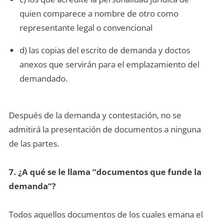
quien comparece a nombre de otro como
representante legal o convencional
d) las copias del escrito de demanda y doctos
anexos que servirán para el emplazamiento del
demandado.
Después de la demanda y contestación, no se
admitirá la presentación de documentos a ninguna
de las partes.
7. ¿A qué se le llama “documentos que funde la
demanda“?
Todos aquellos documentos de los cuales emana el