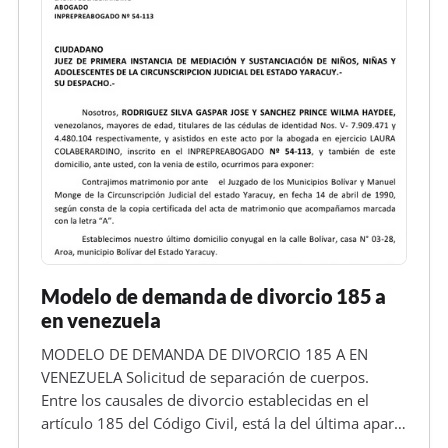
Modelo de demanda de divorcio 185 a
en venezuela
MODELO DE DEMANDA DE DIVORCIO 185 A EN
VENEZUELA Solicitud de separación de cuerpos.
Entre los causales de divorcio establecidas en el
artículo 185 del Código Civil, está la del última aparte
del mismo, denonimado separación de cuerpos