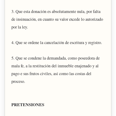
3. Que esta donación es absolutamente nula, por falta
de insinuación, en cuanto su valor excede lo autorizado
por la ley.
4. Que se ordene la cancelación de escritura y registro.
5. Que se condene la demandada, como poseedora de
mala fe, a la restitución del inmueble enajenado y al
pago e sus frutos civiles, así como las costas del
proceso.
PRETENSIONES