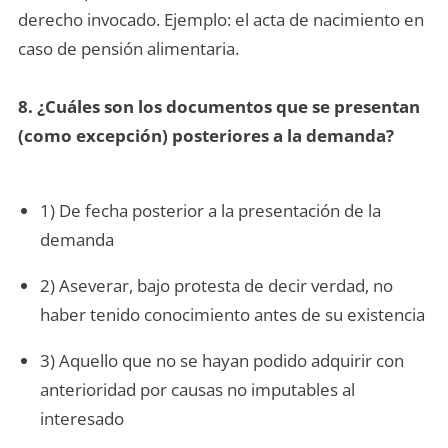
derecho invocado. Ejemplo: el acta de nacimiento en
caso de pensión alimentaria.
8. ¿Cuáles son los documentos que se presentan
(como excepción) posteriores a la demanda?
1) De fecha posterior a la presentación de la
demanda
2) Aseverar, bajo protesta de decir verdad, no
haber tenido conocimiento antes de su existencia
3) Aquello que no se hayan podido adquirir con
anterioridad por causas no imputables al
interesado