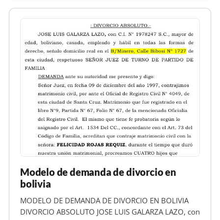
0101-2025-00872 y de este domicilio y KRISANN
DIANA FRE…
Modelo de demanda de divorcio en
bolivia
MODELO DE DEMANDA DE DIVORCIO EN BOLIVIA
DIVORCIO ABSOLUTO JOSE LUIS GALARZA LAZO, con