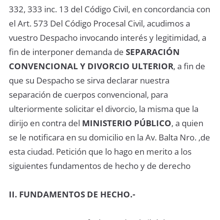
332, 333 inc. 13 del Código Civil, en concordancia con
el Art. 573 Del Código Procesal Civil, acudimos a
vuestro Despacho invocando interés y legitimidad, a
fin de interponer demanda de
SEPARACIÓN
CONVENCIONAL Y DIVORCIO ULTERIOR
, a fin de
que su Despacho se sirva declarar nuestra
separación de cuerpos convencional, para
ulteriormente solicitar el divorcio, la misma que la
dirijo en contra del
MINISTERIO PÚBLICO
, a quien
se le notificara en su domicilio en la Av. Balta Nro. ,de
esta ciudad. Petición que lo hago en merito a los
siguientes fundamentos de hecho y de derecho
II. FUNDAMENTOS DE HECHO.-