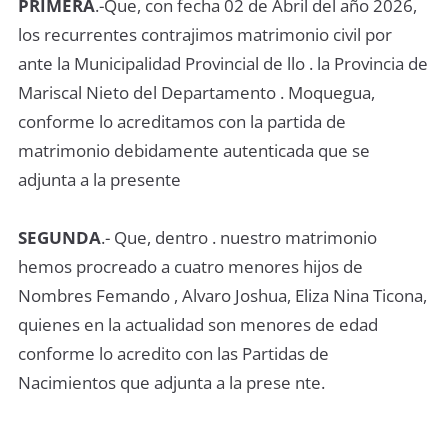
PRIMERA
.-Que, con fecha 02 de Abril del año 2026,
los recurrentes contrajimos matrimonio civil por
ante la Municipalidad Provincial de llo . la Provincia de
Mariscal Nieto del Departamento . Moquegua,
conforme lo acreditamos con la partida de
matrimonio debidamente autenticada que se
adjunta a la presente
SEGUNDA
.- Que, dentro . nuestro matrimonio
hemos procreado a cuatro menores hijos de
Nombres Femando , Alvaro Joshua, Eliza Nina Ticona,
quienes en la actualidad son menores de edad
conforme lo acredito con las Partidas de
Nacimientos que adjunta a la prese nte.