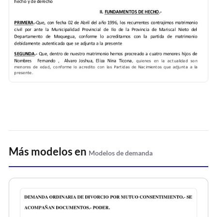
Más modelos en
Modelos de demanda