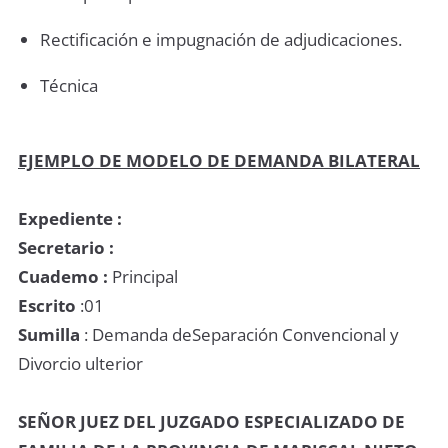
Rectificación e impugnación de adjudicaciones.
Técnica
EJEMPLO DE MODELO DE DEMANDA BILATERAL
Expediente :
Secretario :
Cuademo :
Principal
Escrito
:01
Sumilla
: Demanda deSeparación Convencional y
Divorcio ulterior
SEÑOR JUEZ DEL JUZGADO ESPECIALIZADO DE