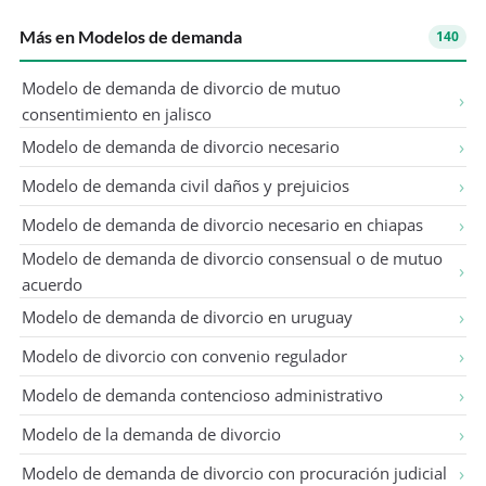
Más en Modelos de demanda
140
Modelo de demanda de divorcio de mutuo
consentimiento en jalisco
Modelo de demanda de divorcio necesario
Modelo de demanda civil daños y prejuicios
Modelo de demanda de divorcio necesario en chiapas
Modelo de demanda de divorcio consensual o de mutuo
acuerdo
Modelo de demanda de divorcio en uruguay
Modelo de divorcio con convenio regulador
Modelo de demanda contencioso administrativo
Modelo de la demanda de divorcio
Modelo de demanda de divorcio con procuración judicial