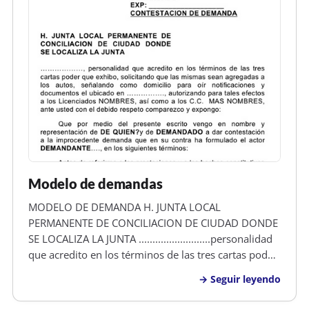
Modelo de demandas
MODELO DE DEMANDA H. JUNTA LOCAL
PERMANENTE DE CONCILIACION DE CIUDAD DONDE
SE LOCALIZA LA JUNTA ..........................personalidad
que acredito en los términos de las tres cartas poder
que exhibo, solicitando que las mismas sean
Seguir leyendo
agregadas a los autos, señalando como domicilio
para oír notiﬁcaciones y documentos e…