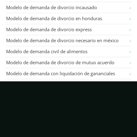
Modelo de demanda de divorcio incausado
Modelo de demanda de divorcio en honduras
Modelo de demanda de divorcio express
Modelo de demanda de divorcio necesario en méxico
Modelo de demanda civil de alimentos
Modelo de demanda de divorcio de mutuo acuerdo
Modelo de demanda con liquidación de gananciales
Modelo de demanda de divorcio en méxico
Modelo de demanda de divorcio en df
Modelo de demanda de divorcio en colombia
Ver todos →