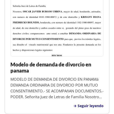
Modelo de demanda de divorcio en
panama
MODELO DE DEMANDA DE DIVORCIO EN PANAMá
DEMANDA ORDINARIA DE DIVORCIO POR MUTUO
CONSENTIMIENTO.- SE ACOMPAñAN DOCUMENTOS.-
PODER. Señorita Juez de Letras de Familia Nosotros,
OSCAR JAVIER BURGOS URBINA , mayor de edad,
Seguir leyendo
hondureño, animador, con numero de identidad