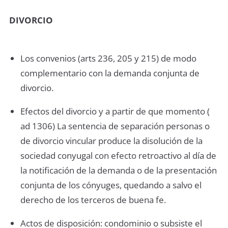
DIVORCIO
Los convenios (arts 236, 205 y 215) de modo
complementario con la demanda conjunta de
divorcio.
Efectos del divorcio y a partir de que momento (
ad 1306) La sentencia de separación personas o
de divorcio vincular produce la disolución de la
sociedad conyugal con efecto retroactivo al día de
la notificación de la demanda o de la presentación
conjunta de los cónyuges, quedando a salvo el
derecho de los terceros de buena fe.
Actos de disposición: condominio o subsiste el