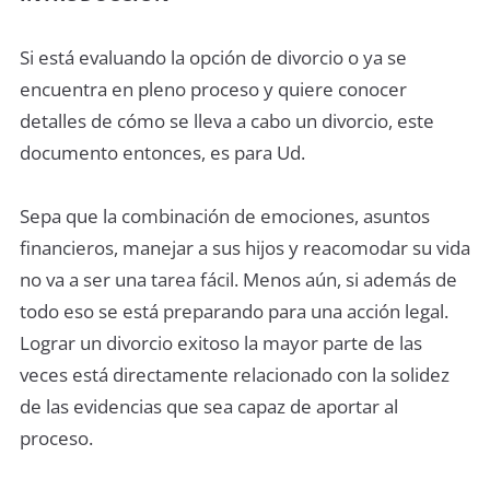
Si está evaluando la opción de divorcio o ya se
encuentra en pleno proceso y quiere conocer
detalles de cómo se lleva a cabo un divorcio, este
documento entonces, es para Ud.
Sepa que la combinación de emociones, asuntos
financieros, manejar a sus hijos y reacomodar su vida
no va a ser una tarea fácil. Menos aún, si además de
todo eso se está preparando para una acción legal.
Lograr un divorcio exitoso la mayor parte de las
veces está directamente relacionado con la solidez
de las evidencias que sea capaz de aportar al
proceso.