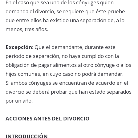
En el caso que sea uno de los cónyuges quien
demanda el divorcio, se requiere que éste pruebe
que entre ellos ha existido una separación de, a lo
menos, tres años.
Excepción
: Que el demandante, durante este
periodo de separación, no haya cumplido con la
obligación de pagar alimentos al otro cónyuge o a los
hijos comunes, en cuyo caso no podrá demandar.
Si ambos cónyuges se encuentran de acuerdo en el
divorcio se deberá probar que han estado separados
por un año.
ACCIONES ANTES DEL DIVORCIO
INTRODUCCIÓN