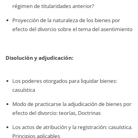
régimen de titularidades anterior?
Proyección de la naturaleza de los bienes por
efecto del divorcio sobre el tema del asentimiento
Disolución y adjudicación:
Los poderes otorgados para liquidar bienes:
casuística
Modo de practicarse la adjudicación de bienes por
efecto del divorcio: teorías, Doctrinas
Los actos de atribución y la registración: casuística.
Principios aplicables