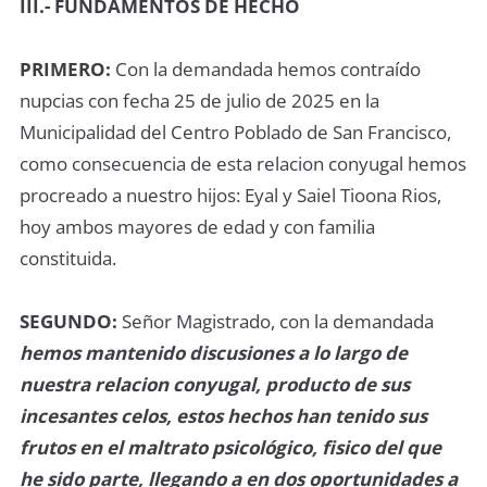
III.- FUNDAMENTOS DE HECHO
PRIMERO:
Con la demandada hemos contraído
nupcias con fecha 25 de julio de 2025 en la
Municipalidad del Centro Poblado de San Francisco,
como consecuencia de esta relacion conyugal hemos
procreado a nuestro hijos: Eyal y Saiel Tioona Rios,
hoy ambos mayores de edad y con familia
constituida.
SEGUNDO:
Señor Magistrado, con la demandada
hemos mantenido discusiones a lo largo de
nuestra relacion conyugal, producto de sus
incesantes celos, estos hechos han tenido sus
frutos en el maltrato psicológico, fisico del que
he sido parte, llegando a en dos oportunidades a