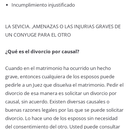
Incumplimiento injustificado
LA SEVICIA. ,AMENAZAS O LAS INJURIAS GRAVES DE
UN CONYUGE PARA EL OTRO
¿Qué es el divorcio por causal?
Cuando en el matrimonio ha ocurrido un hecho
grave, entonces cualquiera de los esposos puede
pedirle a un Juez que disuelva el matrimonio. Pedir el
divorcio de esa manera es solicitar un divorcio por
causal, sin acuerdo. Existen diversas causales o
buenas razones legales por las que se puede solicitar
divorcio. Lo hace uno de los esposos sin necesidad
del consentimiento del otro. Usted puede consultar