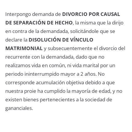
Interpongo demanda de
DIVORCIO POR CAUSAL
DE SEPARACIÓN DE HECHO
, la misma que la dirijo
en contra de la demandada, solicitándole que se
declare la
DISOLUCIÓN DE VÍNCULO
MATRIMONIAL
y subsecuentemente el divorcio del
recurrente con la demandada, dado que no
realizamos vida en común, ni vida marital por un
periodo ininterrumpido mayor a 2 años. No
corresponde acumulación objetiva debido a que
nuestra proie ha cumplido la mayoría de edad, y no
existen bienes pertenecientes a la sociedad de
gananciales.