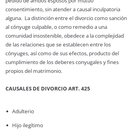
pedido de ambos esposos por mutuo
consentimiento, sin atender a causal inculpatoria
alguna. La distinción entre el divorcio como sanción
al cónyuge culpable, o como remedio a una
comunidad insostenible, obedece a la complejidad
de las relaciones que se establecen entre los
cónyuges, así como de sus efectos, producto del
cumplimiento de los deberes conyugales y fines
propios del matrimonio.
CAUSALES DE DIVORCIO ART. 425
Adulterio
Hijo ilegítimo