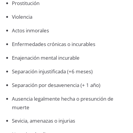
Prostitución
Violencia
Actos inmorales
Enfermedades crónicas o incurables
Enajenación mental incurable
Separación injustificada (+6 meses)
Separación por desavenencia (+ 1 año)
Ausencia legalmente hecha o presunción de
muerte
Sevicia, amenazas o injurias