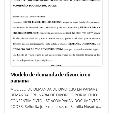
Modelo de demanda de divorcio en
panama
MODELO DE DEMANDA DE DIVORCIO EN PANAMá
DEMANDA ORDINARIA DE DIVORCIO POR MUTUO
CONSENTIMIENTO.- SE ACOMPAñAN DOCUMENTOS.-
PODER. Señorita Juez de Letras de Familia Nosotros,
OSCAR JAVIER BURGOS URBINA , mayor de edad,