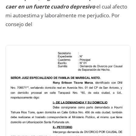
caer en un fuerte cuadro depresivo
el cual afecto
mi autoestima y laboralmente me perjudico. Por
consejo del