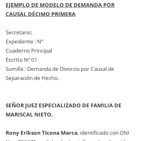
EJEMPLO DE MODELO DE DEMANDA POR
CAUSAL DÉCIMO PRIMERA
Secretario:
Expediente : N°
Cuaderno Principal
Escrtto Nº 01
Sumilla : Demanda de Divorcio por Causal de
Separación de Hecho.
SEÑOR JUEZ ESPECIALIZADO DE FAMILIA DE
MARISCAL NIETO.
Rony Erikson Ticona Marca
, identificado con DNI