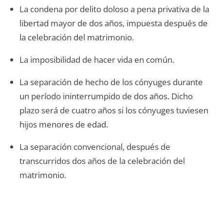
La condena por delito doloso a pena privativa de la
libertad mayor de dos años, impuesta después de
la celebración del matrimonio.
La imposibilidad de hacer vida en común.
La separación de hecho de los cónyuges durante
un período ininterrumpido de dos años. Dicho
plazo será de cuatro años si los cónyuges tuviesen
hijos menores de edad.
La separación convencional, después de
transcurridos dos años de la celebración del
matrimonio.