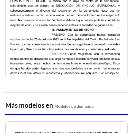
Más modelos en
Modelos de demanda