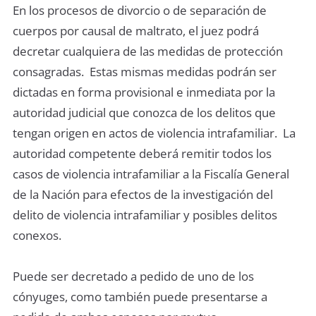
En los procesos de divorcio o de separación de
cuerpos por causal de maltrato, el juez podrá
decretar cualquiera de las medidas de protección
consagradas. Estas mismas medidas podrán ser
dictadas en forma provisional e inmediata por la
autoridad judicial que conozca de los delitos que
tengan origen en actos de violencia intrafamiliar. La
autoridad competente deberá remitir todos los
casos de violencia intrafamiliar a la Fiscalía General
de la Nación para efectos de la investigación del
delito de violencia intrafamiliar y posibles delitos
conexos.
Puede ser decretado a pedido de uno de los
cónyuges, como también puede presentarse a