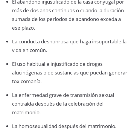
El abandono injustificado de la casa conyugal por
más de dos años continuos o cuando la duración
sumada de los períodos de abandono exceda a
ese plazo.
La conducta deshonrosa que haga insoportable la
vida en común.
El uso habitual e injustificado de drogas
alucinógenas o de sustancias que puedan generar
toxicomanía.
La enfermedad grave de transmisión sexual
contraída después de la celebración del
matrimonio.
La homosexualidad después del matrimonio.