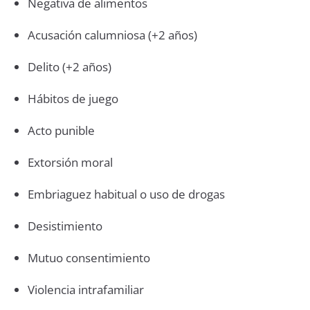
Negativa de alimentos
Acusación calumniosa (+2 años)
Delito (+2 años)
Hábitos de juego
Acto punible
Extorsión moral
Embriaguez habitual o uso de drogas
Desistimiento
Mutuo consentimiento
Violencia intrafamiliar