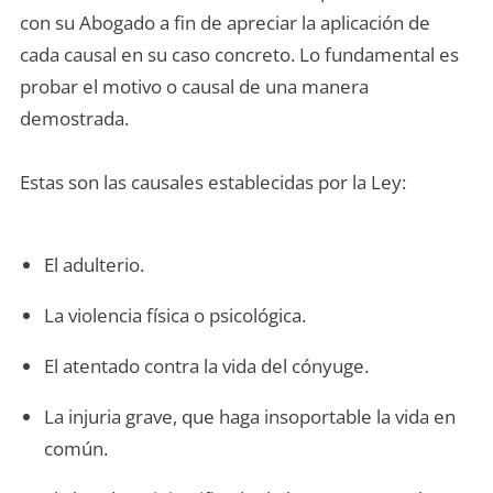
con su Abogado a fin de apreciar la aplicación de
cada causal en su caso concreto. Lo fundamental es
probar el motivo o causal de una manera
demostrada.
Estas son las causales establecidas por la Ley:
El adulterio.
La violencia física o psicológica.
El atentado contra la vida del cónyuge.
La injuria grave, que haga insoportable la vida en
común.