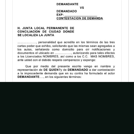
Modelo de demandas
MODELO DE DEMANDA H. JUNTA LOCAL
PERMANENTE DE CONCILIACION DE CIUDAD DONDE
SE LOCALIZA LA JUNTA ..........................personalidad
que acredito en los términos de las tres cartas poder
que exhibo, solicitando que las mismas sean
Seguir leyendo