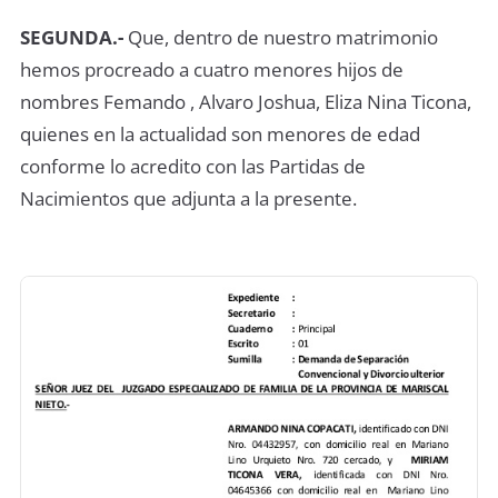
SEGUNDA.-
Que, dentro de nuestro matrimonio
hemos procreado a cuatro menores hijos de
nombres Femando , Alvaro Joshua, Eliza Nina Ticona,
quienes en la actualidad son menores de edad
conforme lo acredito con las Partidas de
Nacimientos que adjunta a la presente.