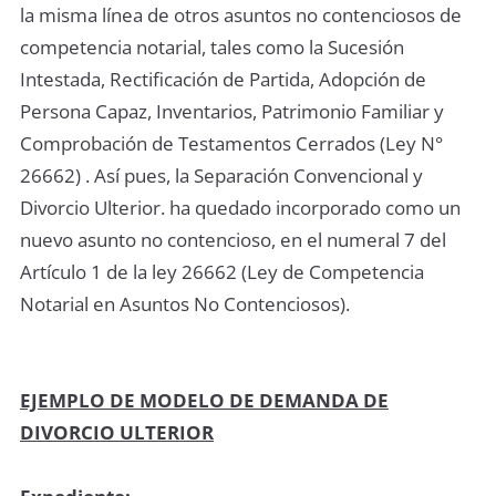
la misma línea de otros asuntos no contenciosos de
competencia notarial, tales como la Sucesión
Intestada, Rectificación de Partida, Adopción de
Persona Capaz, Inventarios, Patrimonio Familiar y
Comprobación de Testamentos Cerrados (Ley N°
26662) . Así pues, la Separación Convencional y
Divorcio Ulterior. ha quedado incorporado como un
nuevo asunto no contencioso, en el numeral 7 del
Artículo 1 de la ley 26662 (Ley de Competencia
Notarial en Asuntos No Contenciosos).
EJEMPLO DE MODELO DE DEMANDA DE
DIVORCIO ULTERIOR