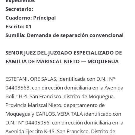
Expediente:
Secretario:
Cuaderno: Principal
Escrito: 01
Sumilla: Demanda de separación convencional
SENOR JUEZ DEL JUZGADO ESPECIALIZADO DE
FAMILIA DE MARISCAL NIETO — MOQUEGUA
ESTEFANI. ORE SALAS, identificada con D.N.I N°
04403563. con dirección domiciliaria en la Avenida
Boli.r H-4. San Francisco. distrito de Moquegua.
Provincia Mariscal Nieto. departamento de
Moquegua y CARLOS. VERA TALA identificado con
D.N.I N° 04405056. con dirección domiciliaria en la
Avenida Ejercito K-45. San Francisco. Distrito de