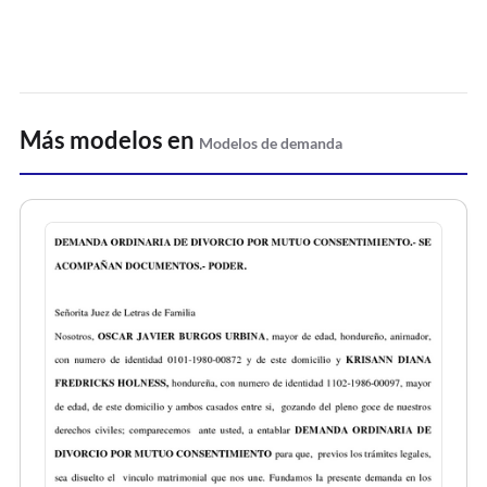
Más modelos en
Modelos de demanda