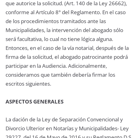
que autorice la solicitud. (Art. 140 de la Ley 26662),
conforme al Artículo 8° del Reglamento. En el caso
de los procedimientos tramitados ante las
Municipalidades, la intervención del abogado sólo
será facultativa, lo cual no tiene lógica alguna.
Entonces, en el caso de la vía notarial, después de la
firma de la solicitud, el abogado patrocinante podrá
participar en la Audiencia. Adicionalmente,
consideramos que también debería firmar los
escritos siguientes.
ASPECTOS GENERALES
La dación de la Ley de Separación Convencional y
Divorcio Ulterior en Notarías y Municipalidades- Ley
29227, del 16 de Mayo de 2016 y su Reglamento D.S.