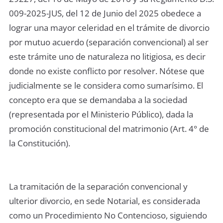
009-2025-JUS, del 12 de Junio del 2025 obedece a
lograr una mayor celeridad en el trámite de divorcio
por mutuo acuerdo (separación convencional) al ser
este trámite uno de naturaleza no litigiosa, es decir
donde no existe conflicto por resolver. Nótese que
judicialmente se le considera como sumarísimo. El
concepto era que se demandaba a la sociedad
(representada por el Ministerio Público), dada la
promoción constitucional del matrimonio (Art. 4° de
la Constitución).
La tramitación de la separación convencional y
ulterior divorcio, en sede Notarial, es considerada
como un Procedimiento No Contencioso, siguiendo