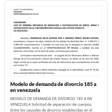
Modelo de demanda de divorcio 185 a
en venezuela
MODELO DE DEMANDA DE DIVORCIO 185 A EN
VENEZUELA Solicitud de separación de cuerpos.
Entre los causales de divorcio establecidas en el