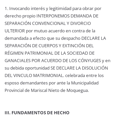
1. Invocando interés y legitimidad para obrar por
derecho propio INTERPONEMOS DEMANDA DE
SEPARACIÓN CONVENCIONAL Y DIVORCIO
ULTERIOR por mutuo acuerdo en contra de la
demandada a efecto que su despacho DECLARE LA
SEPARACIÓN DE CUERPOS Y EXTINCIÓN DEL
RÉGIMEN PATRIMONIAL DE LA SOCIEDAD DE
GANACIALES POR ACUERDO DE LOS CÓNYUGES y en
su debida oportunidad SE DECLARE LA DISOLUCIÓN
DEL VINCULO MATRIMONIAL. celebrada entre los
esposo demandantes por ante la Municipalidad
Provincial de Mariscal Nieto de Moquegua.
III. FUNDAMENTOS DE HECHO