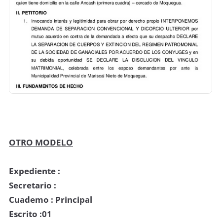
OTRO MODELO
Expediente :
Secretario :
Cuademo : Principal
Escrito :01