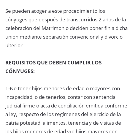
Se pueden acoger a este procedimiento los
cónyuges que después de transcurridos 2 años de la
celebración del Matrimonio deciden poner fin a dicha
unión mediante separación convencional y divorcio
ulterior
REQUISITOS QUE DEBEN CUMPLIR LOS
CÓNYUGES:
1-No tener hijos menores de edad o mayores con
incapacidad, o de tenerlos, contar con sentencia
judicial firme o acta de conciliación emitida conforme
a ley, respecto de los regímenes del ejercicio de la
patria potestad, alimentos, tenencia y de visitas de
los hijos menores de edad y/o hijos mayores con