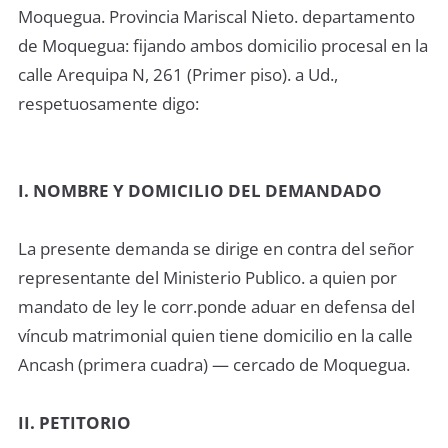
Moquegua. Provincia Mariscal Nieto. departamento
de Moquegua: fijando ambos domicilio procesal en la
calle Arequipa N, 261 (Primer piso). a Ud.,
respetuosamente digo:
I. NOMBRE Y DOMICILIO DEL DEMANDADO
La presente demanda se dirige en contra del señor
representante del Ministerio Publico. a quien por
mandato de ley le corr.ponde aduar en defensa del
víncub matrimonial quien tiene domicilio en la calle
Ancash (primera cuadra) — cercado de Moquegua.
II. PETITORIO