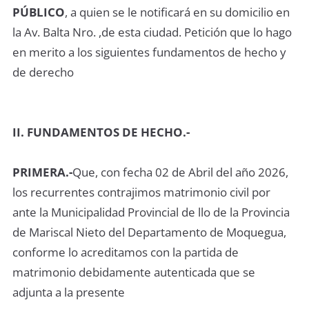
PÚBLICO
, a quien se le notificará en su domicilio en
la Av. Balta Nro. ,de esta ciudad. Petición que lo hago
en merito a los siguientes fundamentos de hecho y
de derecho
II. FUNDAMENTOS DE HECHO.-
PRIMERA.-
Que, con fecha 02 de Abril del año 2026,
los recurrentes contrajimos matrimonio civil por
ante la Municipalidad Provincial de llo de la Provincia
de Mariscal Nieto del Departamento de Moquegua,
conforme lo acreditamos con la partida de
matrimonio debidamente autenticada que se
adjunta a la presente