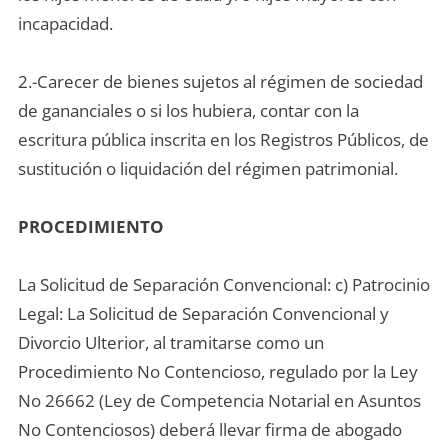
incapacidad.
2.-Carecer de bienes sujetos al régimen de sociedad
de gananciales o si los hubiera, contar con la
escritura pública inscrita en los Registros Públicos, de
sustitución o liquidación del régimen patrimonial.
PROCEDIMIENTO
La Solicitud de Separación Convencional: c) Patrocinio
Legal: La Solicitud de Separación Convencional y
Divorcio Ulterior, al tramitarse como un
Procedimiento No Contencioso, regulado por la Ley
No 26662 (Ley de Competencia Notarial en Asuntos
No Contenciosos) deberá llevar firma de abogado