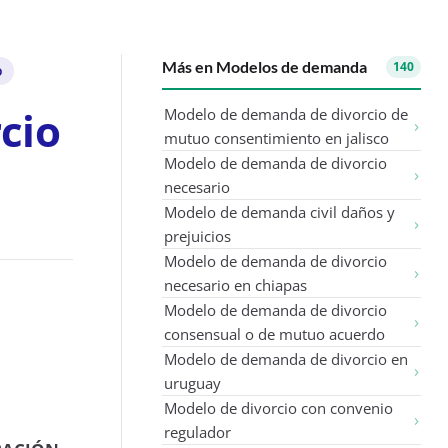
Más en Modelos de demanda
140
o
cio
Modelo de demanda de divorcio de
mutuo consentimiento en jalisco
Modelo de demanda de divorcio
necesario
Modelo de demanda civil daños y
prejuicios
Modelo de demanda de divorcio
necesario en chiapas
Modelo de demanda de divorcio
consensual o de mutuo acuerdo
Modelo de demanda de divorcio en
uruguay
Modelo de divorcio con convenio
regulador