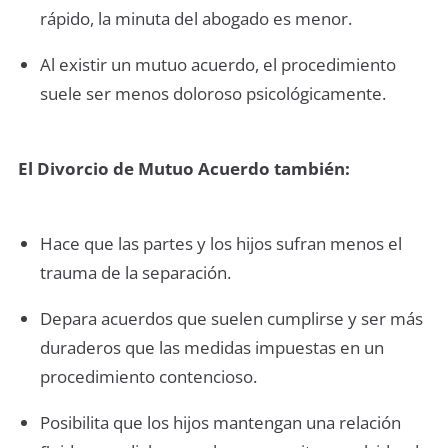
rápido, la minuta del abogado es menor.
Al existir un mutuo acuerdo, el procedimiento
suele ser menos doloroso psicológicamente.
El Divorcio de Mutuo Acuerdo también:
Hace que las partes y los hijos sufran menos el
trauma de la separación.
Depara acuerdos que suelen cumplirse y ser más
duraderos que las medidas impuestas en un
procedimiento contencioso.
Posibilita que los hijos mantengan una relación