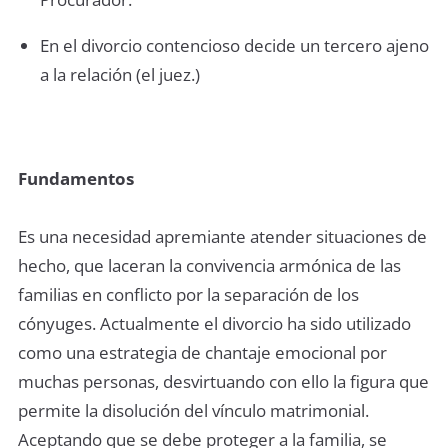
En el divorcio contencioso decide un tercero ajeno
a la relación (el juez.)
Fundamentos
Es una necesidad apremiante atender situaciones de
hecho, que laceran la convivencia armónica de las
familias en conflicto por la separación de los
cónyuges. Actualmente el divorcio ha sido utilizado
como una estrategia de chantaje emocional por
muchas personas, desvirtuando con ello la figura que
permite la disolución del vínculo matrimonial.
Aceptando que se debe proteger a la familia, se