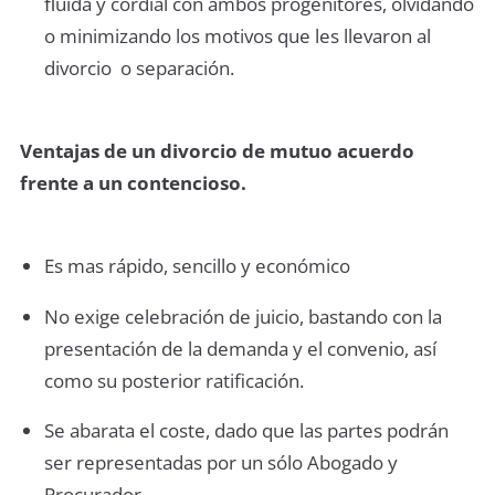
ﬂuida y cordial con ambos progenitores, olvidando
o minimizando los motivos que les llevaron al
divorcio o separación.
Ventajas de un divorcio de mutuo acuerdo
frente a un contencioso.
Es mas rápido, sencillo y económico
No exige celebración de juicio, bastando con la
presentación de la demanda y el convenio, así
como su posterior ratificación.
Se abarata el coste, dado que las partes podrán
ser representadas por un sólo Abogado y
Procurador.