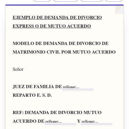
EJEMPLO DE DEMANDA DE DIVORCIO
EXPRESS O DE MUTUO ACUERDO
MODELO DE DEMANDA DE DIVORCIO DE
MATRIMONIO CIVIL POR MUTUO ACUERDO
Señor
JUEZ DE FAMILIA DE
REPARTO E. S. D.
REF: DEMANDA DE DIVORCIO MUTUO
ACUERDO DE
Y