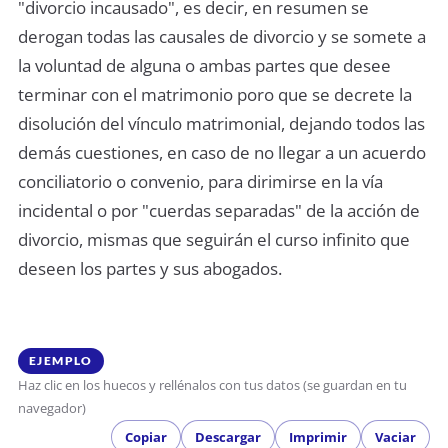
"divorcio incausado", es decir, en resumen se
derogan todas las causales de divorcio y se somete a
la voluntad de alguna o ambas partes que desee
terminar con el matrimonio poro que se decrete la
disolución del vínculo matrimonial, dejando todos las
demás cuestiones, en caso de no llegar a un acuerdo
conciliatorio o convenio, para dirimirse en la vía
incidental o por "cuerdas separadas" de la acción de
divorcio, mismas que seguirán el curso infinito que
deseen los partes y sus abogados.
EJEMPLO
Haz clic en los huecos y rellénalos con tus datos (se guardan en tu
navegador)
Copiar
Descargar
Imprimir
Vaciar