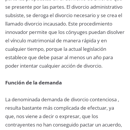
se presente por las partes. El divorcio administrativo
subsiste, se deroga el divorcio necesario y se crea el
llamado divorcio incausado. Este procedimiento
innovador permite que los cónyuges puedan disolver
el vínculo matrimonial de manera rápida y en
cualquier tiempo, porque la actual legislación
establece que debe pasar al menos un año para
poder intentar cualquier acción de divorcio.
Función de la demanda
La denominada demanda de divorcio contenciosa ,
resulta bastante más complicada de efectuar, ya
que, nos viene a decir o expresar, que los
contrayentes no han conseguido pactar un acuerdo,