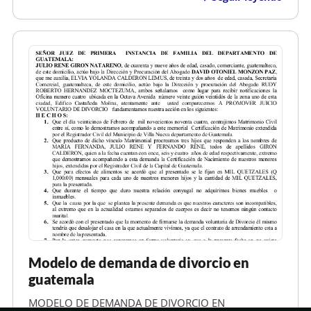
su competencia y que el actor tiene capacidad legal
para actuar en juicio, debe a…
Modelo de demanda de divorcio en
guatemala
MODELO DE DEMANDA DE DIVORCIO EN