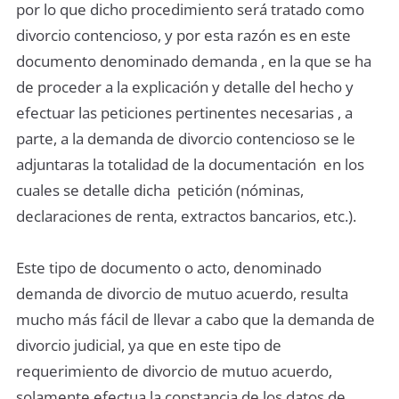
por lo que dicho procedimiento será tratado como
divorcio contencioso, y por esta razón es en este
documento denominado demanda , en la que se ha
de proceder a la explicación y detalle del hecho y
efectuar las peticiones pertinentes necesarias , a
parte, a la demanda de divorcio contencioso se le
adjuntaras la totalidad de la documentación en los
cuales se detalle dicha petición (nóminas,
declaraciones de renta, extractos bancarios, etc.).
Este tipo de documento o acto, denominado
demanda de divorcio de mutuo acuerdo, resulta
mucho más fácil de llevar a cabo que la demanda de
divorcio judicial, ya que en este tipo de
requerimiento de divorcio de mutuo acuerdo,
solamente efectua la constancia de los datos de