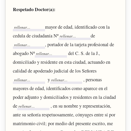
Respetado Doctor(a):
mayor de edad, identificado con la
cedula de ciudadanía Nº
de
, portador de la tarjeta profesional de
abogado Nº
del C. S. de la J.,
domiciliado y residente en esta ciudad, actuando en
calidad de apoderado judicial de los Señores
y
, personas
mayores de edad, identificados como aparece en el
poder adjunto y domiciliados y residentes en la ciudad
de
, en su nombre y representación,
ante su señoría respetuosamente, cónyuges entre sí por
matrimonio civil; por medio del presente escrito, me