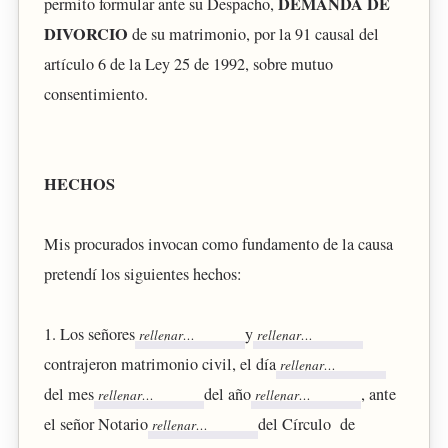
DEMANDA DE
permito formular ante su Despacho,
DIVORCIO
de su matrimonio, por la 91 causal del
artículo 6 de la Ley 25 de 1992, sobre mutuo
consentimiento.
HECHOS
Mis procurados invocan como fundamento de la causa
pretendí los siguientes hechos:
1. Los señores
y
contrajeron matrimonio civil, el día
del mes
del año
, ante
el señor Notario
del Círculo de