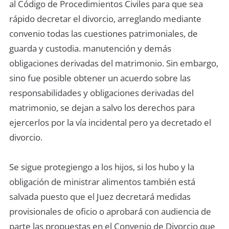
al Código de Procedimientos Civiles para que sea
rápido decretar el divorcio, arreglando mediante
convenio todas las cuestiones patrimoniales, de
guarda y custodia. manutención y demás
obligaciones derivadas del matrimonio. Sin embargo,
sino fue posible obtener un acuerdo sobre las
responsabilidades y obligaciones derivadas del
matrimonio, se dejan a salvo los derechos para
ejercerlos por la vía incidental pero ya decretado el
divorcio.
Se sigue protegiengo a los hijos, si los hubo y la
obligación de ministrar alimentos también está
salvada puesto que el Juez decretará medidas
provisionales de oficio o aprobará con audiencia de
parte las propuestas en el Convenio de Divorcio que