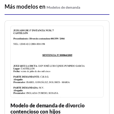
Más modelos en
Modelos de demanda
Modelo de demanda de divorcio
contencioso con hijos