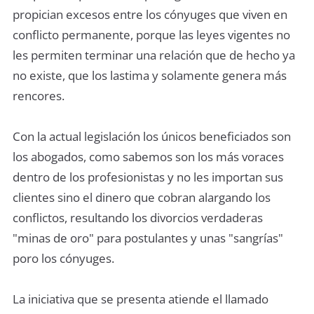
propician excesos entre los cónyuges que viven en
conflicto permanente, porque las leyes vigentes no
les permiten terminar una relación que de hecho ya
no existe, que los lastima y solamente genera más
rencores.
Con la actual legislación los únicos beneficiados son
los abogados, como sabemos son los más voraces
dentro de los profesionistas y no les importan sus
clientes sino el dinero que cobran alargando los
conflictos, resultando los divorcios verdaderas
"minas de oro" para postulantes y unas "sangrías"
poro los cónyuges.
La iniciativa que se presenta atiende el llamado