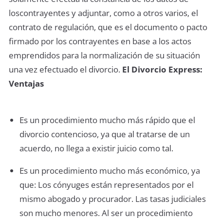
loscontrayentes y adjuntar, como a otros varios, el
contrato de regulación, que es el documento o pacto
firmado por los contrayentes en base a los actos
emprendidos para la normalización de su situación
una vez efectuado el divorcio.
El Divorcio Express:
Ventajas
Es un procedimiento mucho más rápido que el
divorcio contencioso, ya que al tratarse de un
acuerdo, no llega a existir juicio como tal.
Es un procedimiento mucho más económico, ya
que: Los cónyuges están representados por el
mismo abogado y procurador. Las tasas judiciales
son mucho menores. Al ser un procedimiento