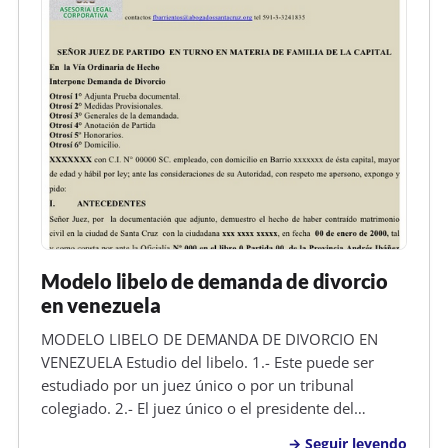
Modelo libelo de demanda de divorcio
en venezuela
MODELO LIBELO DE DEMANDA DE DIVORCIO EN
VENEZUELA Estudio del libelo. 1.- Este puede ser
estudiado por un juez único o por un tribunal
colegiado. 2.- El juez único o el presidente del
tribunal colegial, tras comprobar que el asunto es de
Seguir leyendo