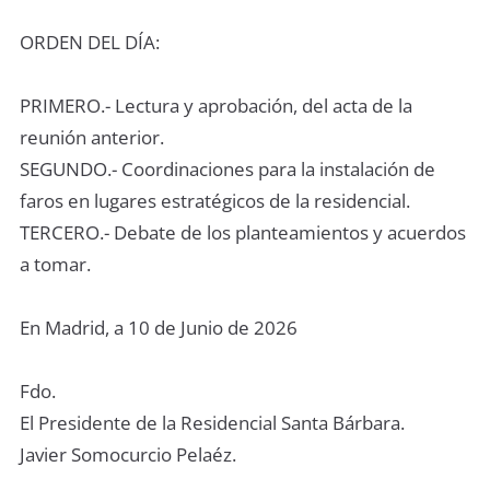
ORDEN DEL DÍA:
PRIMERO.- Lectura y aprobación, del acta de la
reunión anterior.
SEGUNDO.- Coordinaciones para la instalación de
faros en lugares estratégicos de la residencial.
TERCERO.- Debate de los planteamientos y acuerdos
a tomar.
En Madrid, a 10 de Junio de 2026
Fdo.
El Presidente de la Residencial Santa Bárbara.
Javier Somocurcio Pelaéz.