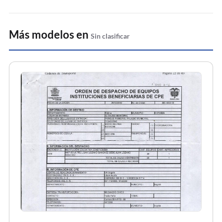
Más modelos en
Sin clasificar