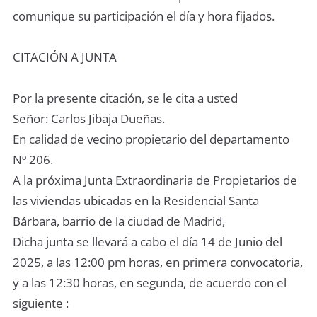
comunique su participación el día y hora fijados.
CITACIÓN A JUNTA
Por la presente citación, se le cita a usted
Señor: Carlos Jibaja Dueñas.
En calidad de vecino propietario del departamento
Nº 206.
A la próxima Junta Extraordinaria de Propietarios de
las viviendas ubicadas en la Residencial Santa
Bárbara, barrio de la ciudad de Madrid,
Dicha junta se llevará a cabo el día 14 de Junio del
2025, a las 12:00 pm horas, en primera convocatoria,
y a las 12:30 horas, en segunda, de acuerdo con el
siguiente :