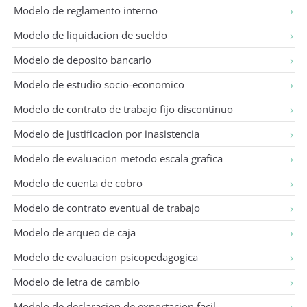
Modelo de reglamento interno
Modelo de liquidacion de sueldo
Modelo de deposito bancario
Modelo de estudio socio-economico
Modelo de contrato de trabajo fijo discontinuo
Modelo de justificacion por inasistencia
Modelo de evaluacion metodo escala grafica
Modelo de cuenta de cobro
Modelo de contrato eventual de trabajo
Modelo de arqueo de caja
Modelo de evaluacion psicopedagogica
Modelo de letra de cambio
Modelo de declaracion de exportacion facil