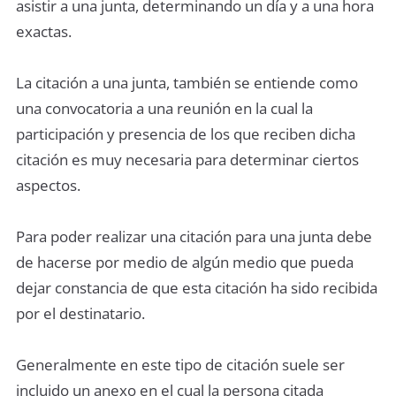
asistir a una junta, determinando un día y a una hora
exactas.
La citación a una junta, también se entiende como
una convocatoria a una reunión en la cual la
participación y presencia de los que reciben dicha
citación es muy necesaria para determinar ciertos
aspectos.
Para poder realizar una citación para una junta debe
de hacerse por medio de algún medio que pueda
dejar constancia de que esta citación ha sido recibida
por el destinatario.
Generalmente en este tipo de citación suele ser
incluido un anexo en el cual la persona citada