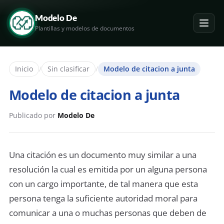
Modelo De
Plantillas y modelos de documentos
Inicio
/
Sin clasificar
/
Modelo de citacion a junta
Modelo de citacion a junta
Publicado por
Modelo De
Una citación es un documento muy similar a una
resolución la cual es emitida por un alguna persona
con un cargo importante, de tal manera que esta
persona tenga la suficiente autoridad moral para
comunicar a una o muchas personas que deben de