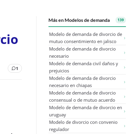
Más en Modelos de demanda
139
cio
Modelo de demanda de divorcio de
mutuo consentimiento en jalisco
Modelo de demanda de divorcio
necesario
Modelo de demanda civil daños y
1
prejuicios
Modelo de demanda de divorcio
necesario en chiapas
Modelo de demanda de divorcio
consensual o de mutuo acuerdo
Modelo de demanda de divorcio en
uruguay
Modelo de divorcio con convenio
regulador